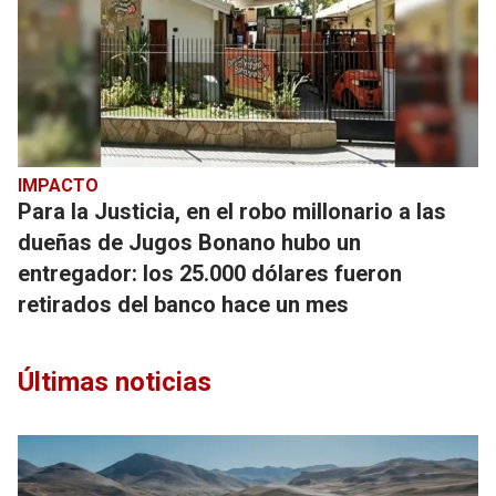
IMPACTO
Para la Justicia, en el robo millonario a las
dueñas de Jugos Bonano hubo un
entregador: los 25.000 dólares fueron
retirados del banco hace un mes
Últimas noticias