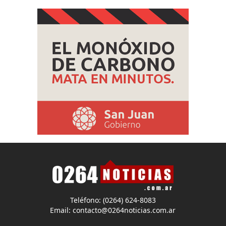
Teléfono: (0264) 624-8083
Email:
contacto@0264noticias.com.ar