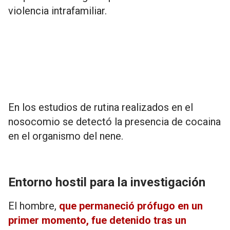
violencia intrafamiliar.
En los estudios de rutina realizados en el
nosocomio se detectó la presencia de cocaina
en el organismo del nene.
Entorno hostil para la investigación
El hombre,
que permaneció prófugo en un
primer momento, fue detenido tras un