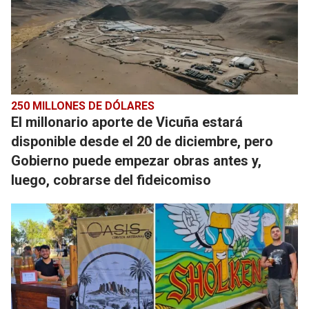
250 MILLONES DE DÓLARES
El millonario aporte de Vicuña estará
disponible desde el 20 de diciembre, pero
Gobierno puede empezar obras antes y,
luego, cobrarse del fideicomiso