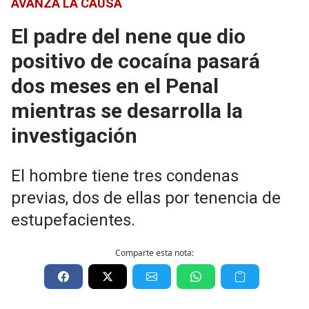
AVANZA LA CAUSA
El padre del nene que dio
positivo de cocaína pasará
dos meses en el Penal
mientras se desarrolla la
investigación
El hombre tiene tres condenas
previas, dos de ellas por tenencia de
estupefacientes.
Comparte esta nota: