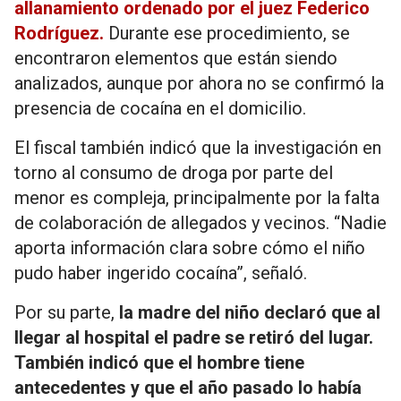
allanamiento ordenado por el juez Federico
Rodríguez.
Durante ese procedimiento, se
encontraron elementos que están siendo
analizados, aunque por ahora no se confirmó la
presencia de cocaína en el domicilio.
El fiscal también indicó que la investigación en
torno al consumo de droga por parte del
menor es compleja, principalmente por la falta
de colaboración de allegados y vecinos. “Nadie
aporta información clara sobre cómo el niño
pudo haber ingerido cocaína”, señaló.
Por su parte,
la madre del niño declaró que al
llegar al hospital el padre se retiró del lugar.
También indicó que el hombre tiene
antecedentes y que el año pasado lo había