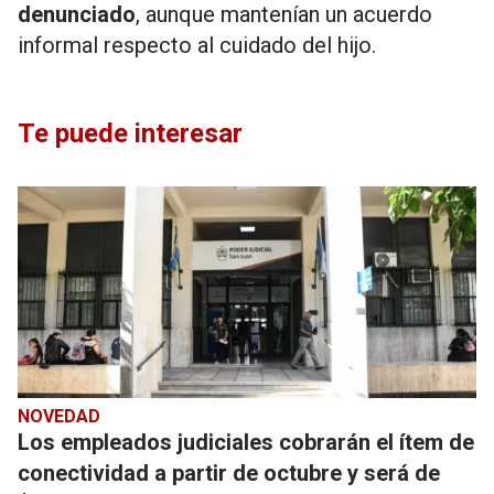
denunciado
, aunque mantenían un acuerdo
informal respecto al cuidado del hijo.
Te puede interesar
NOVEDAD
Los empleados judiciales cobrarán el ítem de
conectividad a partir de octubre y será de