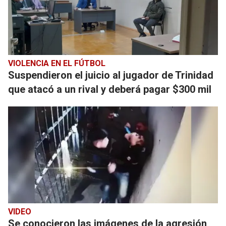
VIOLENCIA EN EL FÚTBOL
Suspendieron el juicio al jugador de Trinidad
que atacó a un rival y deberá pagar $300 mil
VIDEO
Se conocieron las imágenes de la agresión