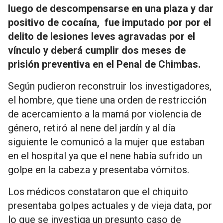
luego de descompensarse en una plaza y dar
positivo de cocaína, fue imputado por
por el
delito de lesiones leves agravadas por el
vínculo y deberá cumplir dos meses de
prisión preventiva en el Penal de Chimbas.
Según pudieron reconstruir los investigadores,
el hombre, que tiene una orden de restricción
de acercamiento a la mamá por violencia de
género, retiró al nene del jardín y al día
siguiente le comunicó a la mujer que estaban
en el hospital ya que el nene había sufrido un
golpe en la cabeza y presentaba vómitos.
Los médicos constataron que el chiquito
presentaba golpes actuales y de vieja data, por
lo que se investiga un presunto caso de