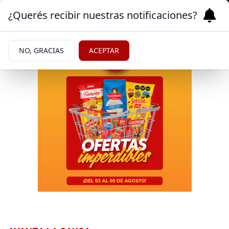
¿Querés recibir nuestras notificaciones?
NO, GRACIAS
ACEPTAR