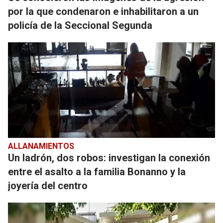
por la que condenaron e inhabilitaron a un
policía de la Seccional Segunda
ALLANAMIENTOS
Un ladrón, dos robos: investigan la conexión
entre el asalto a la familia Bonanno y la
joyería del centro