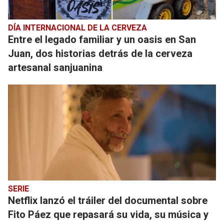
DÍA INTERNACIONAL DE LA CERVEZA
Entre el legado familiar y un oasis en San
Juan, dos historias detrás de la cerveza
artesanal sanjuanina
SERIE
Netflix lanzó el tráiler del documental sobre
Fito Páez que repasará su vida, su música y