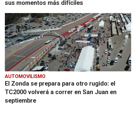
sus momentos más difíciles
AUTOMOVILISMO
El Zonda se prepara para otro rugido: el
TC2000 volverá a correr en San Juan en
septiembre