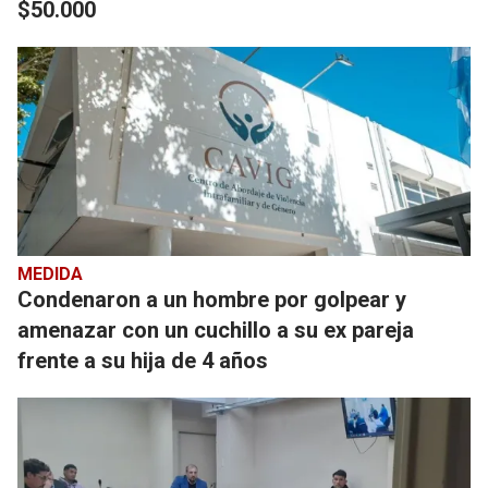
$50.000
MEDIDA
Condenaron a un hombre por golpear y
amenazar con un cuchillo a su ex pareja
frente a su hija de 4 años