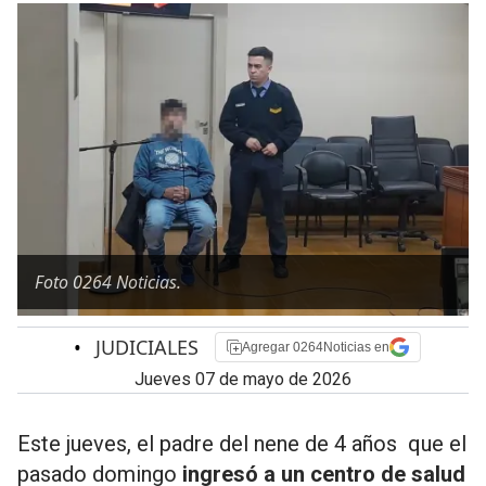
Foto 0264 Noticias.
•
JUDICIALES
Agregar 0264Noticias en
jueves 07 de mayo de 2026
Este jueves, el padre del nene de 4 años que el
pasado domingo
ingresó a un centro de salud