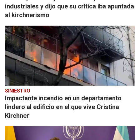
industriales y dijo que su crítica iba apuntada
al kirchnerismo
SINIESTRO
Impactante incendio en un departamento
lindero al edificio en el que vive Cristina
Kirchner