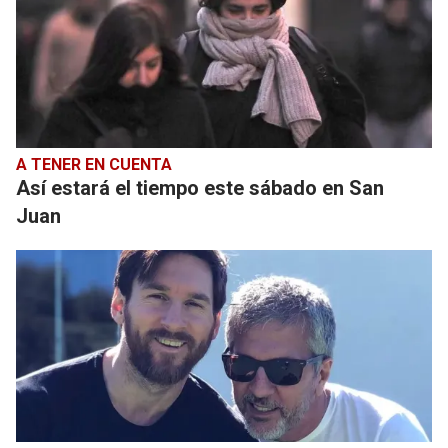
A TENER EN CUENTA
Así estará el tiempo este sábado en San
Juan