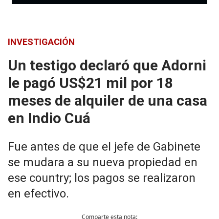
INVESTIGACIÓN
Un testigo declaró que Adorni
le pagó US$21 mil por 18
meses de alquiler de una casa
en Indio Cuá
Fue antes de que el jefe de Gabinete
se mudara a su nueva propiedad en
ese country; los pagos se realizaron
en efectivo.
Comparte esta nota: