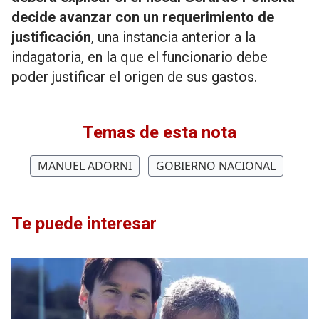
decide avanzar con un requerimiento de
justificación
, una instancia anterior a la
indagatoria, en la que el funcionario debe
poder justificar el origen de sus gastos.
Temas de esta nota
MANUEL ADORNI
GOBIERNO NACIONAL
Te puede interesar