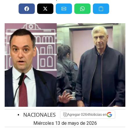
•
NACIONALES
Agregar 0264Noticias en
miércoles 13 de mayo de 2026