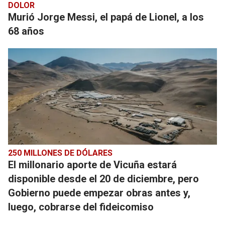
DOLOR
Murió Jorge Messi, el papá de Lionel, a los
68 años
250 MILLONES DE DÓLARES
El millonario aporte de Vicuña estará
disponible desde el 20 de diciembre, pero
Gobierno puede empezar obras antes y,
luego, cobrarse del fideicomiso