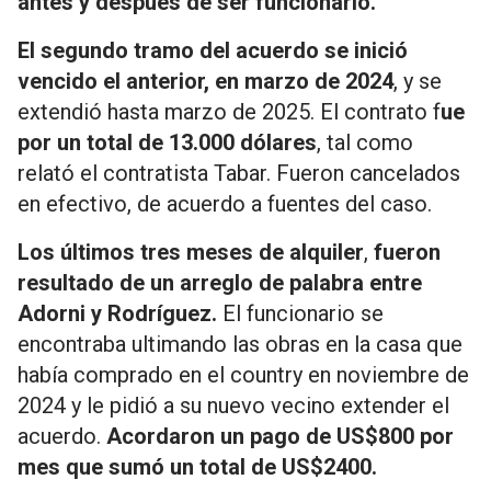
antes y después de ser funcionario.
El segundo tramo del acuerdo se inició
vencido el anterior, en marzo de 2024
, y se
extendió hasta marzo de 2025. El contrato f
ue
por un total de 13.000 dólares
, tal como
relató el contratista Tabar. Fueron cancelados
en efectivo, de acuerdo a fuentes del caso.
Los últimos tres meses de alquiler
,
fueron
resultado de un arreglo de palabra entre
Adorni y Rodríguez.
El funcionario se
encontraba ultimando las obras en la casa que
había comprado en el country en noviembre de
2024 y le pidió a su nuevo vecino extender el
acuerdo.
Acordaron un pago de US$800 por
mes que sumó un total de US$2400.