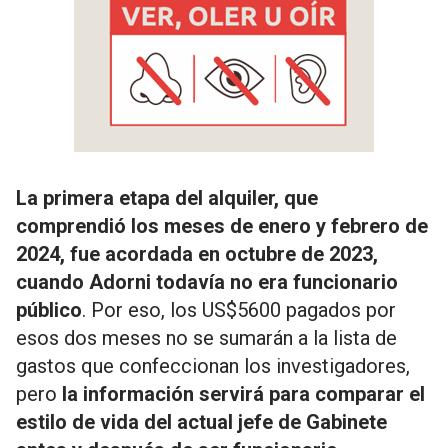
La primera etapa del alquiler, que
comprendió los meses de enero y febrero de
2024, fue acordada en octubre de 2023,
cuando Adorni todavía no era funcionario
público
. Por eso, los US$5600 pagados por
esos dos meses no se sumarán a la lista de
gastos que confeccionan los investigadores,
pero
la información servirá para comparar el
estilo de vida del actual jefe de Gabinete