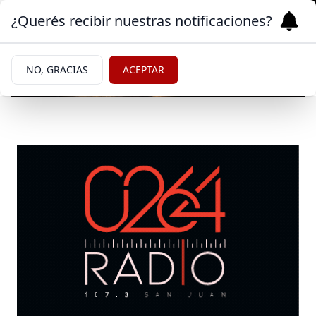
¿Querés recibir nuestras notificaciones?
NO, GRACIAS
ACEPTAR