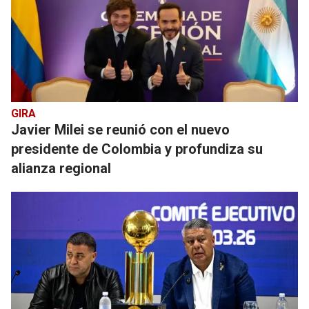
GIRA
Javier Milei se reunió con el nuevo
presidente de Colombia y profundiza su
alianza regional