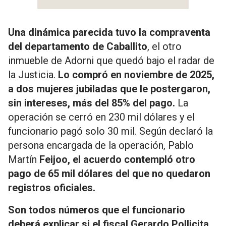
Una dinámica parecida tuvo la compraventa
del departamento de Caballito
, el otro
inmueble de Adorni que quedó bajo el radar de
la Justicia.
Lo compró en noviembre de 2025,
a dos mujeres jubiladas que le postergaron,
sin intereses, más del 85% del pago.
La
operación se cerró en 230 mil dólares y el
funcionario pagó solo 30 mil. Según declaró la
persona encargada de la operación, Pablo
Martín
Feijoo, el acuerdo contempló otro
pago de 65 mil dólares del que no quedaron
registros oficiales.
Son todos números que el funcionario
deberá explicar si el fiscal Gerardo Pollicita