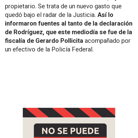
propietario. Se trata de un nuevo gasto que
quedó bajo el radar de la Justicia.
Así lo
informaron fuentes al tanto de la declaración
de Rodríguez, que este mediodía se fue de la
fiscalía de Gerardo Pollicita
acompañado por
un efectivo de la Policía Federal.