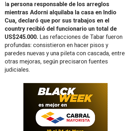
l
a persona responsable de los arreglos
mientras Adorni alquilaba la casa en Indio
Cua, declaró que por sus trabajos en el
country recibió del funcionario un total de
US$245.000.
Las refacciones de Tabar fueron
profundas: consistieron en hacer pisos y
paredes nuevas y una pileta con cascada, entre
otras mejoras, según precisaron fuentes
judiciales.