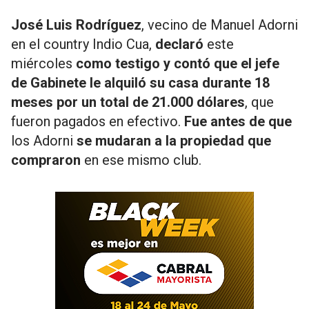
José Luis Rodríguez
, vecino de Manuel Adorni
en el country Indio Cua,
declaró
este
miércoles
como testigo y contó que el jefe
de Gabinete le alquiló su casa durante 18
meses por un total de 21.000 dólares
, que
fueron pagados en efectivo.
Fue antes de que
los Adorni
se mudaran a la propiedad que
compraron
en ese mismo club.