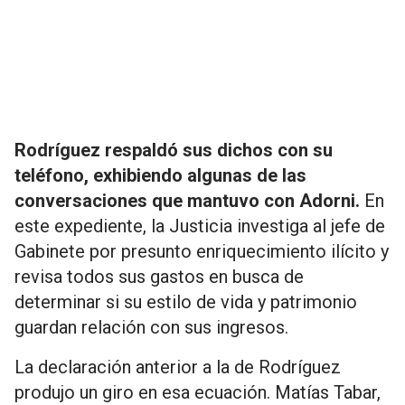
Rodríguez respaldó sus dichos con su
teléfono, exhibiendo algunas de las
conversaciones que mantuvo con Adorni.
En
este expediente, la Justicia investiga al jefe de
Gabinete por presunto enriquecimiento ilícito y
revisa todos sus gastos en busca de
determinar si su estilo de vida y patrimonio
guardan relación con sus ingresos.
La declaración anterior a la de Rodríguez
produjo un giro en esa ecuación. Matías Tabar,