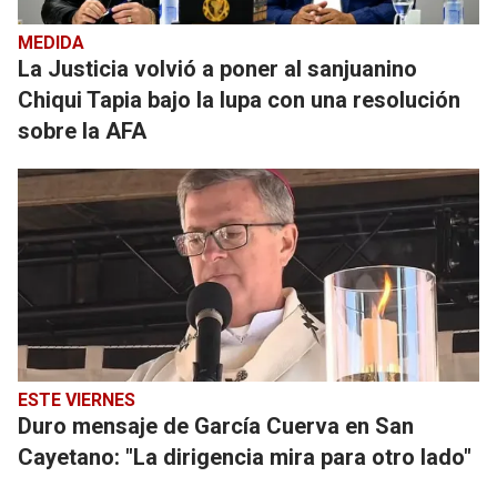
MEDIDA
La Justicia volvió a poner al sanjuanino
Chiqui Tapia bajo la lupa con una resolución
sobre la AFA
ESTE VIERNES
Duro mensaje de García Cuerva en San
Cayetano: "La dirigencia mira para otro lado"