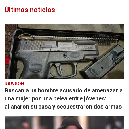
Últimas noticias
RAWSON
Buscan a un hombre acusado de amenazar a
una mujer por una pelea entre jóvenes:
allanaron su casa y secuestraron dos armas