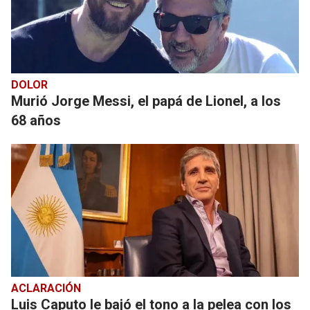
DOLOR
Murió Jorge Messi, el papá de Lionel, a los
68 años
ACLARACIÓN
Luis Caputo le bajó el tono a la pelea con los