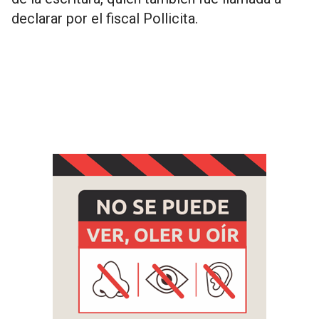
declarar por el fiscal Pollicita.