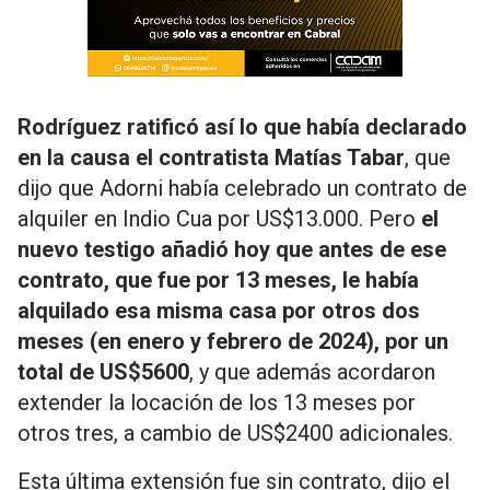
Rodríguez ratificó así lo que había declarado
en la causa el contratista Matías Tabar
, que
dijo que Adorni había celebrado un contrato de
alquiler en Indio Cua por US$13.000. Pero
el
nuevo testigo añadió hoy que antes de ese
contrato, que fue por 13 meses, le había
alquilado esa misma casa por otros dos
meses (en enero y febrero de 2024), por un
total de US$5600
, y que además acordaron
extender la locación de los 13 meses por
otros tres, a cambio de US$2400 adicionales.
Esta última extensión fue sin contrato, dijo el