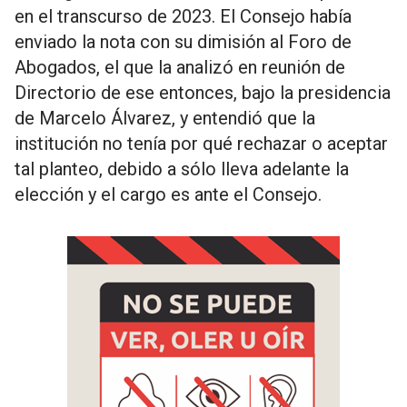
en el transcurso de 2023. El Consejo había
enviado la nota con su dimisión al Foro de
Abogados, el que la analizó en reunión de
Directorio de ese entonces, bajo la presidencia
de Marcelo Álvarez, y entendió que la
institución no tenía por qué rechazar o aceptar
tal planteo, debido a sólo lleva adelante la
elección y el cargo es ante el Consejo.