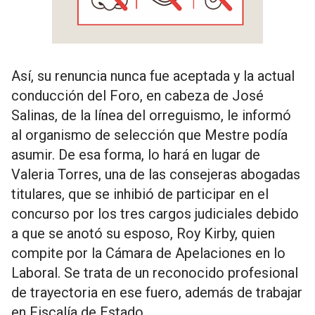
Así, su renuncia nunca fue aceptada y la actual
conducción del Foro, en cabeza de José
Salinas, de la línea del orreguismo, le informó
al organismo de selección que Mestre podía
asumir. De esa forma, lo hará en lugar de
Valeria Torres, una de las consejeras abogadas
titulares, que se inhibió de participar en el
concurso por los tres cargos judiciales debido
a que se anotó su esposo, Roy Kirby, quien
compite por la Cámara de Apelaciones en lo
Laboral. Se trata de un reconocido profesional
de trayectoria en ese fuero, además de trabajar
en Fiscalía de Estado.