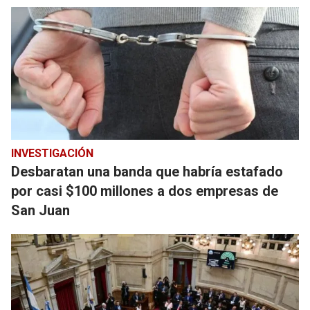
INVESTIGACIÓN
Desbaratan una banda que habría estafado
por casi $100 millones a dos empresas de
San Juan