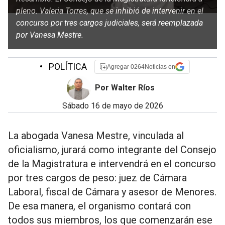
pleno. Valeria Torres, que se inhibió de intervenir en el
concurso por tres cargos judiciales, será reemplazada
por Vanesa Mestre.
•
POLÍTICA
Agregar 0264Noticias en
Por Walter Ríos
sábado 16 de mayo de 2026
La abogada Vanesa Mestre, vinculada al
oficialismo, jurará como integrante del Consejo
de la Magistratura e intervendrá en el concurso
por tres cargos de peso: juez de Cámara
Laboral, fiscal de Cámara y asesor de Menores.
De esa manera, el organismo contará con
todos sus miembros, los que comenzarán ese