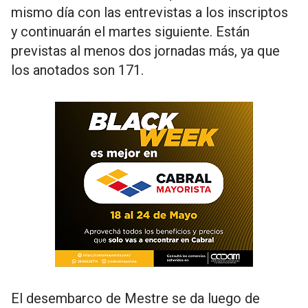
mismo día con las entrevistas a los inscriptos
y continuarán el martes siguiente. Están
previstas al menos dos jornadas más, ya que
los anotados son 171.
El desembarco de Mestre se da luego de