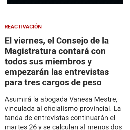
REACTIVACIÓN
El viernes, el Consejo de la
Magistratura contará con
todos sus miembros y
empezarán las entrevistas
para tres cargos de peso
Asumirá la abogada Vanesa Mestre,
vinculada al oficialismo provincial. La
tanda de entrevistas continuarán el
martes 26 y se calculan al menos dos