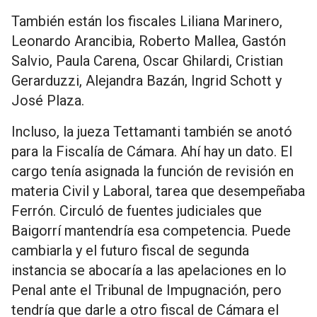
También están los fiscales Liliana Marinero,
Leonardo Arancibia, Roberto Mallea, Gastón
Salvio, Paula Carena, Oscar Ghilardi, Cristian
Gerarduzzi, Alejandra Bazán, Ingrid Schott y
José Plaza.
Incluso, la jueza Tettamanti también se anotó
para la Fiscalía de Cámara. Ahí hay un dato. El
cargo tenía asignada la función de revisión en
materia Civil y Laboral, tarea que desempeñaba
Ferrón. Circuló de fuentes judiciales que
Baigorrí mantendría esa competencia. Puede
cambiarla y el futuro fiscal de segunda
instancia se abocaría a las apelaciones en lo
Penal ante el Tribunal de Impugnación, pero
tendría que darle a otro fiscal de Cámara el