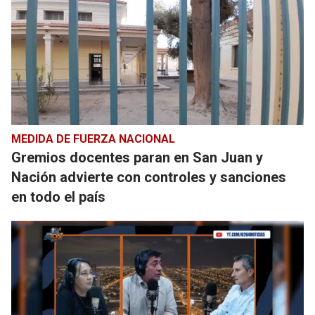
MEDIDA DE FUERZA NACIONAL
Gremios docentes paran en San Juan y
Nación advierte con controles y sanciones
en todo el país