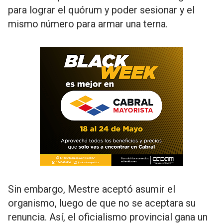
para lograr el quórum y poder sesionar y el
mismo número para armar una terna.
Sin embargo, Mestre aceptó asumir el
organismo, luego de que no se aceptara su
renuncia. Así, el oficialismo provincial gana un