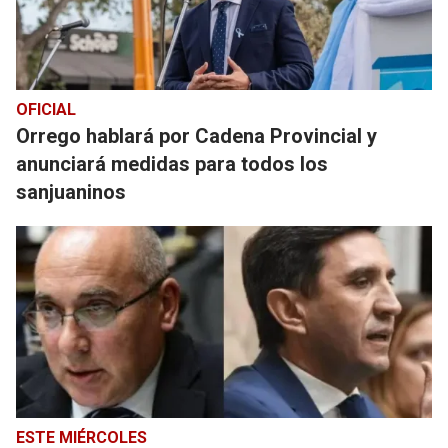
OFICIAL
Orrego hablará por Cadena Provincial y
anunciará medidas para todos los
sanjuaninos
ESTE MIÉRCOLES