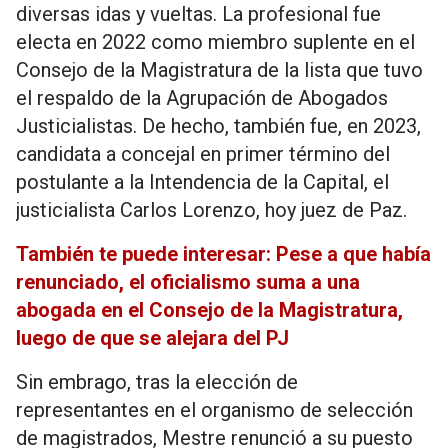
diversas idas y vueltas. La profesional fue
electa en 2022 como miembro suplente en el
Consejo de la Magistratura de la lista que tuvo
el respaldo de la Agrupación de Abogados
Justicialistas. De hecho, también fue, en 2023,
candidata a concejal en primer término del
postulante a la Intendencia de la Capital, el
justicialista Carlos Lorenzo, hoy juez de Paz.
También te puede interesar: Pese a que había
renunciado, el oficialismo suma a una
abogada en el Consejo de la Magistratura,
luego de que se alejara del PJ
Sin embrago, tras la elección de
representantes en el organismo de selección
de magistrados, Mestre renunció a su puesto