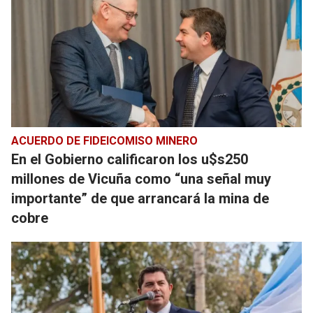
ACUERDO DE FIDEICOMISO MINERO
En el Gobierno calificaron los u$s250
millones de Vicuña como “una señal muy
importante” de que arrancará la mina de
cobre