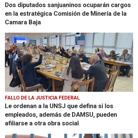
Dos diputados sanjuaninos ocuparán cargos
en la estratégica Comisión de Minería de la
Camara Baja
FALLO DE LA JUSTICIA FEDERAL
Le ordenan a la UNSJ que defina si los
empleados, además de DAMSU, pueden
afiliarse a otra obra social