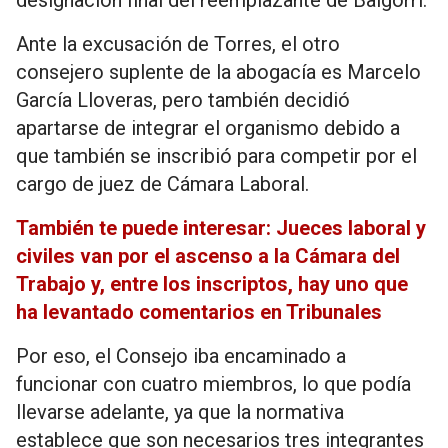
designación final del reemplazante de Baigorrí.
Ante la excusación de Torres, el otro
consejero suplente de la abogacía es Marcelo
García Lloveras, pero también decidió
apartarse de integrar el organismo debido a
que también se inscribió para competir por el
cargo de juez de Cámara Laboral.
También te puede interesar: Jueces laboral y
civiles van por el ascenso a la Cámara del
Trabajo y, entre los inscriptos, hay uno que
ha levantado comentarios en Tribunales
Por eso, el Consejo iba encaminado a
funcionar con cuatro miembros, lo que podía
llevarse adelante, ya que la normativa
establece que son necesarios tres integrantes