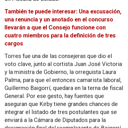
También te puede interesar: Una excusación,
una renuncia y un anotado en el concurso
llevarán a que el Consejo funcione con
cuatro miembros para la definición de tres
cargos
Torres fue una de las consejeras que dio el
voto clave, junto al cortista Juan José Victoria
y la ministra de Gobierno, la orreguista Laura
Palma, para que el entonces camarista laboral,
Guillermo Baigorrí, quedara en la terna de fiscal
General. Por ese gesto, hay fuentes que
aseguran que Kirby tiene grandes chances de
integrar el listado de tres postulantes que se
enviará a la Cámara de Diputados para la