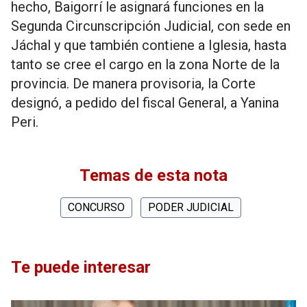
hecho, Baigorrí le asignará funciones en la
Segunda Circunscripción Judicial, con sede en
Jáchal y que también contiene a Iglesia, hasta
tanto se cree el cargo en la zona Norte de la
provincia. De manera provisoria, la Corte
designó, a pedido del fiscal General, a Yanina
Peri.
Temas de esta nota
CONCURSO
PODER JUDICIAL
Te puede interesar