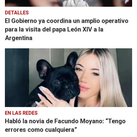
DETALLES
El Gobierno ya coordina un amplio operativo
para la visita del papa León XIV a la
Argentina
EN LAS REDES
Habló la novia de Facundo Moyano: “Tengo
errores como cualquiera”