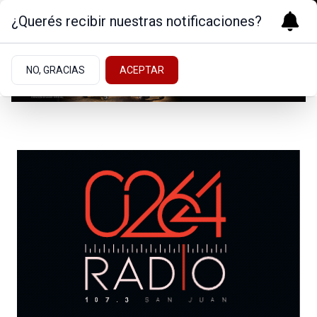
¿Querés recibir nuestras notificaciones?
NO, GRACIAS
ACEPTAR