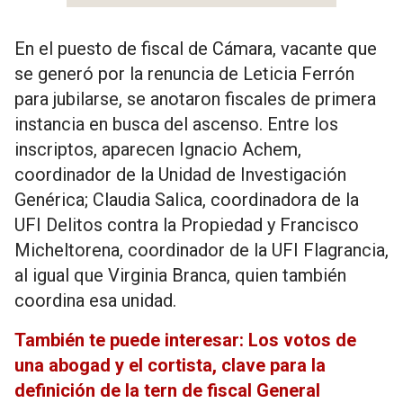
En el puesto de fiscal de Cámara, vacante que
se generó por la renuncia de Leticia Ferrón
para jubilarse, se anotaron fiscales de primera
instancia en busca del ascenso. Entre los
inscriptos, aparecen Ignacio Achem,
coordinador de la Unidad de Investigación
Genérica; Claudia Salica, coordinadora de la
UFI Delitos contra la Propiedad y Francisco
Micheltorena, coordinador de la UFI Flagrancia,
al igual que Virginia Branca, quien también
coordina esa unidad.
También te puede interesar: Los votos de
una abogad y el cortista, clave para la
definición de la tern de fiscal General