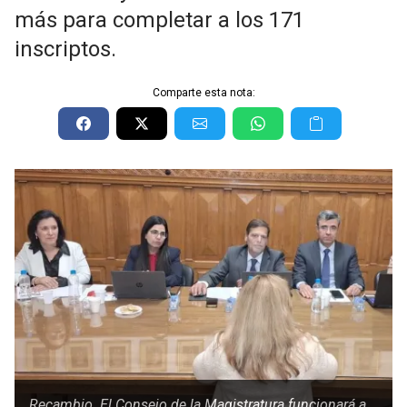
más para completar a los 171
inscriptos.
Comparte esta nota:
Recambio. El Consejo de la Magistratura funcionará a