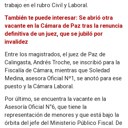
trabajo en el rubro Civil y Laboral.
También te puede interesar: Se abrió otra
vacante en la Cámara de Paz tras la renuncia
definitiva de un juez, que se jubiló por
invalidez
Entre los magistrados, el juez de Paz de
Calingasta, Andrés Troche, se inscribió para la
Fiscalía de Cámara, mientras que Soledad
Medina, asesora Oficial Nº1, se anotó para ese
puesto y la Cámara Laboral.
Por último, se encuentra la vacante en la
Asesoría Oficial N°6, que tiene la
representación de menores y que está bajo la
órbita del jefe del Ministerio Público Fiscal. De