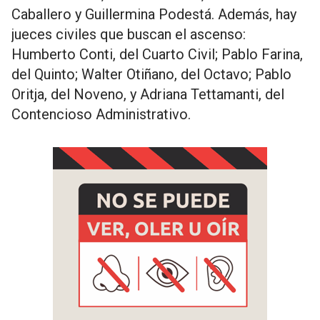
Caballero y Guillermina Podestá. Además, hay
jueces civiles que buscan el ascenso:
Humberto Conti, del Cuarto Civil; Pablo Farina,
del Quinto; Walter Otiñano, del Octavo; Pablo
Oritja, del Noveno, y Adriana Tettamanti, del
Contencioso Administrativo.