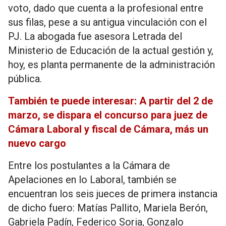
voto, dado que cuenta a la profesional entre
sus filas, pese a su antigua vinculación con el
PJ. La abogada fue asesora Letrada del
Ministerio de Educación de la actual gestión y,
hoy, es planta permanente de la administración
pública.
También te puede interesar: A partir del 2 de
marzo, se dispara el concurso para juez de
Cámara Laboral y fiscal de Cámara, más un
nuevo cargo
Entre los postulantes a la Cámara de
Apelaciones en lo Laboral, también se
encuentran los seis jueces de primera instancia
de dicho fuero: Matías Pallito, Mariela Berón,
Gabriela Padín, Federico Soria, Gonzalo