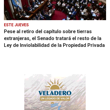
ESTE JUEVES
Pese al retiro del capítulo sobre tierras
extranjeras, el Senado tratará el resto de la
Ley de Inviolabilidad de la Propiedad Privada