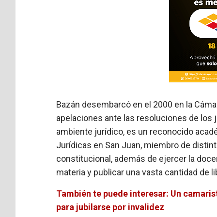
Bazán desembarcó en el 2000 en la Cámara 
apelaciones ante las resoluciones de los 
ambiente jurídico, es un reconocido acad
Jurídicas en San Juan, miembro de distint
constitucional, además de ejercer la doce
materia y publicar una vasta cantidad de li
También te puede interesar: Un camarist
para jubilarse por invalidez