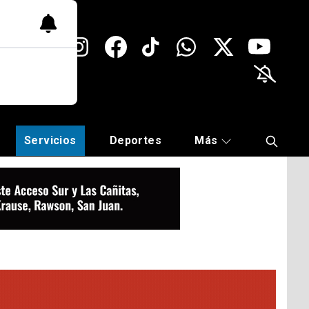
Servicios
Deportes
Más