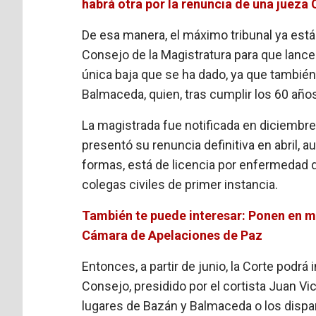
habrá otra por la renuncia de una jueza 
De esa manera, el máximo tribunal ya está
Consejo de la Magistratura para que lance
única baja que se ha dado, ya que también 
Balmaceda, quien, tras cumplir los 60 años,
La magistrada fue notificada en diciembr
presentó su renuncia definitiva en abril, 
formas, está de licencia por enfermedad 
colegas civiles de primer instancia.
También te puede interesar: Ponen en ma
Cámara de Apelaciones de Paz
Entonces, a partir de junio, la Corte podrá
Consejo, presidido por el cortista Juan Vic
lugares de Bazán y Balmaceda o los dispa