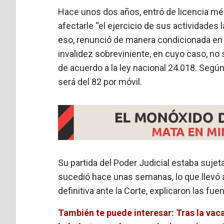
Hace unos dos años, entró de licencia m
afectarle “el ejercicio de sus actividades 
eso, renunció de manera condicionada en f
invalidez sobreviniente, en cuyo caso, no 
de acuerdo a la ley nacional 24.018. Según
será del 82 por móvil.
Su partida del Poder Judicial estaba sujeta
sucedió hace unas semanas, lo que llevó 
definitiva ante la Corte, explicaron las fue
También te puede interesar: Tras la vac