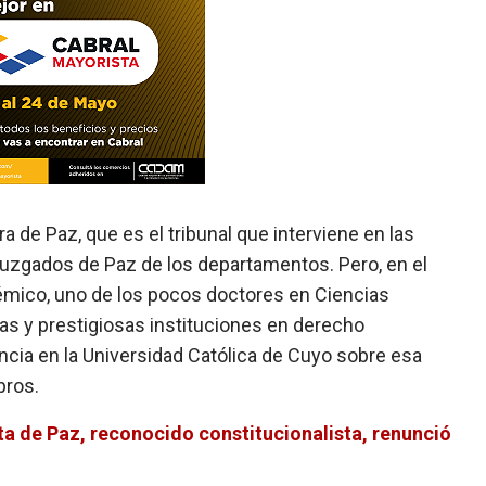
de Paz, que es el tribunal que interviene en las
juzgados de Paz de los departamentos. Pero, en el
émico, uno de los pocos doctores en Ciencias
as y prestigiosas instituciones en derecho
ncia en la Universidad Católica de Cuyo sobre esa
bros.
a de Paz, reconocido constitucionalista, renunció