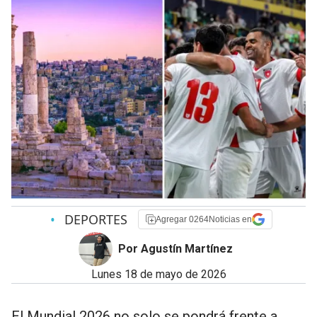
•
DEPORTES
Agregar 0264Noticias en
Por Agustín Martínez
lunes 18 de mayo de 2026
El Mundial 2026 no solo se pondrá frente a