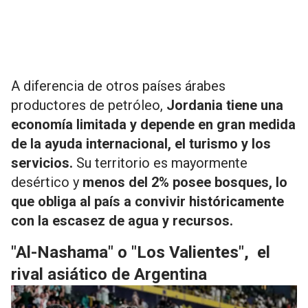
A diferencia de otros países árabes
productores de petróleo,
Jordania tiene una
economía limitada y depende en gran medida
de la ayuda internacional, el turismo y los
servicios.
Su territorio es mayormente
desértico y
menos del 2% posee bosques, lo
que obliga al país a convivir históricamente
con la escasez de agua y recursos.
"Al-Nashama" o "Los Valientes",
el
rival asiático de Argentina