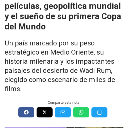
películas, geopolítica mundial
y el sueño de su primera Copa
del Mundo
Un país marcado por su peso
estratégico en Medio Oriente, su
historia milenaria y los impactantes
paisajes del desierto de Wadi Rum,
elegido como escenario de miles de
films.
Comparte esta nota: