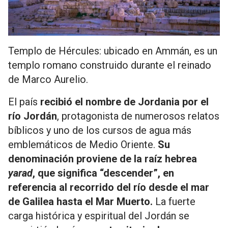
Templo de Hércules: ubicado en Ammán, es un
templo romano construido durante el reinado
de Marco Aurelio.
El país
recibió el nombre de Jordania por el
río Jordán
, protagonista de numerosos relatos
bíblicos y uno de los cursos de agua más
emblemáticos de Medio Oriente.
Su
denominación proviene de la raíz hebrea
yarad
, que significa “descender”, en
referencia al recorrido del río desde el mar
de Galilea hasta el Mar Muerto.
La fuerte
carga histórica y espiritual del Jordán se