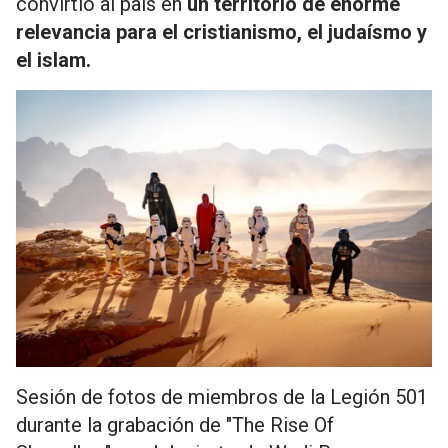
convirtió al país en
un territorio de enorme
relevancia para el cristianismo, el judaísmo y
el islam.
Sesión de fotos de miembros de la Legión 501
durante la grabación de "The Rise Of