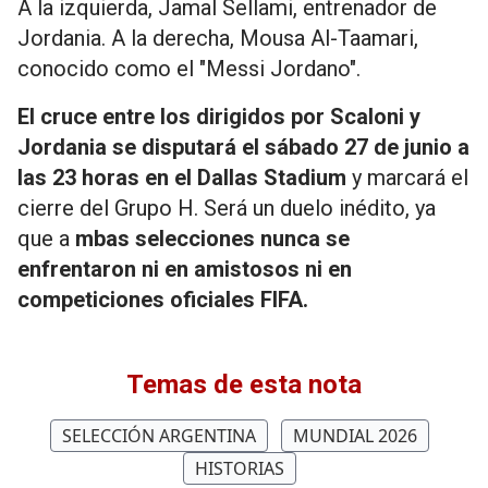
A la izquierda, Jamal Sellami, entrenador de
Jordania. A la derecha, Mousa Al-Taamari,
conocido como el "Messi Jordano".
El cruce entre los dirigidos por Scaloni y
Jordania se disputará el sábado 27 de junio a
las 23 horas en el Dallas Stadium
y marcará el
cierre del Grupo H. Será un duelo inédito, ya
que a
mbas selecciones nunca se
enfrentaron ni en amistosos ni en
competiciones oficiales FIFA.
Temas de esta nota
SELECCIÓN ARGENTINA
MUNDIAL 2026
HISTORIAS