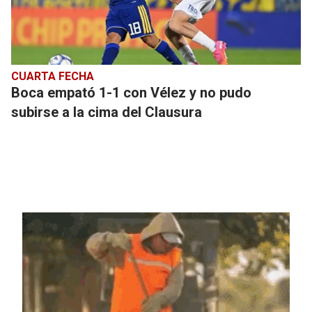
CUARTA FECHA
Boca empató 1-1 con Vélez y no pudo
subirse a la cima del Clausura