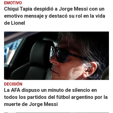
EMOTIVO
Chiqui Tapia despidió a Jorge Messi con un
emotivo mensaje y destacó su rol en la vida
de Lionel
DECISIÓN
La AFA dispuso un minuto de silencio en
todos los partidos del fútbol argentino por la
muerte de Jorge Messi