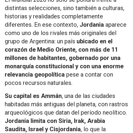
distintas selecciones, sino también a culturas,
historias y realidades completamente
diferentes. En ese contexto,
Jordania
aparece
como uno de los rivales más originales del
grupo de Argentina: un país
ubicado en el
corazón de Medio Oriente, con más de 11
millones de habitantes, gobernado por una
monarquía constitucional y con una enorme
relevancia geopolítica
pese a contar con
pocos recursos naturales.
Su capital es Ammán
, una de las ciudades
habitadas más antiguas del planeta, con rastros
arqueológicos que datan del período neolítico.
Jordania limita con Siria, Irak, Arabia
Saudita, Israel y Cisjordania
, lo que la