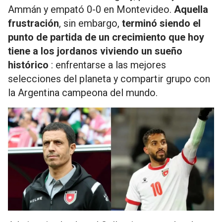
Ammán y empató 0-0 en Montevideo.
Aquella
frustración
, sin embargo,
terminó siendo el
punto de partida de un crecimiento que hoy
tiene a los jordanos viviendo un sueño
histórico
: enfrentarse a las mejores
selecciones del planeta y compartir grupo con
la Argentina campeona del mundo.