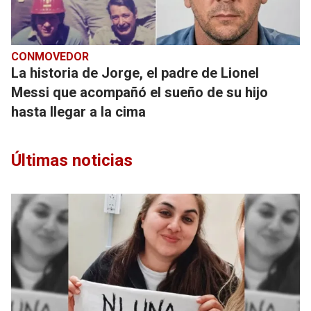
CONMOVEDOR
La historia de Jorge, el padre de Lionel
Messi que acompañó el sueño de su hijo
hasta llegar a la cima
Últimas noticias