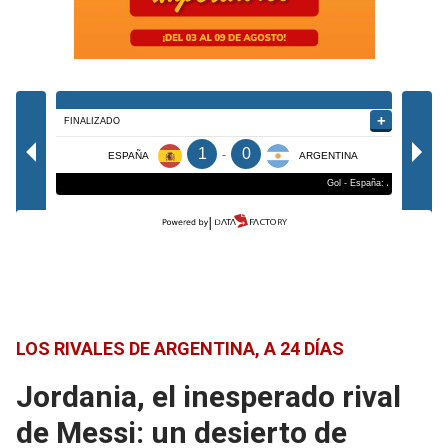
LOS RIVALES DE ARGENTINA, A 24 DÍAS
Jordania, el inesperado rival
de Messi: un desierto de