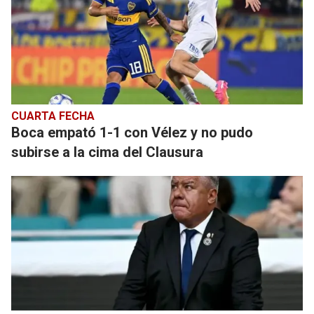
CUARTA FECHA
Boca empató 1-1 con Vélez y no pudo
subirse a la cima del Clausura