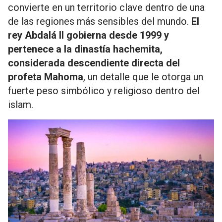
convierte en un territorio clave dentro de una
de las regiones más sensibles del mundo.
El
rey Abdalá II gobierna desde 1999 y
pertenece a la dinastía hachemita,
considerada descendiente directa del
profeta Mahoma
, un detalle que le otorga un
fuerte peso simbólico y religioso dentro del
islam.