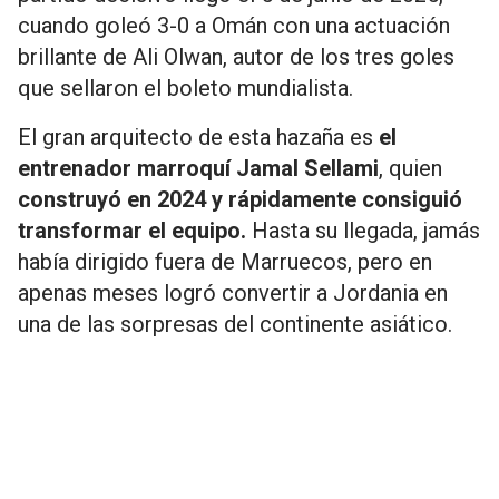
cuando goleó 3-0 a Omán con una actuación
brillante de Ali Olwan, autor de los tres goles
que sellaron el boleto mundialista.
El gran arquitecto de esta hazaña es
el
entrenador marroquí Jamal Sellami
, quien
construyó en 2024 y rápidamente consiguió
transformar el equipo.
Hasta su llegada, jamás
había dirigido fuera de Marruecos, pero en
apenas meses logró convertir a Jordania en
una de las sorpresas del continente asiático.