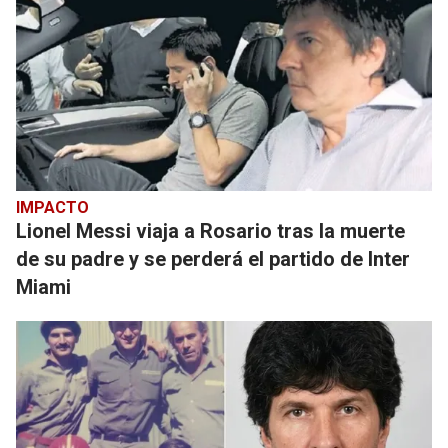
IMPACTO
Lionel Messi viaja a Rosario tras la muerte
de su padre y se perderá el partido de Inter
Miami