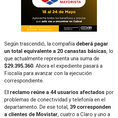
Según trascendió, la compañía
deberá pagar
un total equivalente a 20 canastas básicas
, lo
que actualmente representa una suma de
$29.395.360
. Ahora el expediente pasará a
Fiscalía para avanzar con la ejecución
correspondiente.
E
l reclamo reúne a 44 usuarios afectados
por
problemas de conectividad y telefonía en el
departamento. De ese total,
39 corresponden
a clientes de Movistar
, cuatro a Claro y uno a