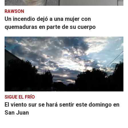
RAWSON
Un incendio dejó a una mujer con
quemaduras en parte de su cuerpo
SIGUE EL FRÍO
El viento sur se hará sentir este domingo en
San Juan