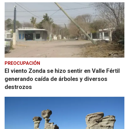
PREOCUPACIÓN
El viento Zonda se hizo sentir en Valle Fértil
generando caída de árboles y diversos
destrozos