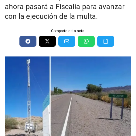
ahora pasará a Fiscalía para avanzar
con la ejecución de la multa.
Comparte esta nota: