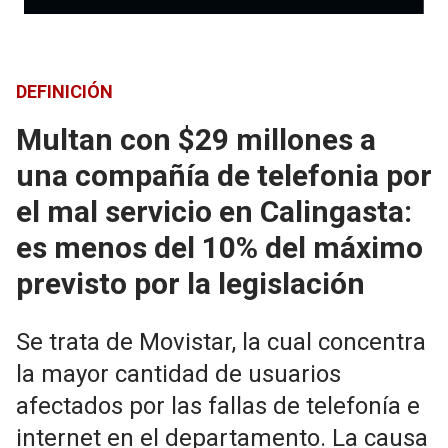
DEFINICIÓN
Multan con $29 millones a
una compañía de telefonia por
el mal servicio en Calingasta:
es menos del 10% del máximo
previsto por la legislación
Se trata de Movistar, la cual concentra
la mayor cantidad de usuarios
afectados por las fallas de telefonía e
internet en el departamento. La causa