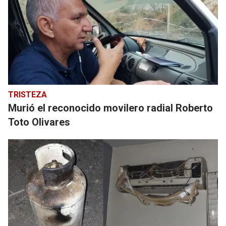
TRISTEZA
Murió el reconocido movilero radial Roberto
Toto Olivares