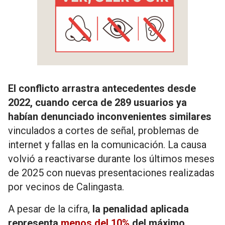
El conflicto arrastra antecedentes desde
2022, cuando cerca de 289 usuarios ya
habían denunciado inconvenientes similares
vinculados a cortes de señal, problemas de
internet y fallas en la comunicación. La causa
volvió a reactivarse durante los últimos meses
de 2025 con nuevas presentaciones realizadas
por vecinos de Calingasta.
A pesar de la cifra,
la penalidad aplicada
representa
menos del 10%
del máximo