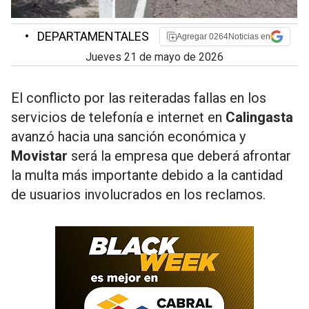
•
DEPARTAMENTALES
Agregar 0264Noticias en
jueves 21 de mayo de 2026
El conflicto por las reiteradas fallas en los
servicios de telefonía e internet en
Calingasta
avanzó hacia una sanción económica y
Movistar
será la empresa que deberá afrontar
la multa más importante debido a la cantidad
de usuarios involucrados en los reclamos.