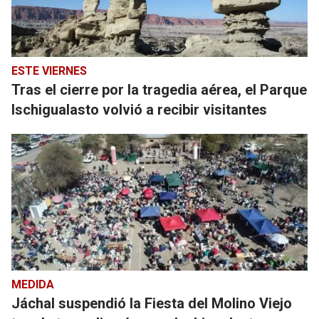
ESTE VIERNES
Tras el cierre por la tragedia aérea, el Parque
Ischigualasto volvió a recibir visitantes
MEDIDA
Jáchal suspendió la Fiesta del Molino Viejo