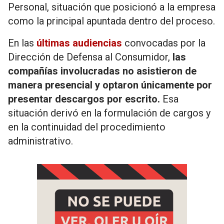
Personal, situación que posicionó a la empresa
como la principal apuntada dentro del proceso.
En las
últimas audiencias
convocadas por la
Dirección de Defensa al Consumidor,
las
compañías involucradas no asistieron de
manera presencial y optaron únicamente por
presentar descargos por escrito.
Esa
situación derivó en la formulación de cargos y
en la continuidad del procedimiento
administrativo.