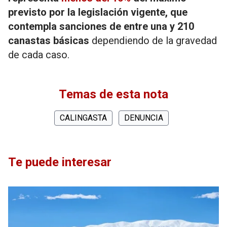
previsto por la legislación vigente, que
contempla sanciones de entre una y 210
canastas básicas
dependiendo de la gravedad
de cada caso.
Temas de esta nota
CALINGASTA
DENUNCIA
Te puede interesar