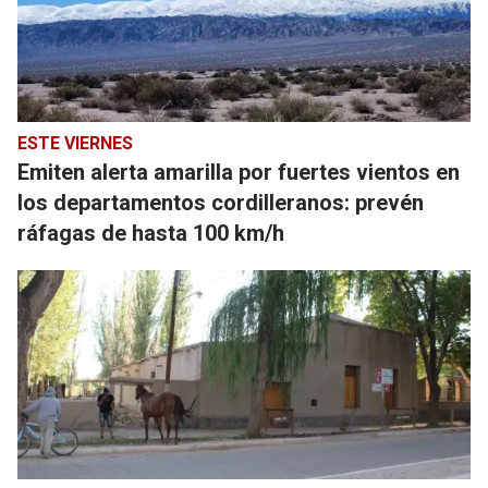
ESTE VIERNES
Emiten alerta amarilla por fuertes vientos en
los departamentos cordilleranos: prevén
ráfagas de hasta 100 km/h