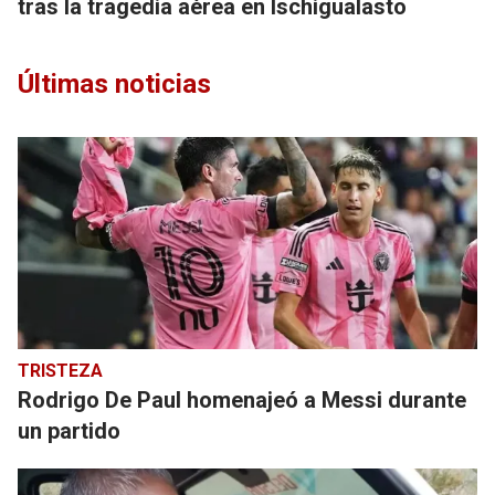
tras la tragedia aérea en Ischigualasto
Últimas noticias
TRISTEZA
Rodrigo De Paul homenajeó a Messi durante
un partido