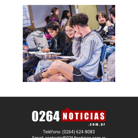
Teléfono: (0264) 624-8083