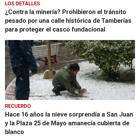
LOS DETALLES
¿Contra la minería? Prohibieron el tránsito
pesado por una calle histórica de Tamberías
para proteger el casco fundacional
RECUERDO
Hace 16 años la nieve sorprendía a San Juan
y la Plaza 25 de Mayo amanecía cubierta de
blanco