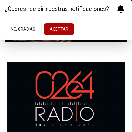
¿Querés recibir nuestras notificaciones?
NO, GRACIAS
ACEPTAR