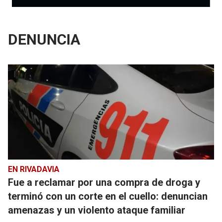
DENUNCIA
EN RIVADAVIA
Fue a reclamar por una compra de droga y
terminó con un corte en el cuello: denuncian
amenazas y un violento ataque familiar