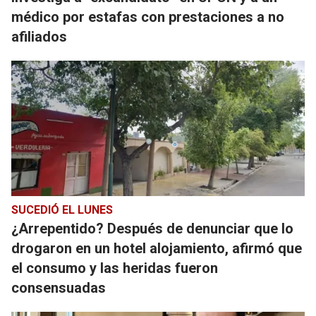
médico por estafas con prestaciones a no
afiliados
SUCEDIÓ EL LUNES
¿Arrepentido? Después de denunciar que lo
drogaron en un hotel alojamiento, afirmó que
el consumo y las heridas fueron
consensuadas