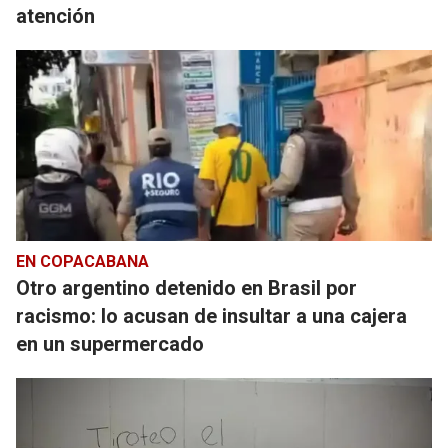
atención
EN COPACABANA
Otro argentino detenido en Brasil por
racismo: lo acusan de insultar a una cajera
en un supermercado