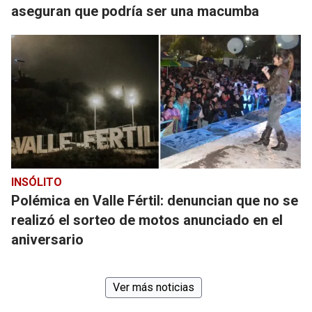
aseguran que podría ser una macumba
INSÓLITO
Polémica en Valle Fértil: denuncian que no se
realizó el sorteo de motos anunciado en el
aniversario
Ver más noticias