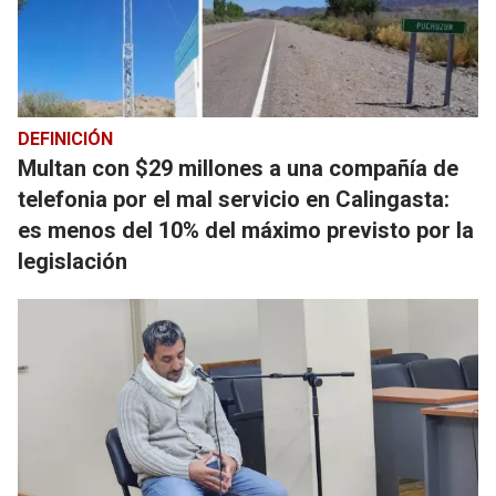
DEFINICIÓN
Multan con $29 millones a una compañía de
telefonia por el mal servicio en Calingasta:
es menos del 10% del máximo previsto por la
legislación