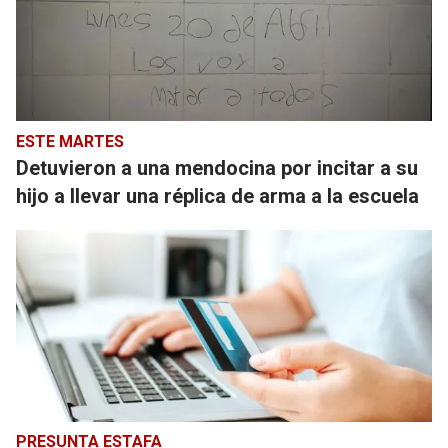
ESTE MARTES
Detuvieron a una mendocina por incitar a su
hijo a llevar una réplica de arma a la escuela
PRESUNTA ESTAFA