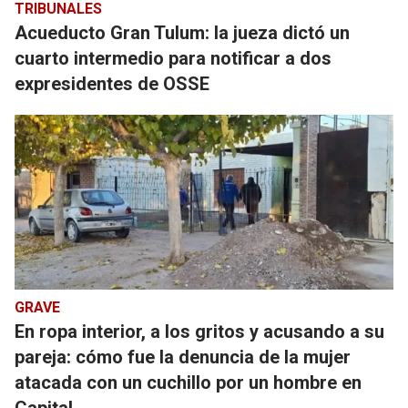
TRIBUNALES
Acueducto Gran Tulum: la jueza dictó un
cuarto intermedio para notificar a dos
expresidentes de OSSE
GRAVE
En ropa interior, a los gritos y acusando a su
pareja: cómo fue la denuncia de la mujer
atacada con un cuchillo por un hombre en