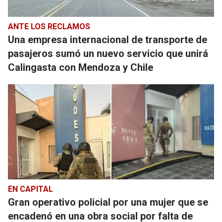
ANTE LOS RECLAMOS
Una empresa internacional de transporte de
pasajeros sumó un nuevo servicio que unirá
Calingasta con Mendoza y Chile
EN CAPITAL
Gran operativo policial por una mujer que se
encadenó en una obra social por falta de