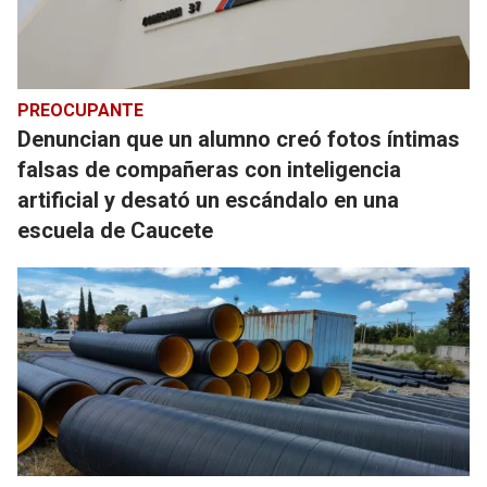
PREOCUPANTE
Denuncian que un alumno creó fotos íntimas
falsas de compañeras con inteligencia
artificial y desató un escándalo en una
escuela de Caucete