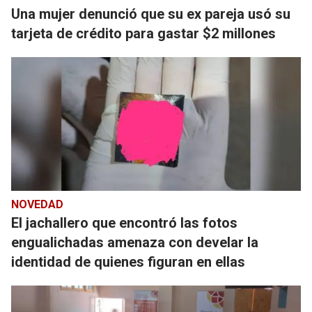
Una mujer denunció que su ex pareja usó su
tarjeta de crédito para gastar $2 millones
NOVEDAD
El jachallero que encontró las fotos
engualichadas amenaza con develar la
identidad de quienes figuran en ellas