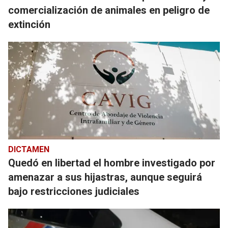
comercialización de animales en peligro de
extinción
DICTAMEN
Quedó en libertad el hombre investigado por
amenazar a sus hijastras, aunque seguirá
bajo restricciones judiciales