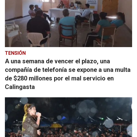
TENSIÓN
A una semana de vencer el plazo, una
compañía de telefonía se expone a una multa
de $280 millones por el mal servicio en
Calingasta