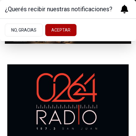
¿Querés recibir nuestras notificaciones?
NO, GRACIAS
ACEPTAR