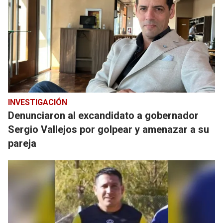
INVESTIGACIÓN
Denunciaron al excandidato a gobernador
Sergio Vallejos por golpear y amenazar a su
pareja