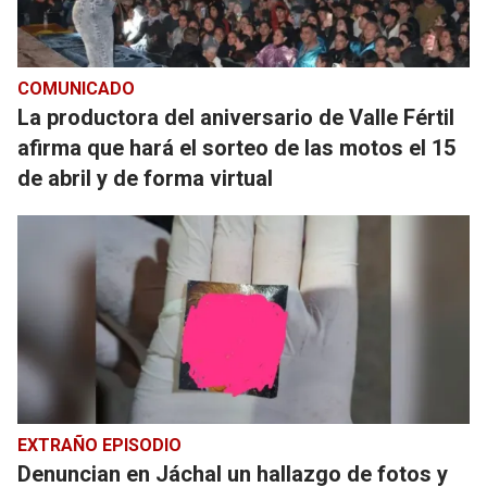
COMUNICADO
La productora del aniversario de Valle Fértil
afirma que hará el sorteo de las motos el 15
de abril y de forma virtual
EXTRAÑO EPISODIO
Denuncian en Jáchal un hallazgo de fotos y