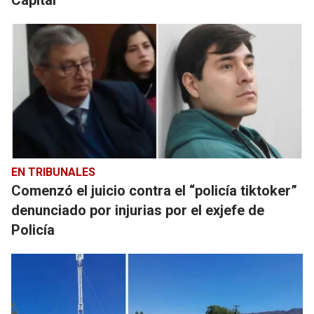
Capital
EN TRIBUNALES
Comenzó el juicio contra el “policía tiktoker”
denunciado por injurias por el exjefe de
Policía