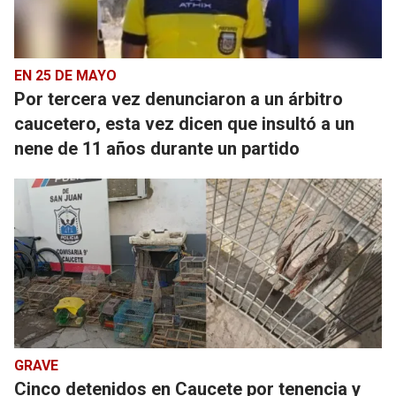
EN 25 DE MAYO
Por tercera vez denunciaron a un árbitro
caucetero, esta vez dicen que insultó a un
nene de 11 años durante un partido
GRAVE
Cinco detenidos en Caucete por tenencia y