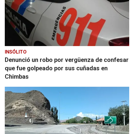
INSÓLITO
Denunció un robo por vergüenza de confesar
que fue golpeado por sus cuñadas en
Chimbas