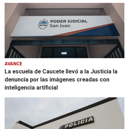
AVANCE
La escuela de Caucete llevó a la Justicia la
denuncia por las imágenes creadas con
inteligencia artificial