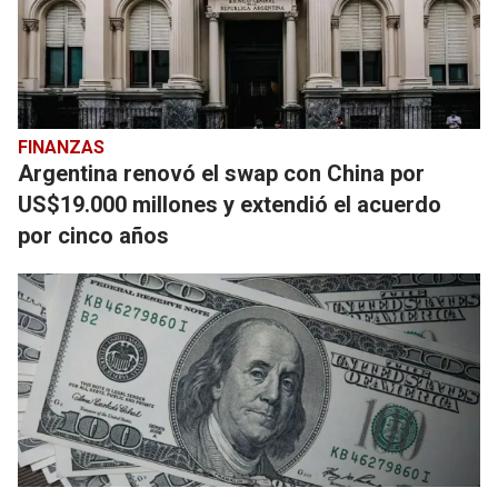
FINANZAS
Argentina renovó el swap con China por
US$19.000 millones y extendió el acuerdo
por cinco años