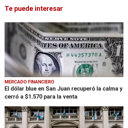
Te puede interesar
MERCADO FINANCIERO
El dólar blue en San Juan recuperó la calma y
cerró a $1.570 para la venta