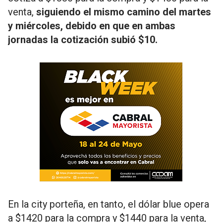
venta,
siguiendo el mismo camino del martes
y miércoles, debido en que en ambas
jornadas la cotización subió $10.
En la city porteña, en tanto, el dólar blue opera
a $1420 para la compra y $1440 para la venta,