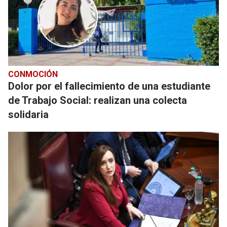
CONMOCIÓN
Dolor por el fallecimiento de una estudiante
de Trabajo Social: realizan una colecta
solidaria