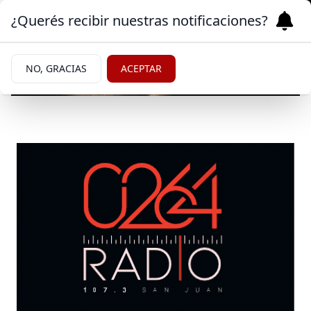
¿Querés recibir nuestras notificaciones?
NO, GRACIAS
ACEPTAR