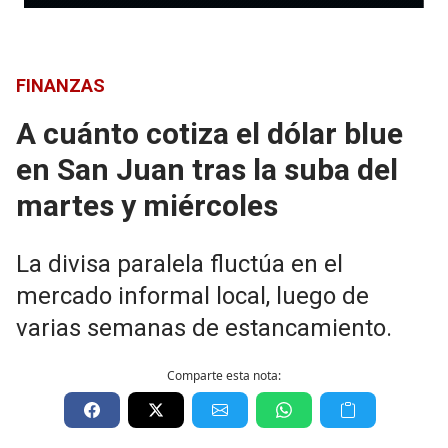
FINANZAS
A cuánto cotiza el dólar blue
en San Juan tras la suba del
martes y miércoles
La divisa paralela fluctúa en el
mercado informal local, luego de
varias semanas de estancamiento.
Comparte esta nota: