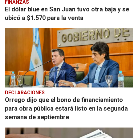
FINANZAS
El dólar blue en San Juan tuvo otra baja y se
ubicó a $1.570 para la venta
DECLARACIONES
Orrego dijo que el bono de financiamiento
para obra pública estará listo en la segunda
semana de septiembre