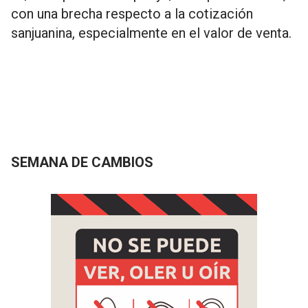
con una brecha respecto a la cotización
sanjuanina, especialmente en el valor de venta.
SEMANA DE CAMBIOS