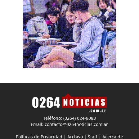
Teléfono: (0264) 624-8083
Email:
contacto@0264noticias.com.ar
Políticas de Privacidad
|
Archivo
|
Staff
|
Acerca de