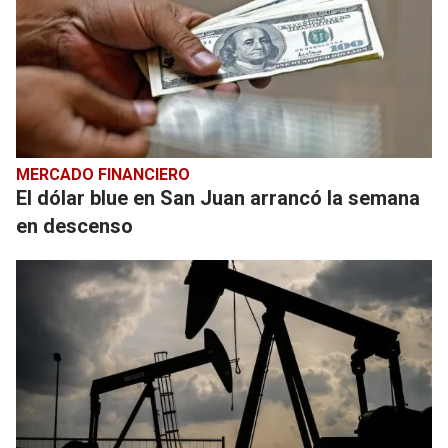
MERCADO FINANCIERO
El dólar blue en San Juan arrancó la semana
en descenso