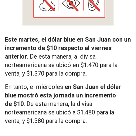
Este martes, el dólar blue en San Juan con un
incremento de $10 respecto al viernes
anterior
. De esta manera, al divisa
norteamericana se ubicó en $1.470 para la
venta, y $1.370 para la compra.
En tanto, el miércoles
en San Juan el dólar
blue mostró esta jornada un incremento
de $10
. De esta manera, la divisa
norteamericana se ubicó a $1.480 para la
venta, y $1.380 para la compra.