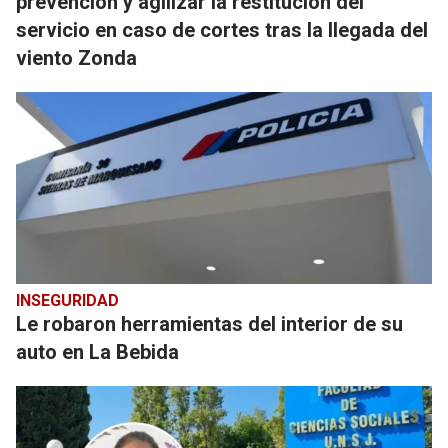
prevención y agilizar la restitución del
servicio en caso de cortes tras la llegada del
viento Zonda
INSEGURIDAD
Le robaron herramientas del interior de su
auto en La Bebida