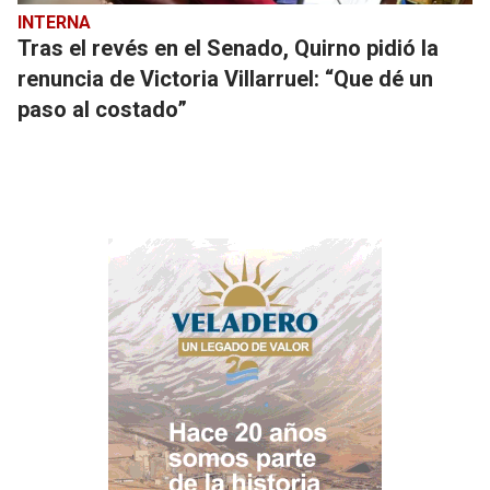
INTERNA
Tras el revés en el Senado, Quirno pidió la
renuncia de Victoria Villarruel: “Que dé un
paso al costado”