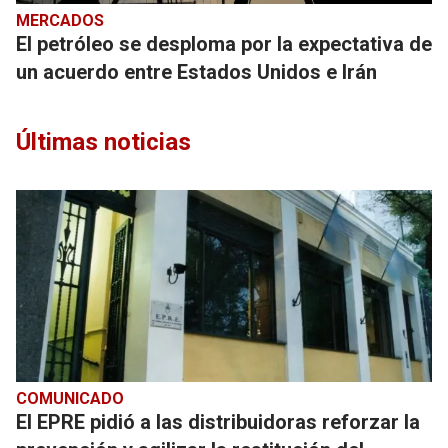
MERCADOS
El petróleo se desploma por la expectativa de
un acuerdo entre Estados Unidos e Irán
Últimas noticias
COMUNICADO
El EPRE pidió a las distribuidoras reforzar la