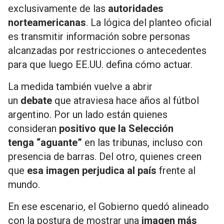
exclusivamente de las
autoridades
norteamericanas
. La lógica del planteo oficial
es transmitir información sobre personas
alcanzadas por restricciones o antecedentes
para que luego EE.UU. defina cómo actuar.
La medida también vuelve a abrir
un
debate
que atraviesa hace años al fútbol
argentino. Por un lado están quienes
consideran
positivo que la Selección
tenga
“aguante”
en las tribunas, incluso con
presencia de barras. Del otro, quienes creen
que
esa imagen perjudica al país
frente al
mundo.
En ese escenario, el Gobierno quedó alineado
con la postura de mostrar una
imagen más