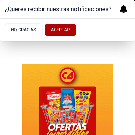
¿Querés recibir nuestras notificaciones?
NO, GRACIAS
ACEPTAR