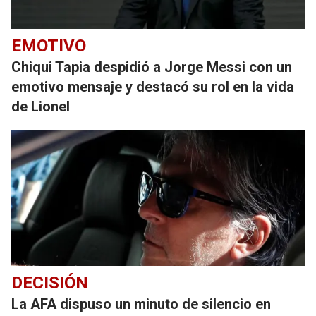
EMOTIVO
Chiqui Tapia despidió a Jorge Messi con un
emotivo mensaje y destacó su rol en la vida
de Lionel
DECISIÓN
La AFA dispuso un minuto de silencio en