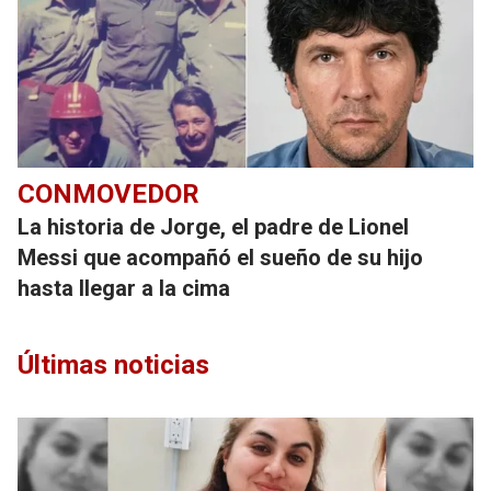
CONMOVEDOR
La historia de Jorge, el padre de Lionel
Messi que acompañó el sueño de su hijo
hasta llegar a la cima
Últimas noticias