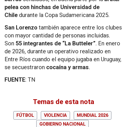
pelea con hinchas de Universidad de
Chile
durante la Copa Sudamericana 2025.
San Lorenzo
también aparece entre los clubes
con mayor cantidad de personas incluidas.
Son
55 integrantes de “La Butteler”
. En enero
de 2026, durante un operativo realizado en
Entre Ríos cuando el equipo jugaba en Uruguay,
se secuestraron
cocaína y armas
.
FUENTE
: TN
Temas de esta nota
FÚTBOL
VIOLENCIA
MUNDIAL 2026
GOBIERNO NACIONAL