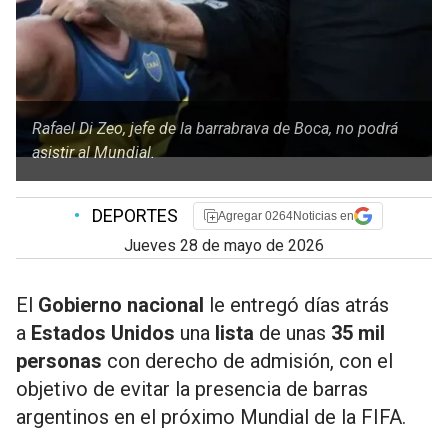
Rafael Di Zeo, jefe de la barrabrava de Boca, no podrá
asistir al Mundial.
•
DEPORTES
Agregar 0264Noticias en
jueves 28 de mayo de 2026
El
Gobierno nacional
le entregó días atrás
a
Estados Unidos
una
lista
de unas
35 mil
personas
con derecho de admisión, con el
objetivo de evitar la presencia de barras
argentinos en el próximo Mundial de la FIFA.