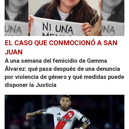
EL CASO QUE CONMOCIONÓ A SAN
JUAN
A una semana del femicidio de Gemma
Álvarez: qué pasa después de una denuncia
por violencia de género y qué medidas puede
disponer la Justicia