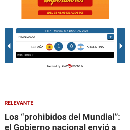
RELEVANTE
Los “prohibidos del Mundial”:
el Gobierno nacional envió a