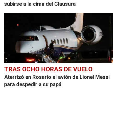
subirse a la cima del Clausura
TRAS OCHO HORAS DE VUELO
Aterrizó en Rosario el avión de Lionel Messi
para despedir a su papá