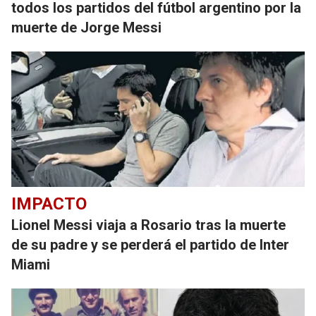
todos los partidos del fútbol argentino por la
muerte de Jorge Messi
IMPACTO
Lionel Messi viaja a Rosario tras la muerte
de su padre y se perderá el partido de Inter
Miami