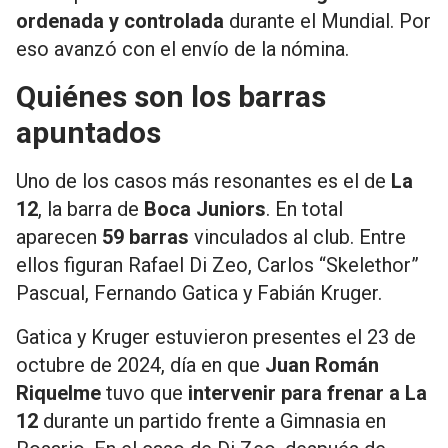
ordenada y controlada
durante el Mundial. Por
eso avanzó con el envío de la nómina.
Quiénes son los barras
apuntados
Uno de los casos más resonantes es el de
La
12
, la barra de
Boca Juniors
. En total
aparecen
59 barras
vinculados al club. Entre
ellos figuran Rafael Di Zeo, Carlos “Skelethor”
Pascual, Fernando Gatica y Fabián Kruger.
Gatica y Kruger estuvieron presentes el 23 de
octubre de 2024, día en que
Juan Román
Riquelme
tuvo que
intervenir para frenar a La
12
durante un partido frente a Gimnasia en