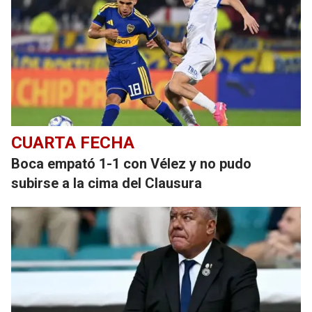
CUARTA FECHA
Boca empató 1-1 con Vélez y no pudo
subirse a la cima del Clausura