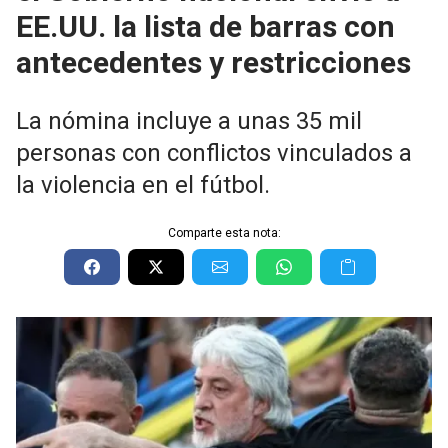
EE.UU. la lista de barras con
antecedentes y restricciones
La nómina incluye a unas 35 mil
personas con conflictos vinculados a
la violencia en el fútbol.
Comparte esta nota: