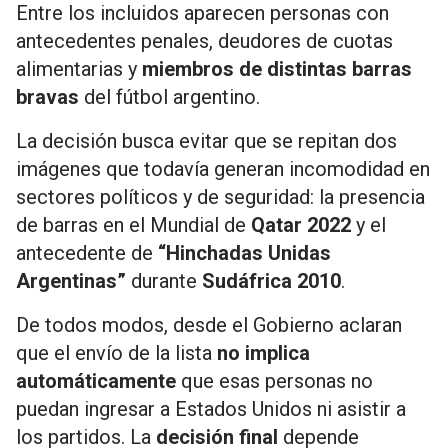
Entre los incluidos aparecen personas con
antecedentes penales, deudores de cuotas
alimentarias y
miembros de distintas barras
bravas
del fútbol argentino.
La decisión busca evitar que se repitan dos
imágenes que todavía generan incomodidad en
sectores políticos y de seguridad: la presencia
de barras en el Mundial de
Qatar 2022
y el
antecedente de
“Hinchadas Unidas
Argentinas”
durante
Sudáfrica 2010
.
De todos modos, desde el Gobierno aclaran
que el envío de la lista
no implica
automáticamente
que esas personas no
puedan ingresar a Estados Unidos ni asistir a
los partidos. La
decisión final
depende