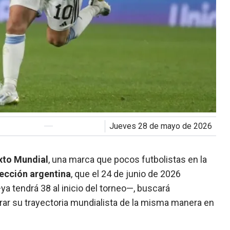
jueves 28 de mayo de 2026
xto Mundial
, una marca que pocos futbolistas en la
lección argentina
, que el 24 de junio de 2026
 tendrá 38 al inicio del torneo—, buscará
rar su trayectoria mundialista de la misma manera en