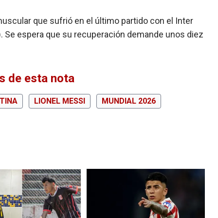
scular que sufrió en el último partido con el Inter
on). Se espera que su recuperación demande unos diez
 de esta nota
TINA
LIONEL MESSI
MUNDIAL 2026