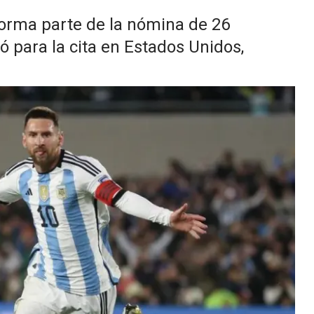
 forma parte de la nómina de 26
ió para la cita en Estados Unidos,