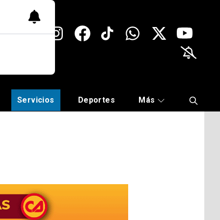
Servicios
Deportes
Más