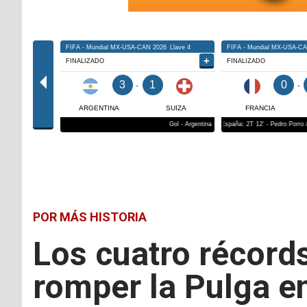
POR MÁS HISTORIA
Los cuatro récord
romper la Pulga e