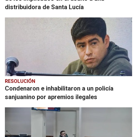
distribuidora de Santa Lucía
RESOLUCIÓN
Condenaron e inhabilitaron a un policía
sanjuanino por apremios ilegales