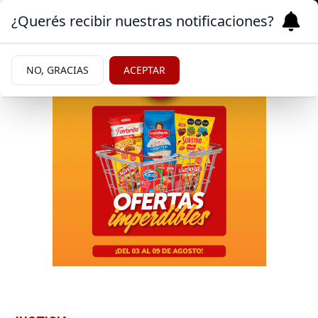
¿Querés recibir nuestras notificaciones?
NO, GRACIAS
ACEPTAR