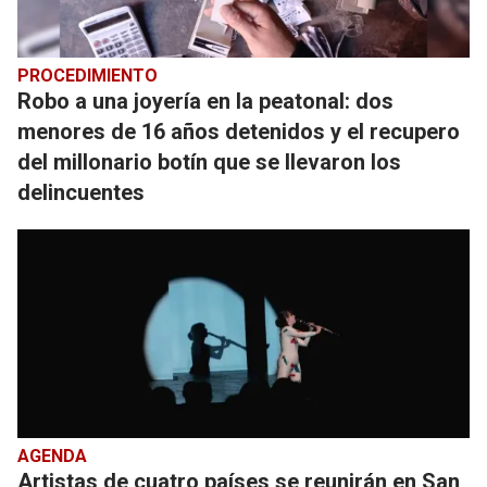
PROCEDIMIENTO
Robo a una joyería en la peatonal: dos
menores de 16 años detenidos y el recupero
del millonario botín que se llevaron los
delincuentes
AGENDA
Artistas de cuatro países se reunirán en San