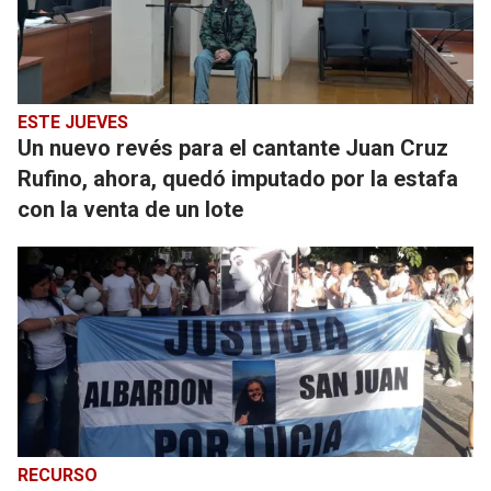
ESTE JUEVES
Un nuevo revés para el cantante Juan Cruz
Rufino, ahora, quedó imputado por la estafa
con la venta de un lote
RECURSO