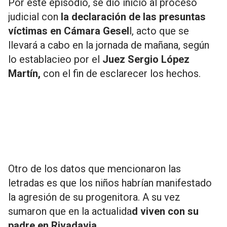
Por este episodio, se dio inicio al proceso
judicial con
la declaración de las presuntas
víctimas en Cámara Gesel
l, acto que se
llevará a cabo en la jornada de mañana, según
lo establacieo por el
Juez Sergio López
Martín,
con el fin de esclarecer los hechos.
Otro de los datos que mencionaron las
letradas es que los niños habrían manifestado
la agresión de su progenitora. A su vez
sumaron que en la actualida
d viven con su
padre en Rivadavia.