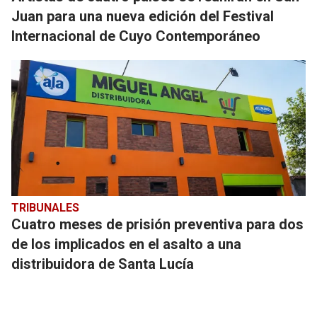
Juan para una nueva edición del Festival
Internacional de Cuyo Contemporáneo
TRIBUNALES
Cuatro meses de prisión preventiva para dos
de los implicados en el asalto a una
distribuidora de Santa Lucía