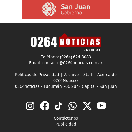
Teléfono: (0264) 624-8083
Email:
contacto@0264noticias.com.ar
Políticas de Privacidad
|
Archivo
|
Staff
|
Acerca de
0264Noticias
0264noticias - Tucumán 706 Sur - Capital - San Juan
Contáctenos
Publicidad