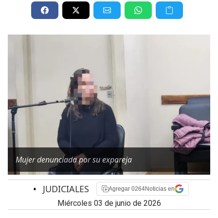
Mujer denunciada por su expareja
•
JUDICIALES
Agregar 0264Noticias en
miércoles 03 de junio de 2026