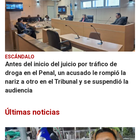
ESCÁNDALO
Antes del inicio del juicio por tráfico de
droga en el Penal, un acusado le rompió la
nariz a otro en el Tribunal y se suspendió la
audiencia
Últimas noticias