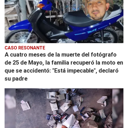
CASO RESONANTE
A cuatro meses de la muerte del fotógrafo
de 25 de Mayo, la familia recuperó la moto en
que se accidentó: "Está impecable", declaró
su padre