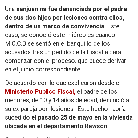
Una
sanjuanina fue denunciada por el padre
de sus dos hijos por lesiones contra ellos,
dentro de un marco de convivencia
. Este
caso, se conoció este miércoles cuando
M.C.C.B se sentó en el banquillo de los
acusados tras un pedido de la Fiscalía para
comenzar con el proceso, que puede derivar
en el juicio correspondiente.
De acuerdo con lo que explicaron desde el
Ministerio Publico Fiscal,
el padre de los
menores, de 10 y 14 años de edad, denunció a
su ex pareja por 'lesiones'. Este hecho habría
sucedido
el pasado 25 de mayo en la vivienda
ubicada en el departamento Rawson.