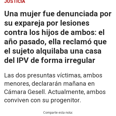
JUSTICIA
Una mujer fue denunciada por
su expareja por lesiones
contra los hijos de ambos: el
año pasado, ella reclamó que
el sujeto alquilaba una casa
del IPV de forma irregular
Las dos presuntas víctimas, ambos
menores, declararán mañana en
Cámara Gesell. Actualmente, ambos
conviven con su progenitor.
Comparte esta nota: