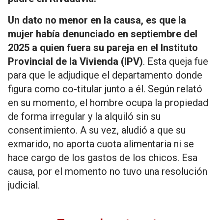
Un dato no menor en la causa, es que l
a
mujer había denunciado en septiembre del
2025 a quien fuera su pareja en el Instituto
Provincial de la Vivienda (IPV)
. Esta queja fue
para que le adjudique el departamento donde
figura como co-titular junto a él. Según relató
en su momento, el hombre ocupa la propiedad
de forma irregular y la alquiló sin su
consentimiento. A su vez, aludió a que su
exmarido, no aporta cuota alimentaria ni se
hace cargo de los gastos de los chicos. Esa
causa, por el momento no tuvo una resolución
judicial.