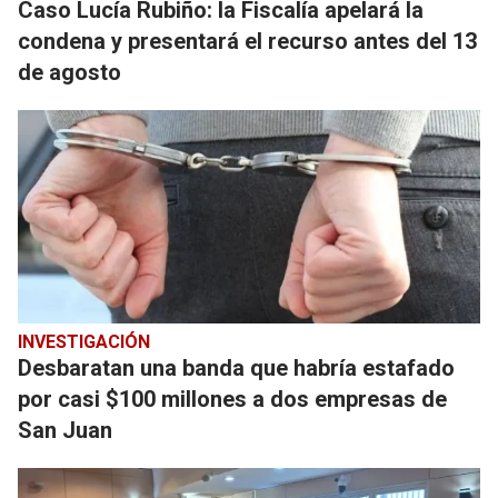
Caso Lucía Rubiño: la Fiscalía apelará la
condena y presentará el recurso antes del 13
de agosto
INVESTIGACIÓN
Desbaratan una banda que habría estafado
por casi $100 millones a dos empresas de
San Juan