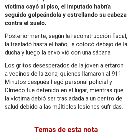
víctima cayó al piso, el imputado habría
seguido golpeándola y estrellando su cabeza
contra el suelo.
Posteriormente, según la reconstrucción fiscal,
la trasladó hasta el baño, la colocó debajo de la
ducha y luego la envolvió con una sábana.
Los gritos desesperados de la joven alertaron
a vecinos de la zona, quienes llamaron al 911.
Minutos después llegó personal policial y
Olmedo fue detenido en el lugar, mientras que
la víctima debió ser trasladada a un centro de
salud debido a las múltiples lesiones sufridas.
Temas de esta nota