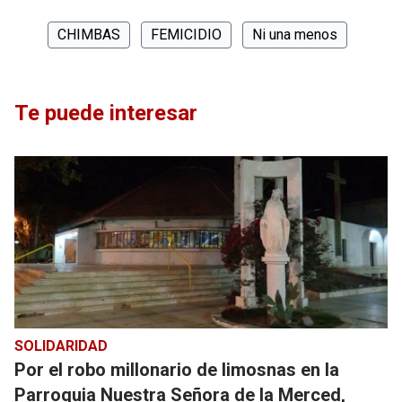
CHIMBAS
FEMICIDIO
Ni una menos
Te puede interesar
SOLIDARIDAD
Por el robo millonario de limosnas en la
Parroquia Nuestra Señora de la Merced,