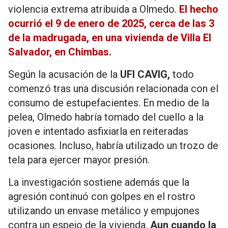
violencia extrema atribuida a Olmedo.
El hecho
ocurrió el 9 de enero de 2025, cerca de las 3
de la madrugada, en una vivienda de Villa El
Salvador, en Chimbas.
Según la acusación de la
UFI CAVIG,
todo
comenzó tras una discusión relacionada con el
consumo de estupefacientes. En medio de la
pelea, Olmedo habría tomado del cuello a la
joven e intentado asfixiarla en reiteradas
ocasiones. Incluso, habría utilizado un trozo de
tela para ejercer mayor presión.
La investigación sostiene además que la
agresión continuó con golpes en el rostro
utilizando un envase metálico y empujones
contra un espejo de la vivienda.
Aun cuando la