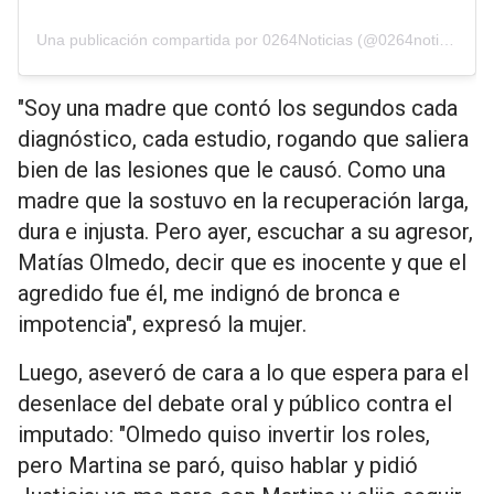
Una publicación compartida por 0264Noticias (@0264noticias)
"Soy una madre que contó los segundos cada
diagnóstico, cada estudio, rogando que saliera
bien de las lesiones que le causó. Como una
madre que la sostuvo en la recuperación larga,
dura e injusta. Pero ayer, escuchar a su agresor,
Matías Olmedo, decir que es inocente y que el
agredido fue él, me indignó de bronca e
impotencia", expresó la mujer.
Luego, aseveró de cara a lo que espera para el
desenlace del debate oral y público contra el
imputado: "Olmedo quiso invertir los roles,
pero Martina se paró, quiso hablar y pidió