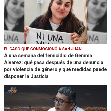
EL CASO QUE CONMOCIONÓ A SAN JUAN
A una semana del femicidio de Gemma
Álvarez: qué pasa después de una denuncia
por violencia de género y qué medidas puede
disponer la Justicia