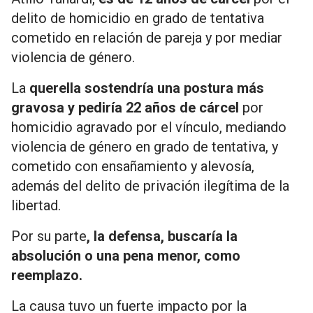
delito de homicidio en grado de tentativa
cometido en relación de pareja y por mediar
violencia de género.
La
querella sostendría una postura más
gravosa y pediría 22 años de cárcel
por
homicidio agravado por el vínculo, mediando
violencia de género en grado de tentativa, y
cometido con ensañamiento y alevosía,
además del delito de privación ilegítima de la
libertad.
Por su parte
, la defensa, buscaría la
absolución o una pena menor, como
reemplazo.
La causa tuvo un fuerte impacto por la