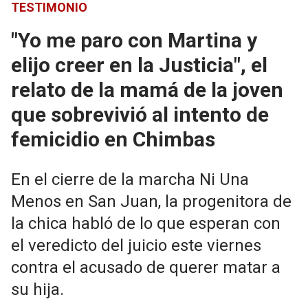
TESTIMONIO
"Yo me paro con Martina y
elijo creer en la Justicia", el
relato de la mamá de la joven
que sobrevivió al intento de
femicidio en Chimbas
En el cierre de la marcha Ni Una
Menos en San Juan, la progenitora de
la chica habló de lo que esperan con
el veredicto del juicio este viernes
contra el acusado de querer matar a
su hija.