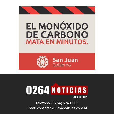
Teléfono: (0264) 624-8083
Email:
contacto@0264noticias.com.ar