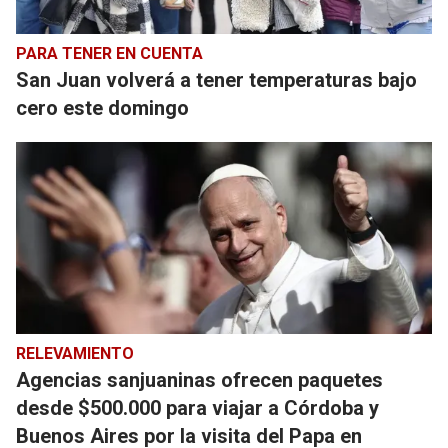
PARA TENER EN CUENTA
San Juan volverá a tener temperaturas bajo
cero este domingo
RELEVAMIENTO
Agencias sanjuaninas ofrecen paquetes
desde $500.000 para viajar a Córdoba y
Buenos Aires por la visita del Papa en