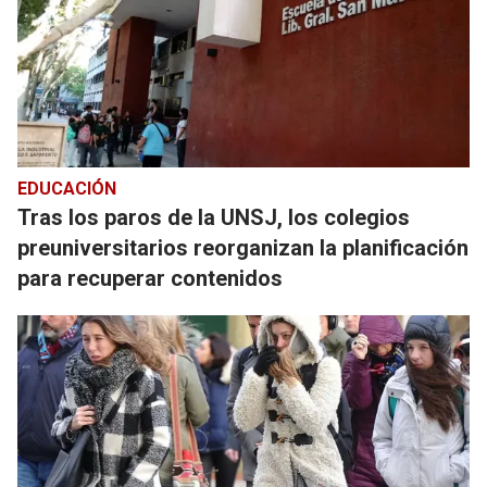
EDUCACIÓN
Tras los paros de la UNSJ, los colegios
preuniversitarios reorganizan la planificación
para recuperar contenidos