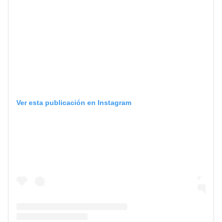
Ver esta publicación en Instagram