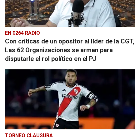
EN 0264 RADIO
Con críticas de un opositor al líder de la CGT,
Las 62 Organizaciones se arman para
disputarle el rol político en el PJ
TORNEO CLAUSURA