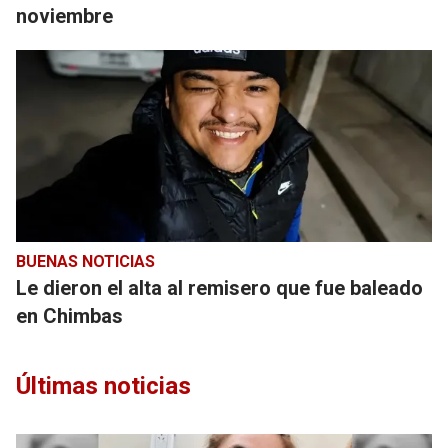
noviembre
BUENAS NOTICIAS
Le dieron el alta al remisero que fue baleado
en Chimbas
Últimas noticias