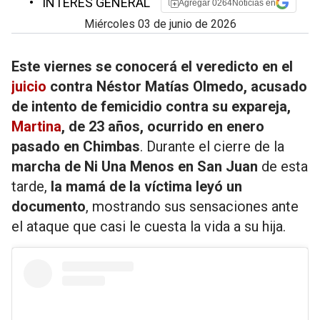
•
INTERÉS GENERAL
Agregar 0264Noticias en
miércoles 03 de junio de 2026
Este viernes se conocerá el veredicto en el
juicio
contra Néstor Matías Olmedo, acusado
de intento de femicidio contra su expareja,
Martina
, de 23 años, ocurrido en enero
pasado en Chimbas
. Durante el cierre de la
marcha de Ni Una Menos en San Juan
de esta
tarde,
la mamá de la víctima leyó un
documento
, mostrando sus sensaciones ante
el ataque que casi le cuesta la vida a su hija.