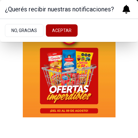
¿Querés recibir nuestras notificaciones?
NO, GRACIAS
ACEPTAR