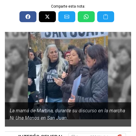
Comparte esta nota:
La mamá de Martina, durante su discurso en la marcha
Ni Una Menos en San Juan.