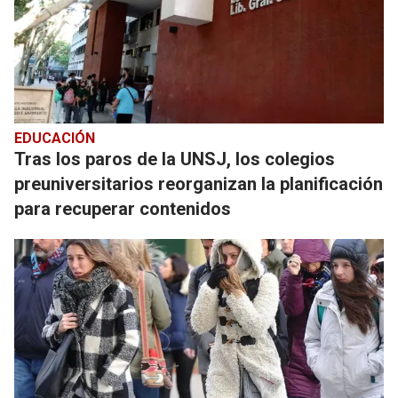
EDUCACIÓN
Tras los paros de la UNSJ, los colegios
preuniversitarios reorganizan la planificación
para recuperar contenidos