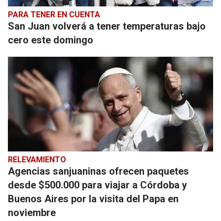
PARA TENER EN CUENTA
San Juan volverá a tener temperaturas bajo
cero este domingo
RELEVAMIENTO
Agencias sanjuaninas ofrecen paquetes
desde $500.000 para viajar a Córdoba y
Buenos Aires por la visita del Papa en
noviembre