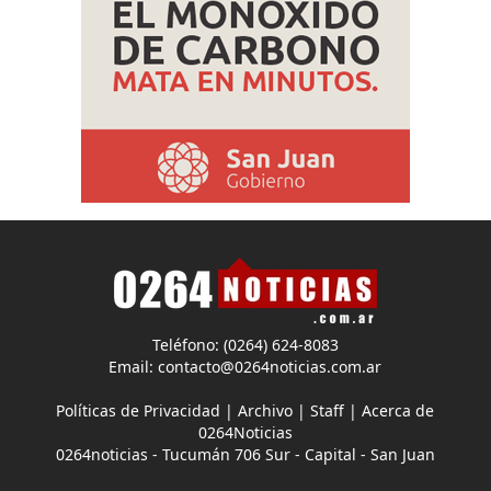
Teléfono: (0264) 624-8083
Email:
contacto@0264noticias.com.ar
Políticas de Privacidad
|
Archivo
|
Staff
|
Acerca de
0264Noticias
0264noticias - Tucumán 706 Sur - Capital - San Juan