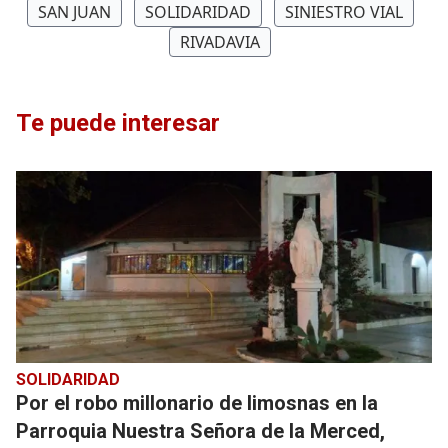
SAN JUAN
SOLIDARIDAD
SINIESTRO VIAL
RIVADAVIA
Te puede interesar
SOLIDARIDAD
Por el robo millonario de limosnas en la
Parroquia Nuestra Señora de la Merced,