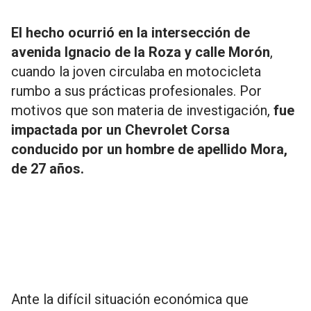
El hecho ocurrió en la intersección de
avenida Ignacio de la Roza y calle Morón
,
cuando la joven circulaba en motocicleta
rumbo a sus prácticas profesionales. Por
motivos que son materia de investigación,
fue
impactada por un Chevrolet Corsa
conducido por un hombre de apellido Mora,
de 27 años.
Ante la difícil situación económica que