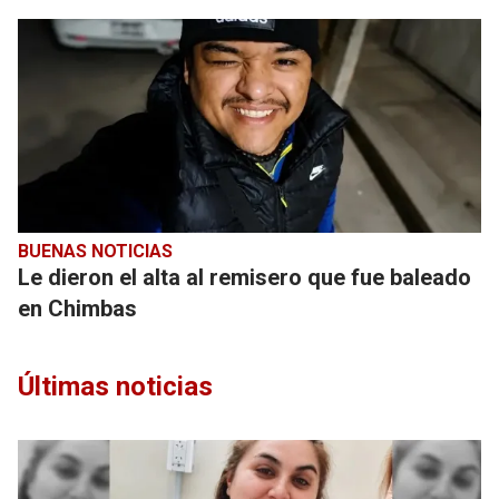
BUENAS NOTICIAS
Le dieron el alta al remisero que fue baleado
en Chimbas
Últimas noticias