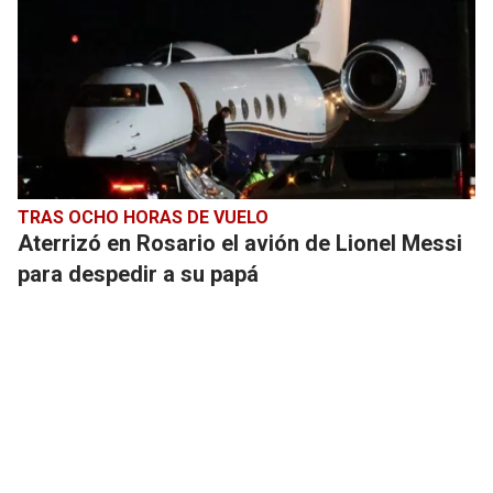
TRAS OCHO HORAS DE VUELO
Aterrizó en Rosario el avión de Lionel Messi
para despedir a su papá