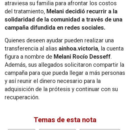
atraviesa su familia para afrontar los costos
del tratamiento,
Melani decidió recurrir a la
solidaridad de la comunidad a través de una
campaña difundida en redes sociales.
Quienes deseen ayudar pueden realizar una
transferencia al alias
ainhoa.victoria
, la cuenta
figura a nombre de
Melani Rocío Desseff
.
Además, sus allegados solicitaron compartir la
campaña para que pueda llegar a más personas
y así reunir el dinero necesario para la
adquisición de la prótesis y continuar con su
recuperación.
Temas de esta nota