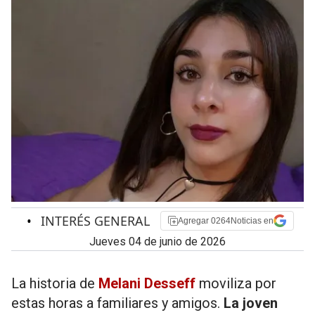
•
INTERÉS GENERAL
Agregar 0264Noticias en
jueves 04 de junio de 2026
La historia de
Melani Desseff
moviliza por
estas horas a familiares y amigos.
La joven