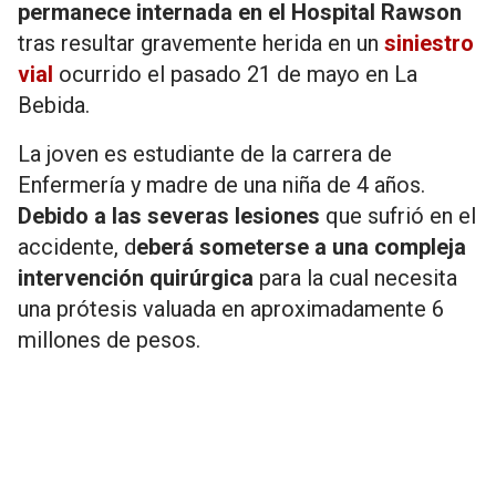
permanece internada en el Hospital Rawson
tras resultar gravemente herida en un
siniestro
vial
ocurrido el pasado 21 de mayo en La
Bebida.
La joven es estudiante de la carrera de
Enfermería y madre de una niña de 4 años.
Debido a las severas lesiones
que sufrió en el
accidente, d
eberá someterse a una compleja
intervención quirúrgica
para la cual necesita
una prótesis valuada en aproximadamente 6
millones de pesos.