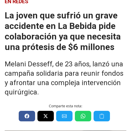
EN REDES
La joven que sufrió un grave
accidente en La Bebida pide
colaboración ya que necesita
una prótesis de $6 millones
Melani Desseff, de 23 años, lanzó una
campaña solidaria para reunir fondos
y afrontar una compleja intervención
quirúrgica.
Comparte esta nota: