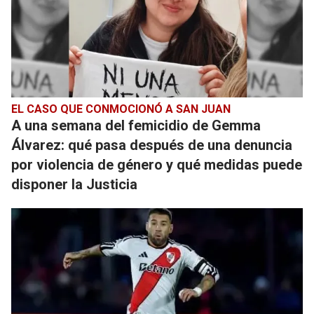
EL CASO QUE CONMOCIONÓ A SAN JUAN
A una semana del femicidio de Gemma
Álvarez: qué pasa después de una denuncia
por violencia de género y qué medidas puede
disponer la Justicia