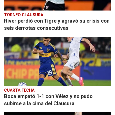
TORNEO CLAUSURA
River perdió con Tigre y agravó su crisis con
seis derrotas consecutivas
CUARTA FECHA
Boca empató 1-1 con Vélez y no pudo
subirse a la cima del Clausura