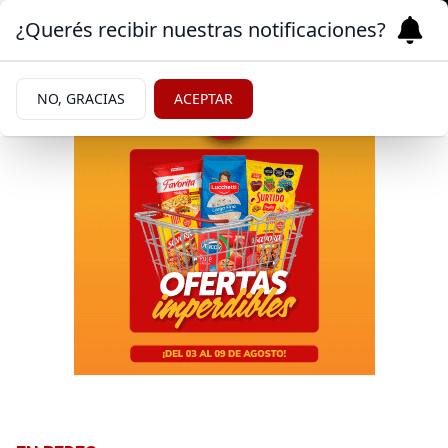
¿Querés recibir nuestras notificaciones?
NO, GRACIAS
ACEPTAR