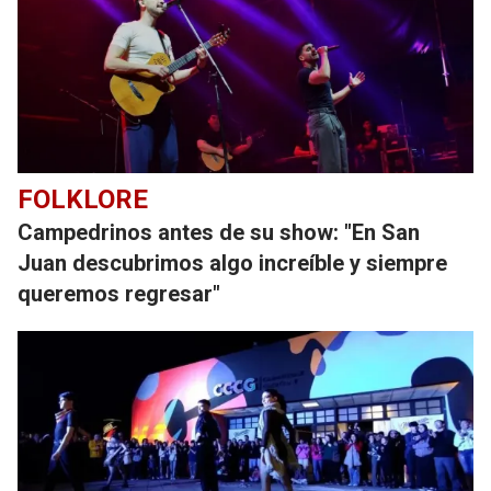
FOLKLORE
Campedrinos antes de su show: "En San
Juan descubrimos algo increíble y siempre
queremos regresar"