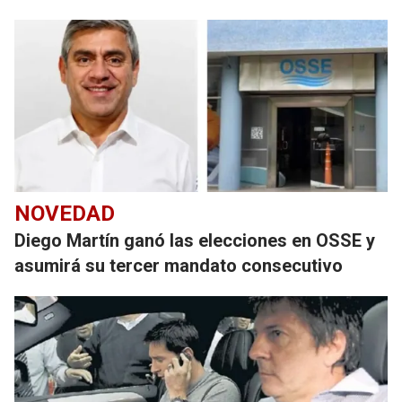
NOVEDAD
Diego Martín ganó las elecciones en OSSE y
asumirá su tercer mandato consecutivo