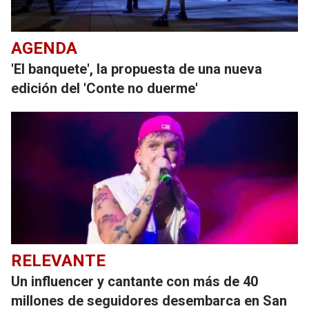
AGENDA
'El banquete', la propuesta de una nueva
edición del 'Conte no duerme'
RELEVANTE
Un influencer y cantante con más de 40
millones de seguidores desembarca en San