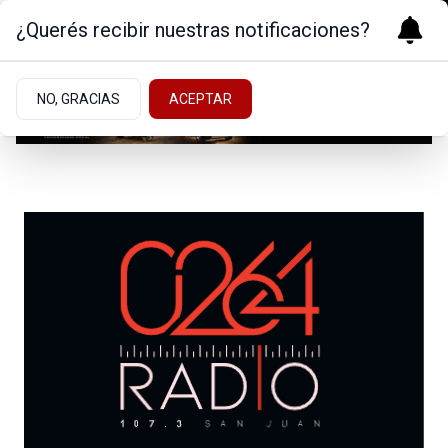
¿Querés recibir nuestras notificaciones?
NO, GRACIAS
ACEPTAR