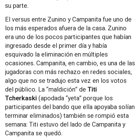
su parte.
El versus entre Zunino y Campanita fue uno de
los más esperados afuera de la casa. Zunino
era uno de los pocos participantes que habían
ingresado desde el primer día y había
esquivado la eliminación en múltiples
ocasiones. Campanita, en cambio, es una de las
jugadoras con más rechazo en redes sociales,
algo que no se tradujo esta vez en los votos
del público. La “maldición” de
Titi
Tcherkaski
(apodada “yeta” porque los
participantes del bando que ella apoyaba solían
terminar eliminados) también se rompió esta
semana: Titi estuvo del lado de Campanita y
Campanita se quedó.