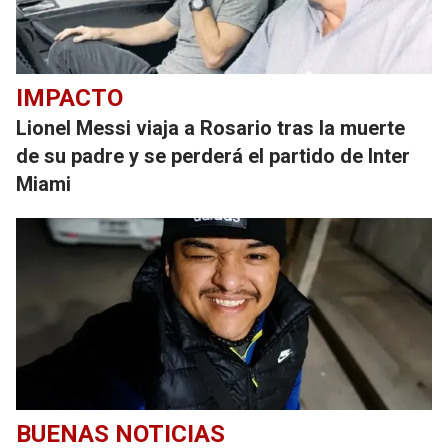
IMPACTO
Lionel Messi viaja a Rosario tras la muerte
de su padre y se perderá el partido de Inter
Miami
BUENAS NOTICIAS