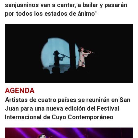
sanjuaninos van a cantar, a bailar y pasarán
por todos los estados de ánimo"
AGENDA
Artistas de cuatro países se reunirán en San
Juan para una nueva edición del Festival
Internacional de Cuyo Contemporáneo