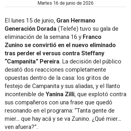
martes 16 de junio de 2026
El lunes 15 de junio,
Gran Hermano
Generación Dorada
(Telefe) tuvo su gala de
eliminación de la semana 16 y
Franco
Zunino
se convirtió en el nuevo eliminado
tras perder el versus contra Steffany
“Campanita” Pereira
. La decisión del público
desató dos reacciones completamente
opuestas dentro de la casa: los gritos de
festejo de Campanita y sus aliadas, y el llanto
incontenible de
Yanina Zilli
, que explotó contra
sus compañeros con una frase que quedó
resonando en el programa: “Tanta gente de
mier... que hay acá y se va Zunino. ¿Qué mier...
ven afuera?”.