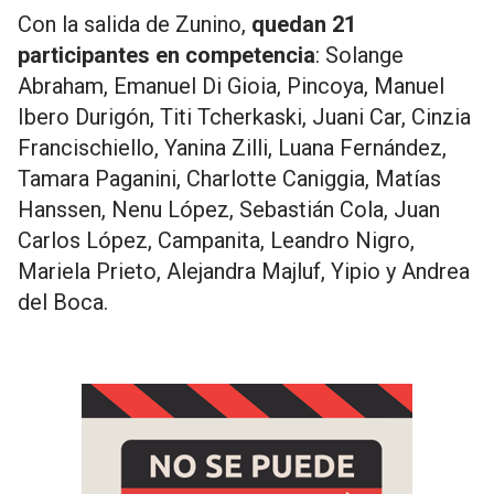
Con la salida de Zunino,
quedan 21
participantes en competencia
: Solange
Abraham, Emanuel Di Gioia, Pincoya, Manuel
Ibero Durigón, Titi Tcherkaski, Juani Car, Cinzia
Francischiello, Yanina Zilli, Luana Fernández,
Tamara Paganini, Charlotte Caniggia, Matías
Hanssen, Nenu López, Sebastián Cola, Juan
Carlos López, Campanita, Leandro Nigro,
Mariela Prieto, Alejandra Majluf, Yipio y Andrea
del Boca.