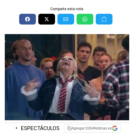
Comparte esta nota:
•
ESPECTÁCULOS
Agregar 0264Noticias en