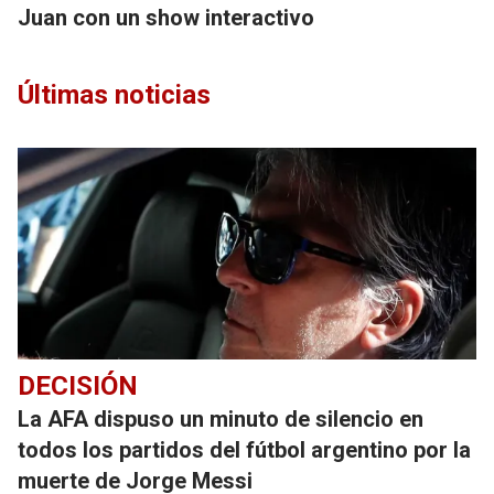
Juan con un show interactivo
Últimas noticias
DECISIÓN
La AFA dispuso un minuto de silencio en
todos los partidos del fútbol argentino por la
muerte de Jorge Messi