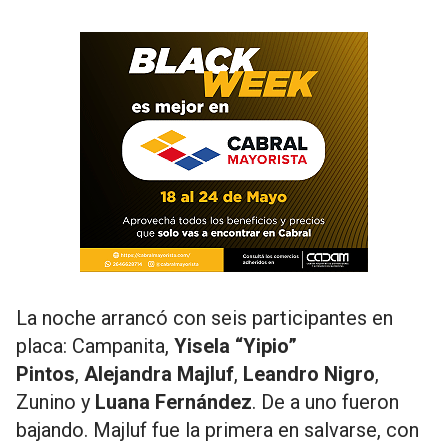
La noche arrancó con seis participantes en
placa: Campanita,
Yisela “Yipio”
Pintos
,
Alejandra Majluf
,
Leandro Nigro
,
Zunino y
Luana Fernández
. De a uno fueron
bajando. Majluf fue la primera en salvarse, con