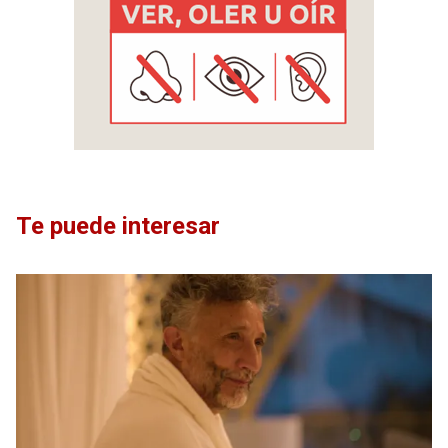
Te puede interesar