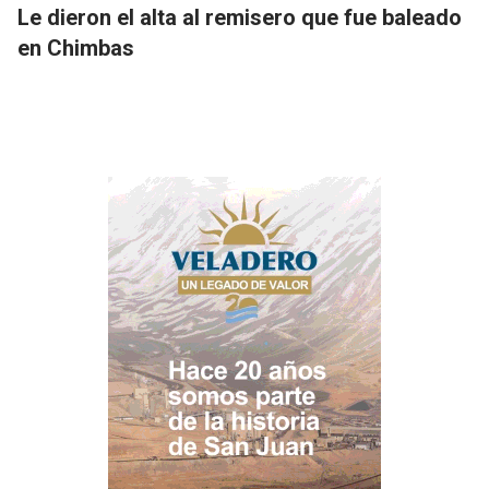
Le dieron el alta al remisero que fue baleado
en Chimbas