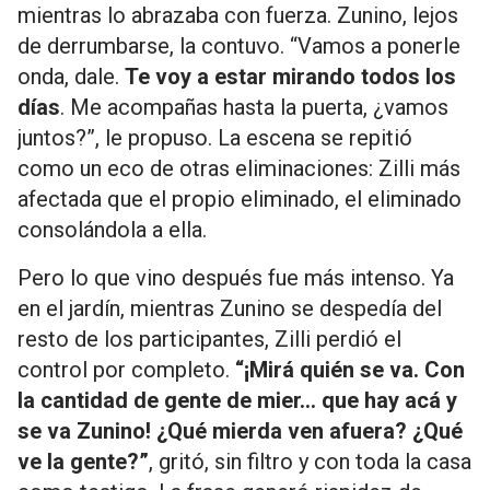
mientras lo abrazaba con fuerza. Zunino, lejos
de derrumbarse, la contuvo. “Vamos a ponerle
onda, dale.
Te voy a estar mirando todos los
días
. Me acompañas hasta la puerta, ¿vamos
juntos?”, le propuso. La escena se repitió
como un eco de otras eliminaciones: Zilli más
afectada que el propio eliminado, el eliminado
consolándola a ella.
Pero lo que vino después fue más intenso. Ya
en el jardín, mientras Zunino se despedía del
resto de los participantes, Zilli perdió el
control por completo.
“¡Mirá quién se va. Con
la cantidad de gente de mier... que hay acá y
se va Zunino! ¿Qué mierda ven afuera? ¿Qué
ve la gente?”
, gritó, sin filtro y con toda la casa