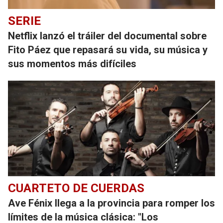
SERIE
Netflix lanzó el tráiler del documental sobre
Fito Páez que repasará su vida, su música y
sus momentos más difíciles
CUARTETO DE CUERDAS
Ave Fénix llega a la provincia para romper los
límites de la música clásica: "Los