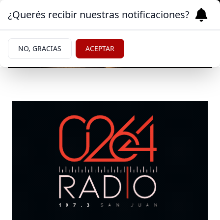
¿Querés recibir nuestras notificaciones?
NO, GRACIAS
ACEPTAR