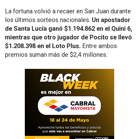
La fortuna volvió a recaer en San Juan durante
los últimos sorteos nacionales.
Un apostador
de Santa Lucía ganó $1.194.862 en el Quini 6,
mientras que otro jugador de Pocito se llevó
$1.208.398 en el Loto Plus.
Entre ambos
premios suman más de $2,4 millones.