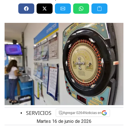
•
SERVICIOS
Agregar 0264Noticias en
martes 16 de junio de 2026