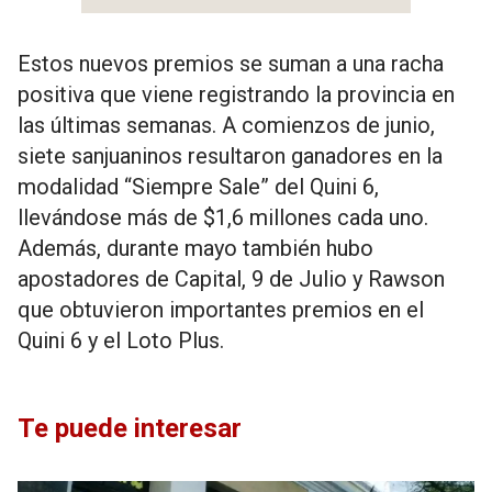
Estos nuevos premios se suman a una racha
positiva que viene registrando la provincia en
las últimas semanas. A comienzos de junio,
siete sanjuaninos resultaron ganadores en la
modalidad “Siempre Sale” del Quini 6,
llevándose más de $1,6 millones cada uno.
Además, durante mayo también hubo
apostadores de Capital, 9 de Julio y Rawson
que obtuvieron importantes premios en el
Quini 6 y el Loto Plus.
Te puede interesar