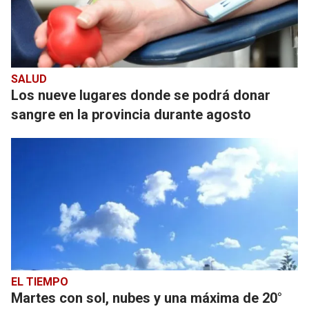
SALUD
Los nueve lugares donde se podrá donar
sangre en la provincia durante agosto
EL TIEMPO
Martes con sol, nubes y una máxima de 20°