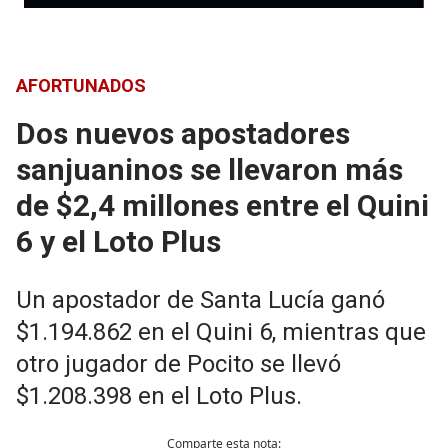
AFORTUNADOS
Dos nuevos apostadores
sanjuaninos se llevaron más
de $2,4 millones entre el Quini
6 y el Loto Plus
Un apostador de Santa Lucía ganó
$1.194.862 en el Quini 6, mientras que
otro jugador de Pocito se llevó
$1.208.398 en el Loto Plus.
Comparte esta nota: