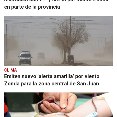
en parte de la provincia
CLIMA
Emiten nuevo 'alerta amarilla' por viento
Zonda para la zona central de San Juan