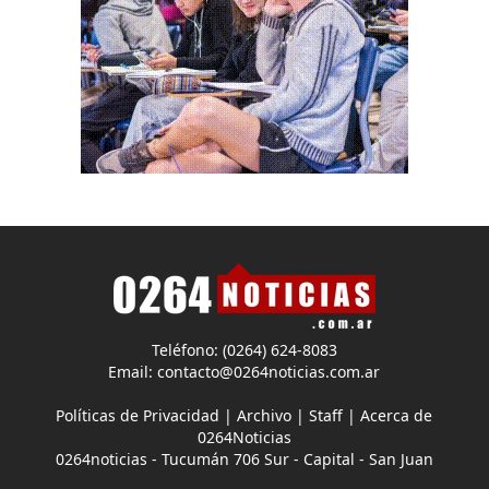
Teléfono: (0264) 624-8083
Email:
contacto@0264noticias.com.ar
Políticas de Privacidad
|
Archivo
|
Staff
|
Acerca de
0264Noticias
0264noticias - Tucumán 706 Sur - Capital - San Juan