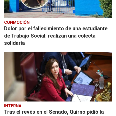
CONMOCIÓN
Dolor por el fallecimiento de una estudiante
de Trabajo Social: realizan una colecta
solidaria
INTERNA
Tras el revés en el Senado, Quirno pidió la