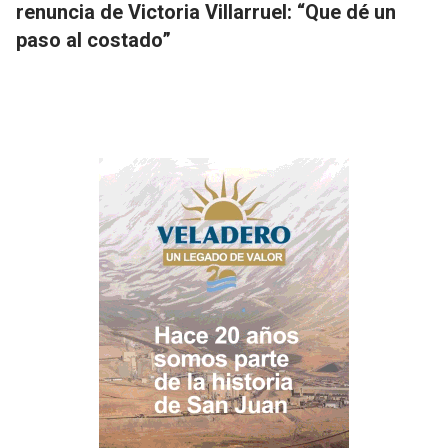
renuncia de Victoria Villarruel: “Que dé un
paso al costado”