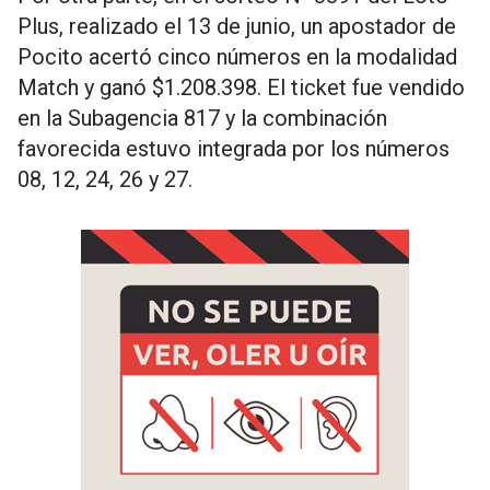
Plus, realizado el 13 de junio, un apostador de
Pocito acertó cinco números en la modalidad
Match y ganó $1.208.398. El ticket fue vendido
en la Subagencia 817 y la combinación
favorecida estuvo integrada por los números
08, 12, 24, 26 y 27.