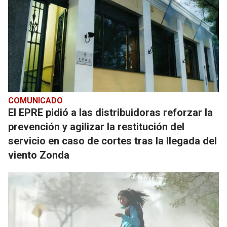
COMUNICADO
El EPRE pidió a las distribuidoras reforzar la
prevención y agilizar la restitución del
servicio en caso de cortes tras la llegada del
viento Zonda