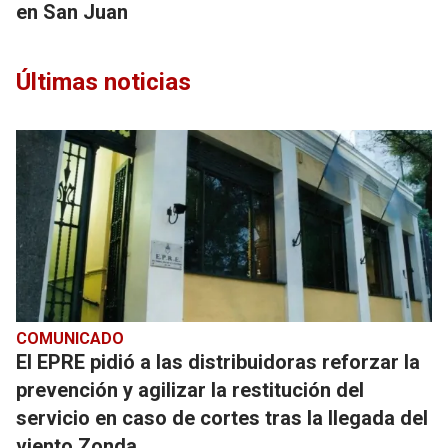
en San Juan
Últimas noticias
COMUNICADO
El EPRE pidió a las distribuidoras reforzar la
prevención y agilizar la restitución del
servicio en caso de cortes tras la llegada del
viento Zonda