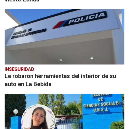
INSEGURIDAD
Le robaron herramientas del interior de su
auto en La Bebida