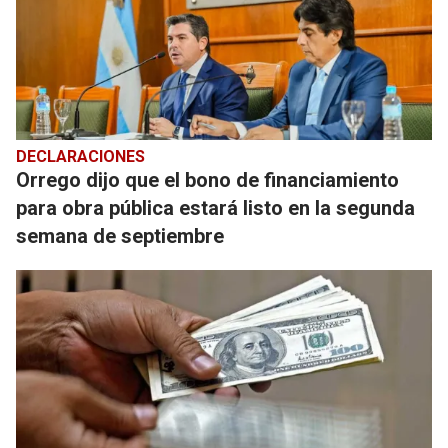
DECLARACIONES
Orrego dijo que el bono de financiamiento
para obra pública estará listo en la segunda
semana de septiembre