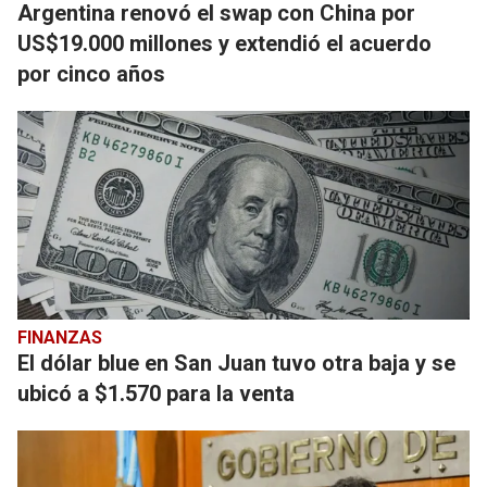
Argentina renovó el swap con China por
US$19.000 millones y extendió el acuerdo
por cinco años
FINANZAS
El dólar blue en San Juan tuvo otra baja y se
ubicó a $1.570 para la venta