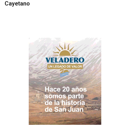
Cayetano