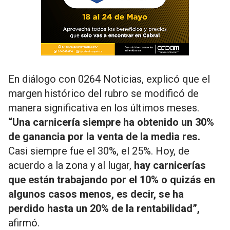
En diálogo con 0264 Noticias, explicó que el
margen histórico del rubro se modificó de
manera significativa en los últimos meses.
“Una carnicería siempre ha obtenido un 30%
de ganancia por la venta de la media res.
Casi siempre fue el 30%, el 25%. Hoy, de
acuerdo a la zona y al lugar,
hay carnicerías
que están trabajando por el 10% o quizás en
algunos casos menos, es decir, se ha
perdido hasta un 20% de la rentabilidad”,
afirmó.