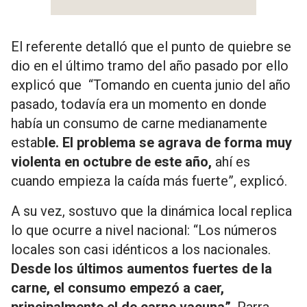
El referente detalló que el punto de quiebre se
dio en el último tramo del año pasado por ello
explicó que “Tomando en cuenta junio del año
pasado, todavía era un momento en donde
había un consumo de carne medianamente
estab
le. El problema se agrava de forma muy
violenta en octubre de este año,
ahí es
cuando empieza la caída más fuerte”, explicó.
A su vez, sostuvo que la dinámica local replica
lo que ocurre a nivel nacional: “Los números
locales son casi idénticos a los nacionales.
Desde los últimos aumentos fuertes de la
carne, el consumo empezó a caer,