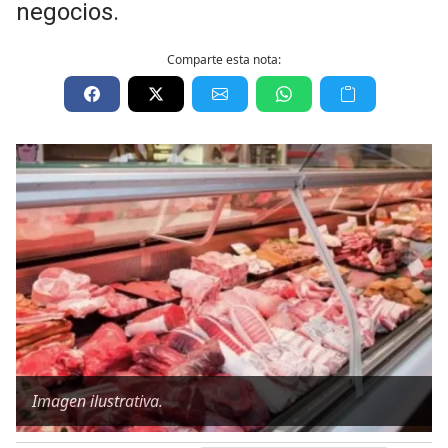
negocios.
Comparte esta nota:
Imagen ilustrativa.