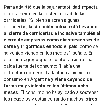
Parra advirtió que la baja rentabilidad impacta
directamente en la sostenibilidad de las
carnicerías: “Si bien se abren algunas
carnicerías,
la situación actual está llevando
al cierre de carnicerías e inclusive también al
cierre de empresas como abastecedores de
carne y frigoríficos en todo el país
, como se
ha venido viendo en los medios”, señaló. En
esa línea, agregó que el sector arrastra una
caída fuerte del consumo: “Había una
estructura comercial adaptada a un cierto
consumo en Argentina
y viene cayendo de
forma muy violenta en los últimos ocho
meses
. El consumo no ha ayudado a sostener
los negocios y están cerrando muchos;
otros