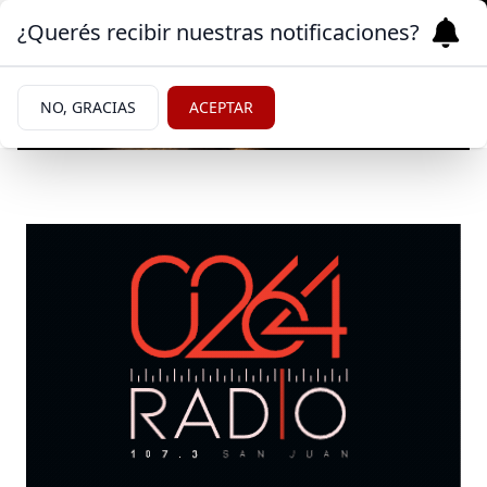
¿Querés recibir nuestras notificaciones?
NO, GRACIAS
ACEPTAR