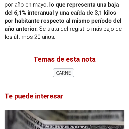
por año en mayo,
lo que representa una baja
del 6,1% interanual y una caída de 3,1 kilos
por habitante respecto al mismo período del
año anterior.
Se trata del registro más bajo de
los últimos 20 años.
Temas de esta nota
CARNE
Te puede interesar