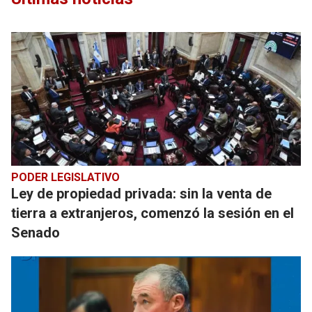
PODER LEGISLATIVO
Ley de propiedad privada: sin la venta de
tierra a extranjeros, comenzó la sesión en el
Senado