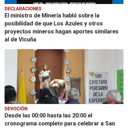
DECLARACIONES
El ministro de Minería habló sobre la
posibilidad de que Los Azules y otros
proyectos mineros hagan aportes similares
al de Vicuña
DEVOCIÓN
Desde las 00:00 hasta las 20:00 el
cronograma completo para celebrar a San