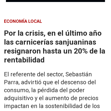
ECONOMÍA LOCAL
Por la crisis, en el último año
las carnicerías sanjuaninas
resignaron hasta un 20% de la
rentabilidad
El referente del sector, Sebastián
Parra, advirtió que el descenso del
consumo, la pérdida del poder
adquisitivo y el aumento de precios
impactan en la sostenibilidad de los