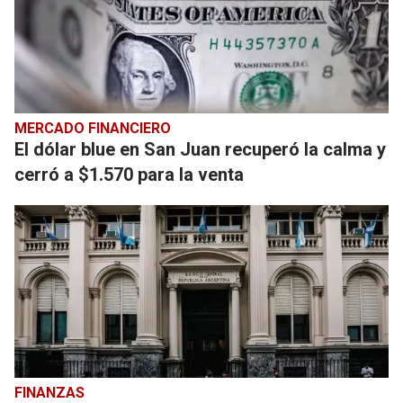
MERCADO FINANCIERO
El dólar blue en San Juan recuperó la calma y
cerró a $1.570 para la venta
FINANZAS