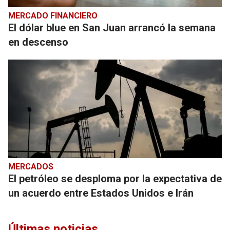
MERCADO FINANCIERO
El dólar blue en San Juan arrancó la semana
en descenso
MERCADOS
El petróleo se desploma por la expectativa de
un acuerdo entre Estados Unidos e Irán
Últimas noticias