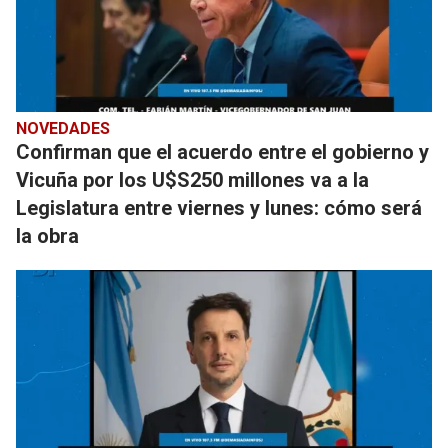
NOVEDADES
Confirman que el acuerdo entre el gobierno y
Vicuña por los U$S250 millones va a la
Legislatura entre viernes y lunes: cómo será
la obra