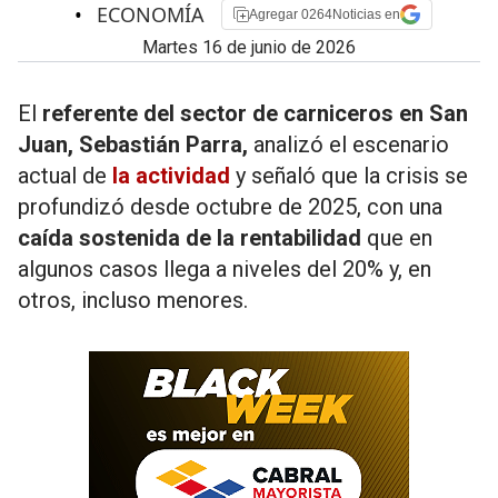
•
ECONOMÍA
Agregar 0264Noticias en
martes 16 de junio de 2026
El
referente del sector de carniceros en San
Juan, Sebastián Parra,
analizó el escenario
actual de
la actividad
y señaló que la crisis se
profundizó desde octubre de 2025, con una
caída sostenida de la rentabilidad
que en
algunos casos llega a niveles del 20% y, en
otros, incluso menores.