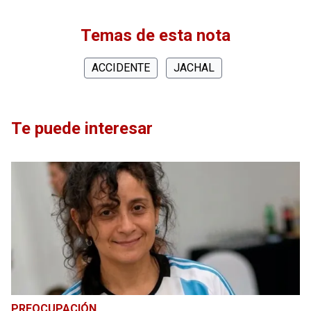
Temas de esta nota
ACCIDENTE
JACHAL
Te puede interesar
PREOCUPACIÓN