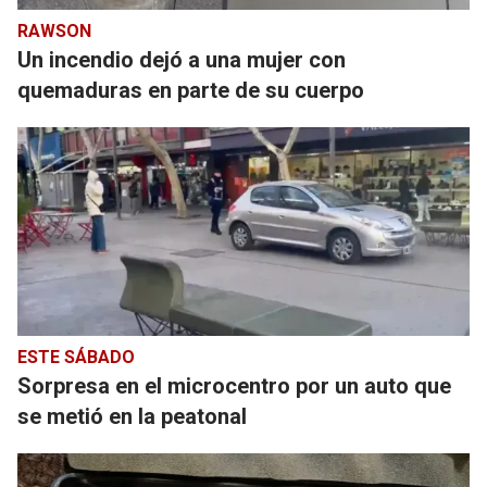
RAWSON
Un incendio dejó a una mujer con
quemaduras en parte de su cuerpo
ESTE SÁBADO
Sorpresa en el microcentro por un auto que
se metió en la peatonal