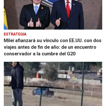
ESTRATEGIA
Milei afianzará su vínculo con EE.UU. con dos
viajes antes de fin de año: de un encuentro
conservador a la cumbre del G20