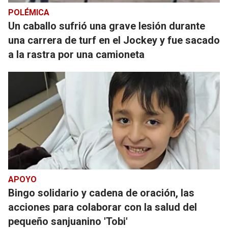
POLÉMICA
Un caballo sufrió una grave lesión durante
una carrera de turf en el Jockey y fue sacado
a la rastra por una camioneta
APOYO
Bingo solidario y cadena de oración, las
acciones para colaborar con la salud del
pequeño sanjuanino 'Tobi'