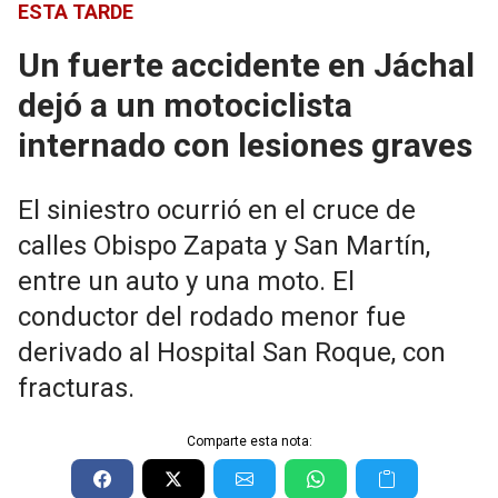
ESTA TARDE
Un fuerte accidente en Jáchal
dejó a un motociclista
internado con lesiones graves
El siniestro ocurrió en el cruce de
calles Obispo Zapata y San Martín,
entre un auto y una moto. El
conductor del rodado menor fue
derivado al Hospital San Roque, con
fracturas.
Comparte esta nota: