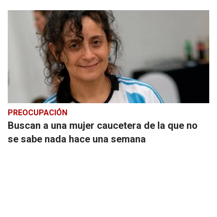
PREOCUPACIÓN
Buscan a una mujer caucetera de la que no
se sabe nada hace una semana