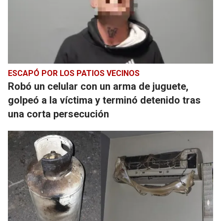
ESCAPÓ POR LOS PATIOS VECINOS
Robó un celular con un arma de juguete,
golpeó a la víctima y terminó detenido tras
una corta persecución