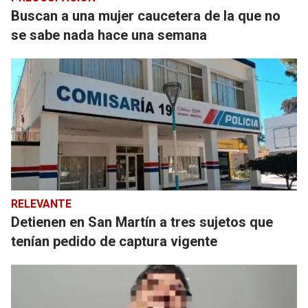
Buscan a una mujer caucetera de la que no
se sabe nada hace una semana
RELEVANTE
Detienen en San Martín a tres sujetos que
tenían pedido de captura vigente