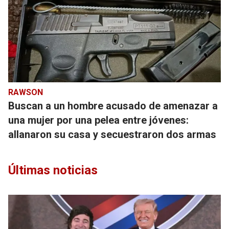
RAWSON
Buscan a un hombre acusado de amenazar a
una mujer por una pelea entre jóvenes:
allanaron su casa y secuestraron dos armas
Últimas noticias