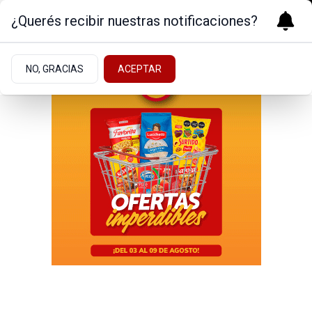
¿Querés recibir nuestras notificaciones?
NO, GRACIAS
ACEPTAR