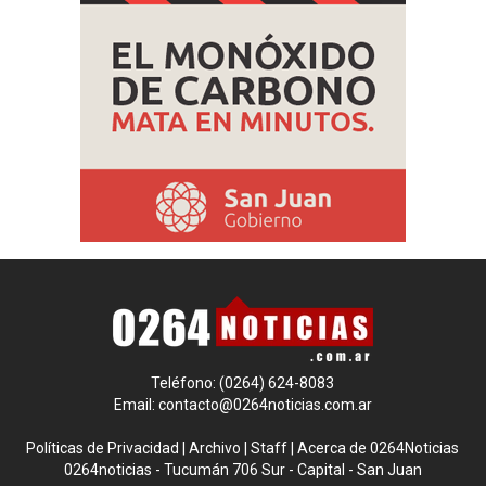
Teléfono: (0264) 624-8083
Email:
contacto@0264noticias.com.ar
Políticas de Privacidad
|
Archivo
|
Staff
|
Acerca de 0264Noticias
0264noticias - Tucumán 706 Sur - Capital - San Juan