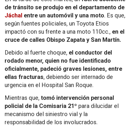
de tránsito se produjo en el departamento de
Jáchal
entre un automóvil y una moto
. Es que,
según fuentes policiales, un Toyota Etios
impactó con su frente a una moto 110cc.,
en el
cruce de calles Obispo Zapata y San Martín.
Debido al fuerte choque,
el conductor del
rodado menor, quien no fue identificado
oficialmente, padeció graves lesiones, entre
ellas fracturas
, debiendo ser internado de
urgencia en el Hospital San Roque.
Mientras que,
tomó intervención personal
policial de la Comisaria 21º
para dilucidar el
mecanismo del siniestro vial y la
responsabilidad de los involucrados.