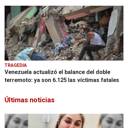
TRAGEDIA
Venezuela actualizó el balance del doble
terremoto: ya son 6.125 las víctimas fatales
Últimas noticias