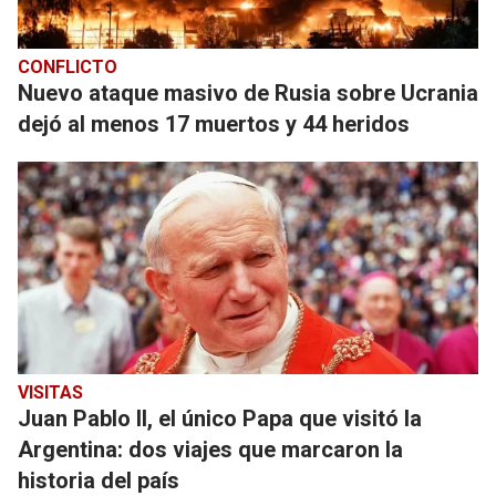
CONFLICTO
Nuevo ataque masivo de Rusia sobre Ucrania
dejó al menos 17 muertos y 44 heridos
VISITAS
Juan Pablo II, el único Papa que visitó la
Argentina: dos viajes que marcaron la
historia del país