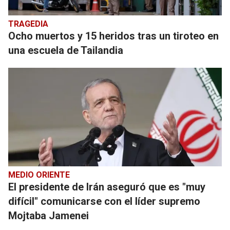
TRAGEDIA
Ocho muertos y 15 heridos tras un tiroteo en
una escuela de Tailandia
MEDIO ORIENTE
El presidente de Irán aseguró que es "muy
difícil" comunicarse con el líder supremo
Mojtaba Jamenei