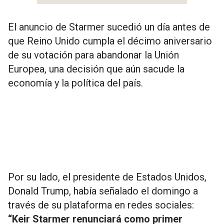
El anuncio de Starmer sucedió un día antes de
que Reino Unido cumpla el décimo aniversario
de su votación para abandonar la Unión
Europea, una decisión que aún sacude la
economía y la política del país.
Por su lado, el presidente de Estados Unidos,
Donald Trump, había señalado el domingo a
través de su plataforma en redes sociales:
“Keir Starmer renunciará como primer