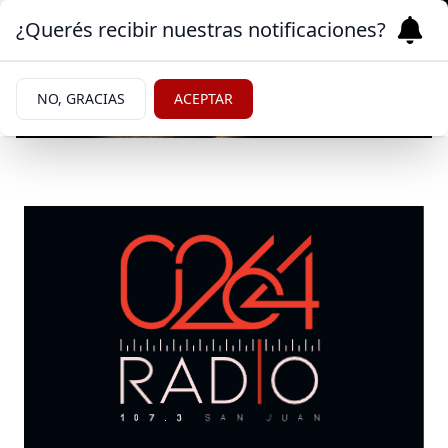
¿Querés recibir nuestras notificaciones?
NO, GRACIAS
ACEPTAR