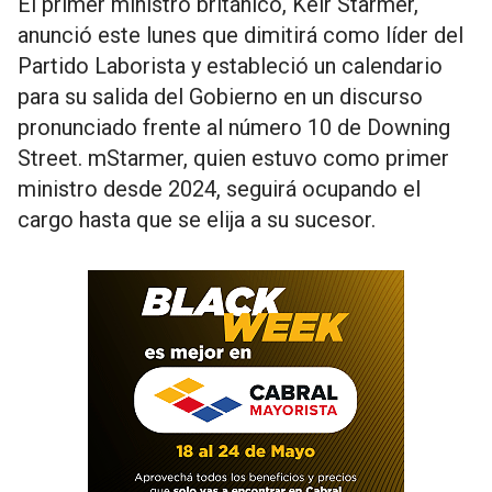
El primer ministro británico, Keir Starmer,
anunció este lunes que dimitirá como líder del
Partido Laborista y estableció un calendario
para su salida del Gobierno en un discurso
pronunciado frente al número 10 de Downing
Street. m
Starmer, quien estuvo como primer
ministro desde 2024, seguirá ocupando el
cargo hasta que se elija a su sucesor.