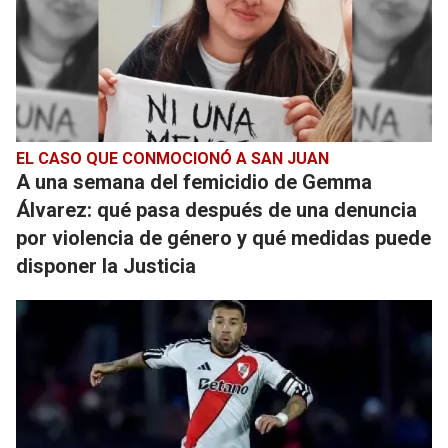
EL CASO QUE CONMOCIONÓ A SAN JUAN
A una semana del femicidio de Gemma
Álvarez: qué pasa después de una denuncia
por violencia de género y qué medidas puede
disponer la Justicia