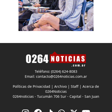
Teléfono: (0264) 624-8083
Email:
contacto@0264noticias.com.ar
Políticas de Privacidad
|
Archivo
|
Staff
|
Acerca de
0264Noticias
0264noticias - Tucumán 706 Sur - Capital - San Juan