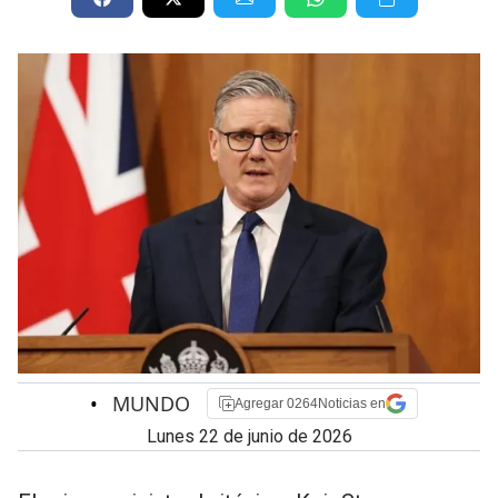
•
MUNDO
Agregar 0264Noticias en
lunes 22 de junio de 2026