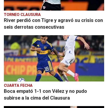
TORNEO CLAUSURA
River perdió con Tigre y agravó su crisis con
seis derrotas consecutivas
CUARTA FECHA
Boca empató 1-1 con Vélez y no pudo
subirse a la cima del Clausura