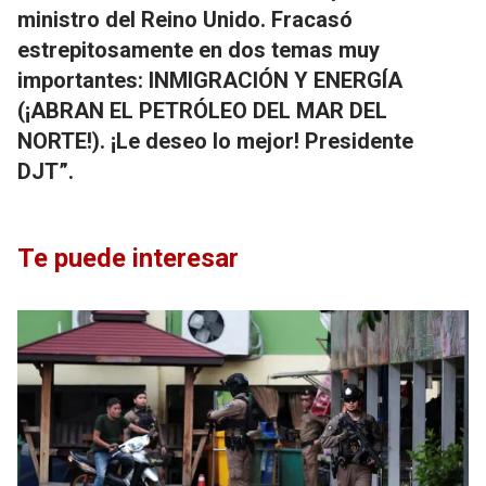
ministro del Reino Unido. Fracasó
estrepitosamente en dos temas muy
importantes: INMIGRACIÓN Y ENERGÍA
(¡ABRAN EL PETRÓLEO DEL MAR DEL
NORTE!). ¡Le deseo lo mejor! Presidente
DJT”.
Te puede interesar