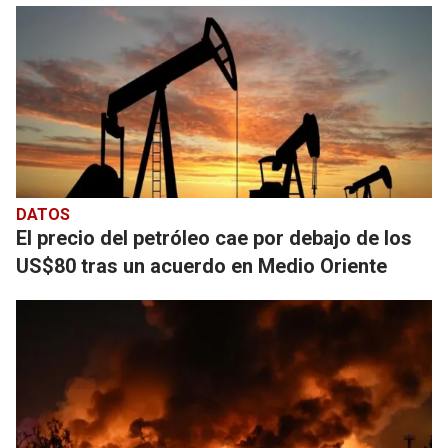
DATOS
El precio del petróleo cae por debajo de los
US$80 tras un acuerdo en Medio Oriente