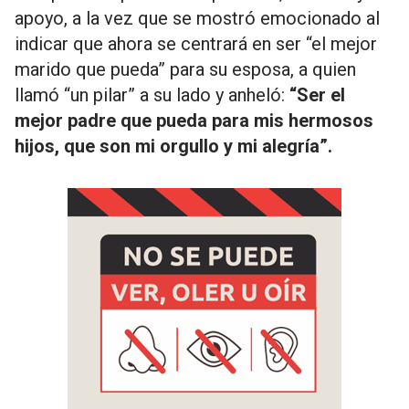
apoyo, a la vez que se mostró emocionado al
indicar que ahora se centrará en ser “el mejor
marido que pueda” para su esposa, a quien
llamó “un pilar” a su lado y anheló:
“Ser el
mejor padre que pueda para mis hermosos
hijos, que son mi orgullo y mi alegría”.