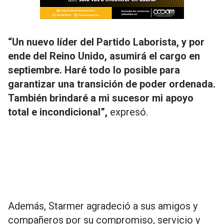
“Un nuevo líder del Partido Laborista, y por
ende del Reino Unido, asumirá el cargo en
septiembre. Haré todo lo posible para
garantizar una transición de poder ordenada.
También brindaré a mi sucesor mi apoyo
total e incondicional”,
expresó.
Además, Starmer agradeció a sus amigos y
compañeros por su compromiso, servicio y