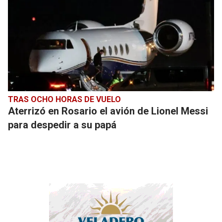
TRAS OCHO HORAS DE VUELO
Aterrizó en Rosario el avión de Lionel Messi
para despedir a su papá