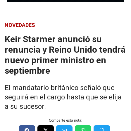
NOVEDADES
Keir Starmer anunció su
renuncia y Reino Unido tendrá
nuevo primer ministro en
septiembre
El mandatario británico señaló que
seguirá en el cargo hasta que se elija
a su sucesor.
Comparte esta nota: