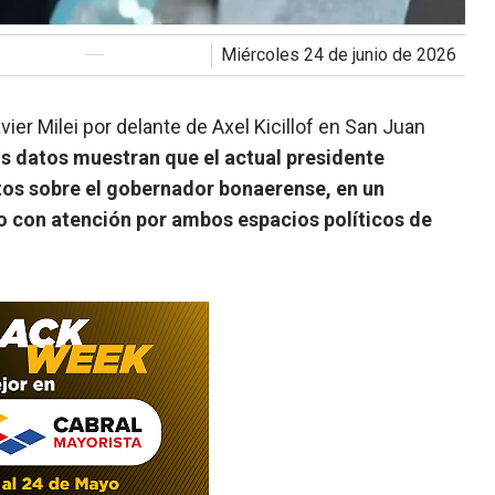
miércoles 24 de junio de 2026
ier Milei por delante de Axel Kicillof en San Juan
s datos muestran que el actual presidente
tos sobre el gobernador bonaerense, en un
 con atención por ambos espacios políticos de