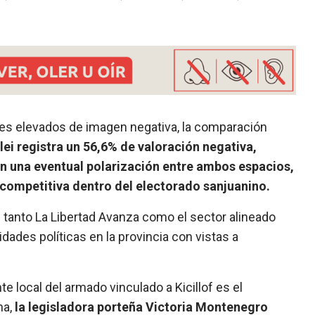
es elevados de imagen negativa, la comparación
lei registra un 56,6% de valoración negativa,
 En una eventual polarización entre ambos espacios,
s competitiva dentro del electorado sanjuanino.
tanto La Libertad Avanza como el sector alineado
dades políticas en la provincia con vistas a
te local del armado vinculado a Kicillof es el
na,
la legisladora porteña Victoria Montenegro