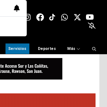
Servicios
Deportes
Más