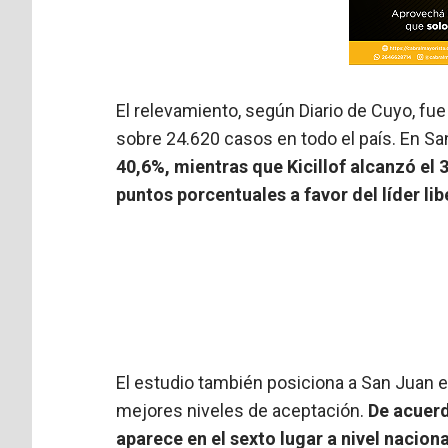
El relevamiento, según Diario de Cuyo, fue 
sobre 24.620 casos en todo el país. En Sa
40,6%, mientras que Kicillof alcanzó el 
puntos porcentuales a favor del líder lib
El estudio también posiciona a San Juan e
mejores niveles de aceptación.
De acuerd
aparece en el sexto lugar a nivel nacio