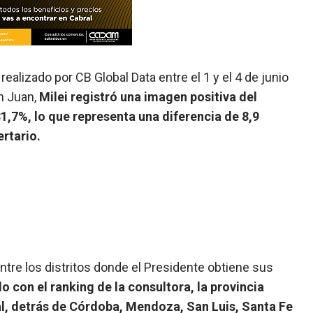
realizado por CB Global Data entre el 1 y el 4 de junio
n Juan,
Milei registró una imagen positiva del
31,7%, lo que representa una diferencia de 8,9
ertario.
ntre los distritos donde el Presidente obtiene sus
o con el ranking de la consultora, la provincia
nal, detrás de Córdoba, Mendoza, San Luis, Santa Fe