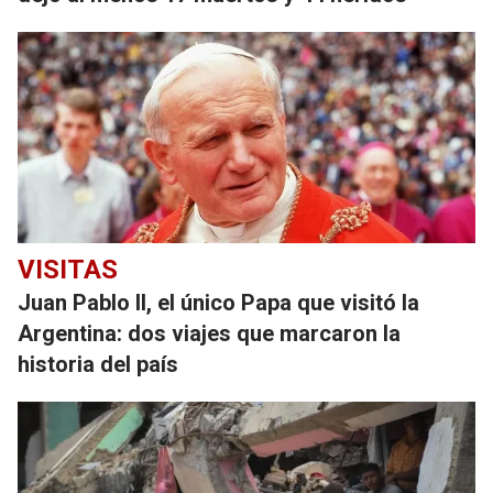
VISITAS
Juan Pablo II, el único Papa que visitó la
Argentina: dos viajes que marcaron la
historia del país