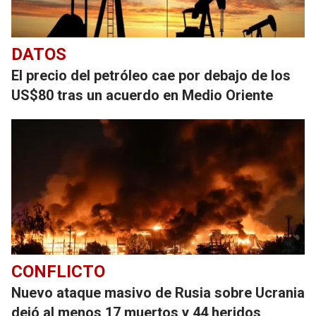
DATOS
El precio del petróleo cae por debajo de los
US$80 tras un acuerdo en Medio Oriente
CONFLICTO
Nuevo ataque masivo de Rusia sobre Ucrania
dejó al menos 17 muertos y 44 heridos