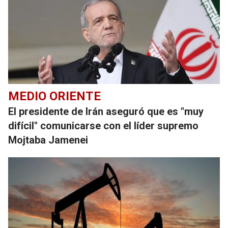
MEDIO ORIENTE
El presidente de Irán aseguró que es "muy
difícil" comunicarse con el líder supremo
Mojtaba Jamenei