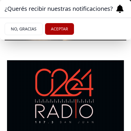
¿Querés recibir nuestras notificaciones?
NO, GRACIAS
ACEPTAR