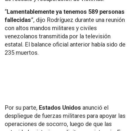
“
Lamentablemente ya tenemos 589 personas
fallecidas
”, dijo Rodríguez durante una reunión
con altos mandos militares y civiles
venezolanos transmitida por la televisión
estatal. El balance oficial anterior había sido de
235 muertos.
Por su parte,
Estados Unidos
anunció el
despliegue de fuerzas militares para apoyar las
operaciones de socorro, luego de que las