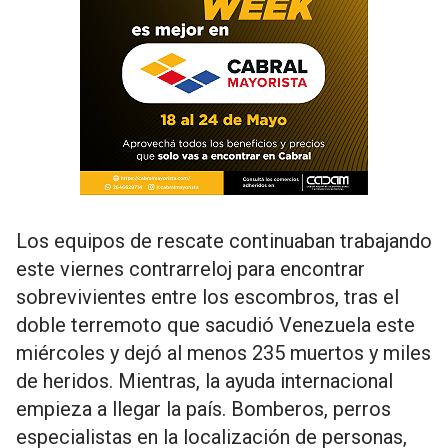
Los equipos de rescate continuaban trabajando
este viernes contrarreloj para encontrar
sobrevivientes entre los escombros, tras el
doble terremoto que sacudió Venezuela este
miércoles y dejó al menos 235 muertos y miles
de heridos. Mientras, la ayuda internacional
empieza a llegar la país. Bomberos, perros
especialistas en la localización de personas,