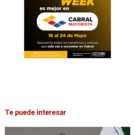
Te puede interesar