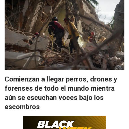
Comienzan a llegar perros, drones y
forenses de todo el mundo mientra
aún se escuchan voces bajo los
escombros