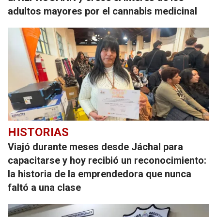
adultos mayores por el cannabis medicinal
HISTORIAS
Viajó durante meses desde Jáchal para
capacitarse y hoy recibió un reconocimiento:
la historia de la emprendedora que nunca
faltó a una clase