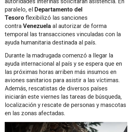
autoridades interinas solicitaran asistencia. En
paralelo, el
Departamento del
Tesoro
flexibilizó las sanciones
contra
Venezuela
al autorizar de forma
temporal las transacciones vinculadas con la
ayuda humanitaria destinada al país.
Durante la madrugada comenzó a llegar la
ayuda internacional al país y se espera que en
las próximas horas arriben más insumos en
aviones sanitarios para asistir a las víctimas.
Además, rescatistas de diversos países
iniciarán este viernes las tareas de búsqueda,
localización y rescate de personas y mascotas
en las zonas afectadas.