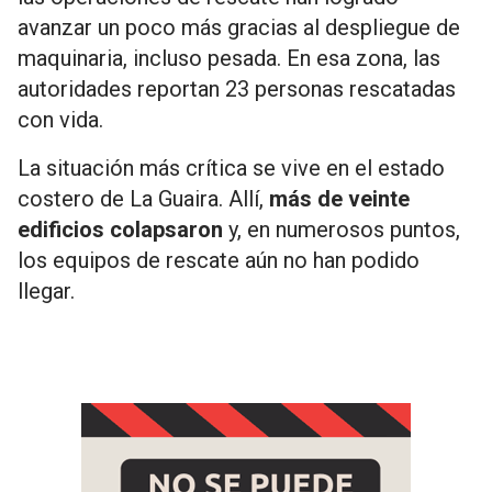
avanzar un poco más gracias al despliegue de
maquinaria, incluso pesada. En esa zona, las
autoridades reportan 23 personas rescatadas
con vida.
La situación más crítica se vive en el estado
costero de La Guaira. Allí,
más de veinte
edificios colapsaron
y, en numerosos puntos,
los equipos de rescate aún no han podido
llegar.