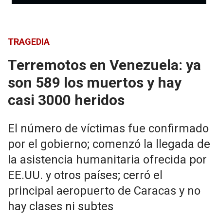
TRAGEDIA
Terremotos en Venezuela: ya
son 589 los muertos y hay
casi 3000 heridos
El número de víctimas fue confirmado
por el gobierno; comenzó la llegada de
la asistencia humanitaria ofrecida por
EE.UU. y otros países; cerró el
principal aeropuerto de Caracas y no
hay clases ni subtes