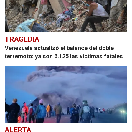
TRAGEDIA
Venezuela actualizó el balance del doble
terremoto: ya son 6.125 las víctimas fatales
ALERTA