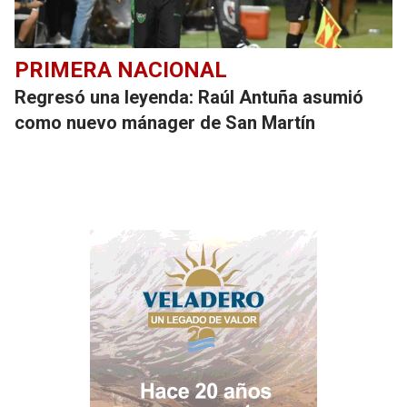
PRIMERA NACIONAL
Regresó una leyenda: Raúl Antuña asumió
como nuevo mánager de San Martín