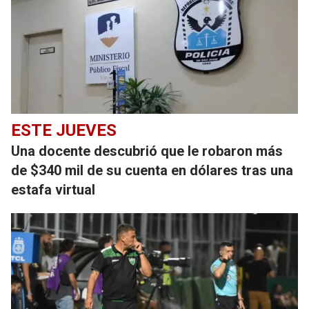
ESTE JUEVES
Una docente descubrió que le robaron más
de $340 mil de su cuenta en dólares tras una
estafa virtual