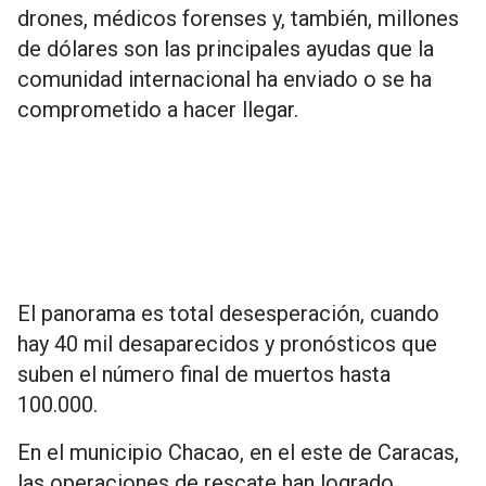
drones, médicos forenses y, también, millones
de dólares son las principales ayudas que la
comunidad internacional ha enviado o se ha
comprometido a hacer llegar.
El panorama es total desesperación, cuando
hay 40 mil desaparecidos y pronósticos que
suben el número final de muertos hasta
100.000.
En el municipio Chacao, en el este de Caracas,
las operaciones de rescate han logrado