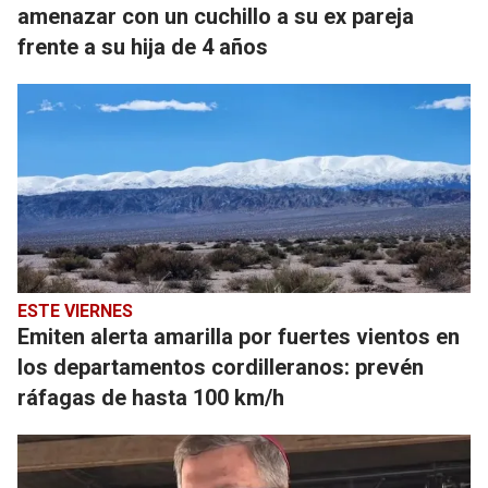
amenazar con un cuchillo a su ex pareja
frente a su hija de 4 años
ESTE VIERNES
Emiten alerta amarilla por fuertes vientos en
los departamentos cordilleranos: prevén
ráfagas de hasta 100 km/h