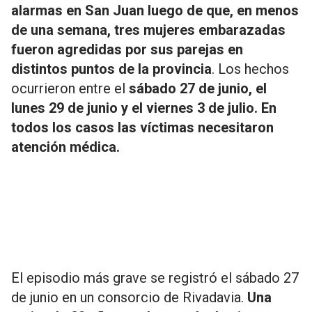
alarmas en San Juan luego de que, en menos
de una semana, tres mujeres embarazadas
fueron agredidas por sus parejas en
distintos puntos de la provincia
. Los hechos
ocurrieron entre el
sábado 27 de junio, el
lunes 29 de junio y el viernes 3 de julio. En
todos los casos las víctimas necesitaron
atención médica.
El episodio más grave se registró el sábado 27
de junio en un consorcio de Rivadavia.
Una