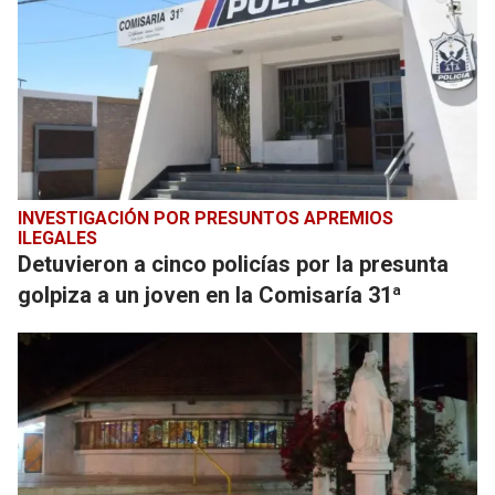
INVESTIGACIÓN POR PRESUNTOS APREMIOS
ILEGALES
Detuvieron a cinco policías por la presunta
golpiza a un joven en la Comisaría 31ª