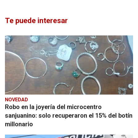
Te puede interesar
NOVEDAD
Robo en la joyería del microcentro
sanjuanino: solo recuperaron el 15% del botín
millonario