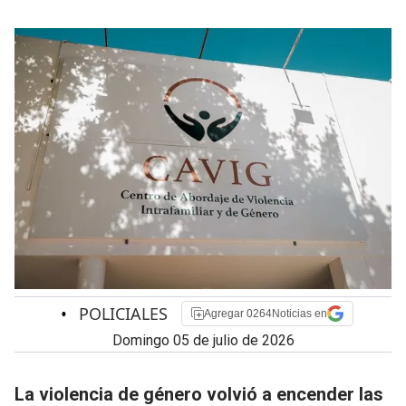
•
POLICIALES
Agregar 0264Noticias en
domingo 05 de julio de 2026
La violencia de género volvió a encender las