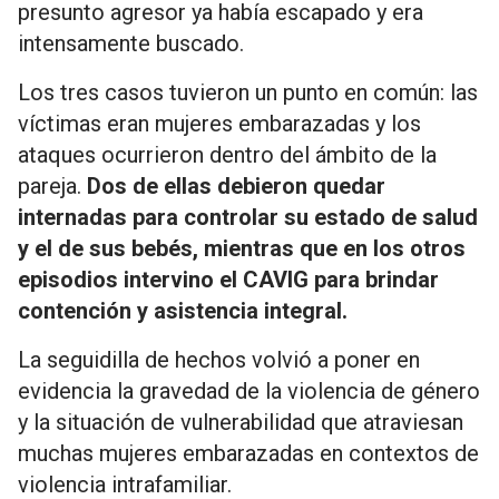
presunto agresor ya había escapado y era
intensamente buscado.
Los tres casos tuvieron un punto en común: las
víctimas eran mujeres embarazadas y los
ataques ocurrieron dentro del ámbito de la
pareja.
Dos de ellas debieron quedar
internadas para controlar su estado de salud
y el de sus bebés, mientras que en los otros
episodios intervino el CAVIG para brindar
contención y asistencia integral.
La seguidilla de hechos volvió a poner en
evidencia la gravedad de la violencia de género
y la situación de vulnerabilidad que atraviesan
muchas mujeres embarazadas en contextos de
violencia intrafamiliar.