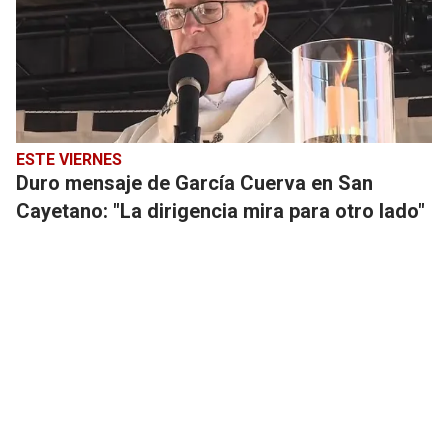
ESTE VIERNES
Duro mensaje de García Cuerva en San
Cayetano: "La dirigencia mira para otro lado"