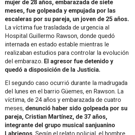
mujer de 28 años, embarazada de siete
meses, fue golpeada y empujada por las
escaleras por su pareja, un joven de 25 años.
La víctima fue trasladada de urgencia al
Hospital Guillermo Rawson, donde quedó
internada en estado estable mientras le
realizaban estudios para controlar la evolución
del embarazo.
El agresor fue detenido y
quedó a disposición de la Justicia.
El segundo caso ocurrió durante la madrugada
del lunes en el barrio Güemes, en Rawson. La
víctima, de 24 años y embarazada de cuatro
meses,
denunció haber sido golpeada por su
pareja, Cristian Martínez, de 37 años,
integrante del grupo musical sanjuanino
Labriegos
. Según el relato policial, el hombre