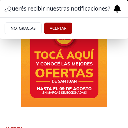
¿Querés recibir nuestras notificaciones?
NO, GRACIAS
ACEPTAR