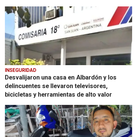
INSEGURIDAD
Desvalijaron una casa en Albardón y los
delincuentes se llevaron televisores,
bicicletas y herramientas de alto valor