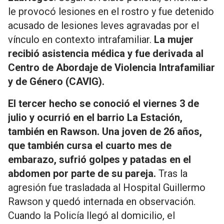
le provocó lesiones en el rostro y fue detenido
acusado de lesiones leves agravadas por el
vínculo en contexto intrafamiliar.
La mujer
recibió asistencia médica y fue derivada al
Centro de Abordaje de Violencia Intrafamiliar
y de Género (CAVIG).
El tercer hecho se conoció el viernes 3 de
julio y ocurrió en el barrio La Estación,
también en Rawson. Una joven de 26 años,
que también cursa el cuarto mes de
embarazo, sufrió golpes y patadas en el
abdomen por parte de su pareja.
Tras la
agresión fue trasladada al Hospital Guillermo
Rawson y quedó internada en observación.
Cuando la Policía llegó al domicilio, el