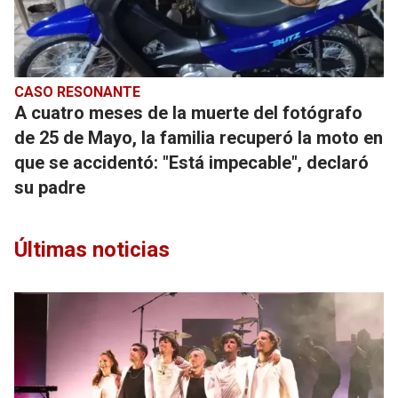
CASO RESONANTE
A cuatro meses de la muerte del fotógrafo
de 25 de Mayo, la familia recuperó la moto en
que se accidentó: "Está impecable", declaró
su padre
Últimas noticias