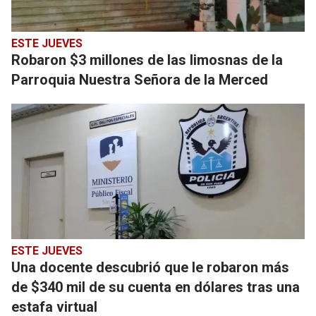
ESTE JUEVES
Robaron $3 millones de las limosnas de la
Parroquia Nuestra Señora de la Merced
ESTE JUEVES
Una docente descubrió que le robaron más
de $340 mil de su cuenta en dólares tras una
estafa virtual