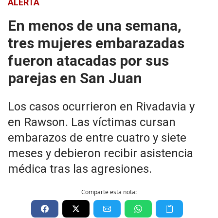
ALERTA
En menos de una semana,
tres mujeres embarazadas
fueron atacadas por sus
parejas en San Juan
Los casos ocurrieron en Rivadavia y
en Rawson. Las víctimas cursan
embarazos de entre cuatro y siete
meses y debieron recibir asistencia
médica tras las agresiones.
Comparte esta nota: