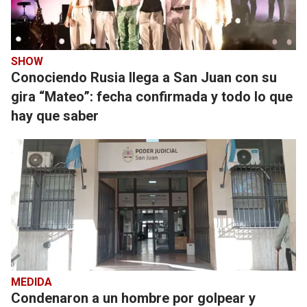
SHOW
Conociendo Rusia llega a San Juan con su
gira “Mateo”: fecha confirmada y todo lo que
hay que saber
MEDIDA
Condenaron a un hombre por golpear y