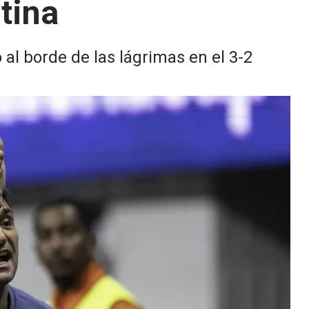
tina
 al borde de las lágrimas en el 3-2