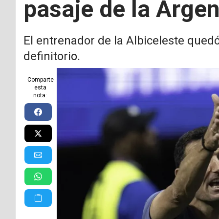
pasaje de la Argen
El entrenador de la Albiceleste quedó
definitorio.
Comparte
esta
nota: