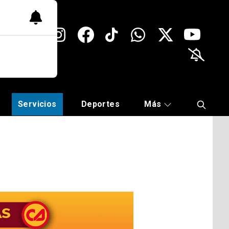
Servicios
Deportes
Más