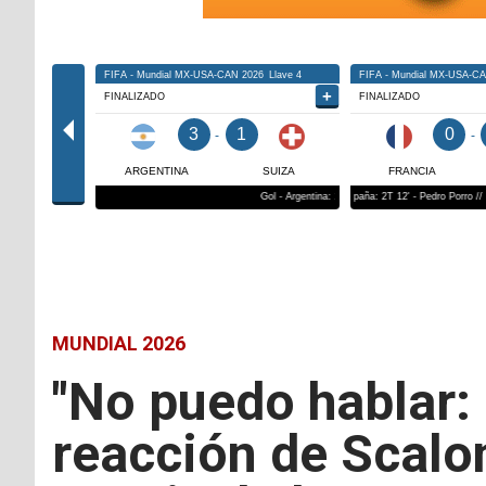
MUNDIAL 2026
"No puedo hablar: 
reacción de Scalo