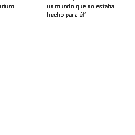
futuro
un mundo que no estaba
hecho para él”