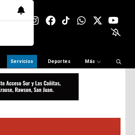
Servicios
Deportes
Más