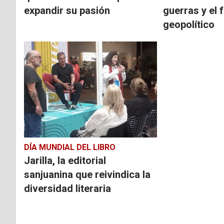
expandir su pasión
guerras y el 
geopolítico
DÍA MUNDIAL DEL LIBRO
Jarilla, la editorial
sanjuanina que reivindica la
diversidad literaria