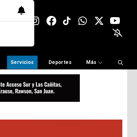
Servicios
Deportes
Más