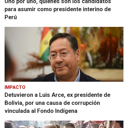
Uno por uno, quiénes son los candidatos
para asumir como presidente interino de
Perú
IMPACTO
Detuvieron a Luis Arce, ex presidente de
Bolivia, por una causa de corrupción
vinculada al Fondo Indígena