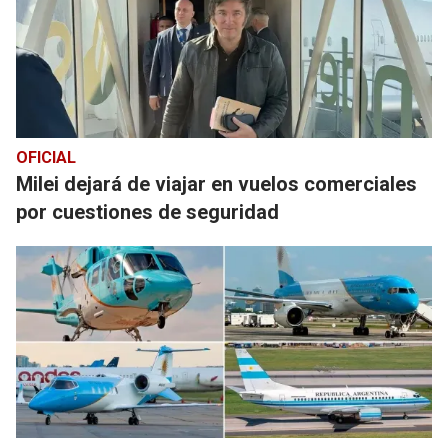
OFICIAL
Milei dejará de viajar en vuelos comerciales
por cuestiones de seguridad