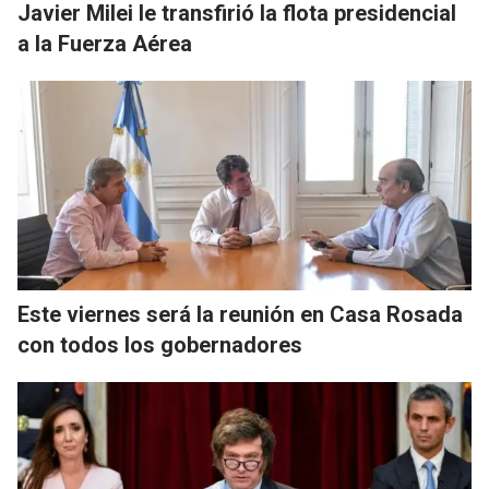
Javier Milei le transfirió la flota presidencial
a la Fuerza Aérea
Este viernes será la reunión en Casa Rosada
con todos los gobernadores