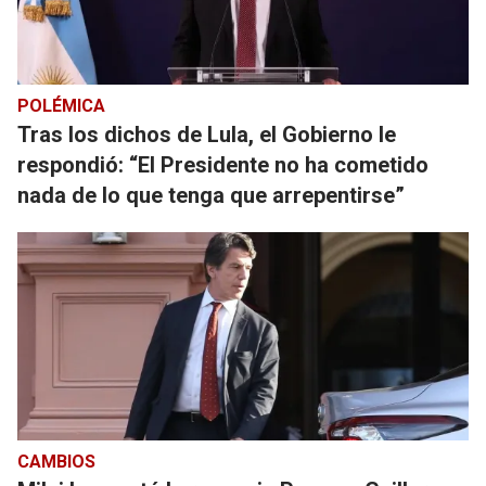
POLÉMICA
Tras los dichos de Lula, el Gobierno le
respondió: “El Presidente no ha cometido
nada de lo que tenga que arrepentirse”
CAMBIOS