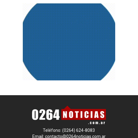
Teléfono: (0264) 624-8083
Email:
contacto@0264noticias.com.ar