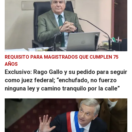
REQUISITO PARA MAGISTRADOS QUE CUMPLEN 75
AÑOS
Exclusivo: Rago Gallo y su pedido para seguir
como juez federal; “enchufado, no fuerzo
ninguna ley y camino tranquilo por la calle”