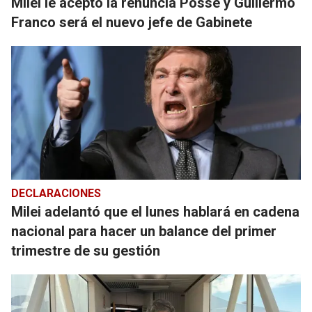
Milei le aceptó la renuncia Posse y Guillermo
Franco será el nuevo jefe de Gabinete
DECLARACIONES
Milei adelantó que el lunes hablará en cadena
nacional para hacer un balance del primer
trimestre de su gestión