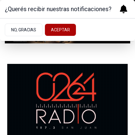
¿Querés recibir nuestras notificaciones?
NO, GRACIAS
ACEPTAR