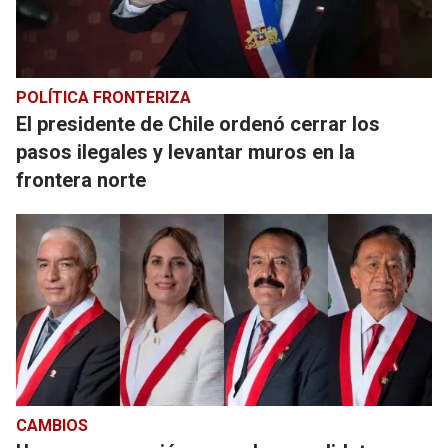
POLÍTICA FRONTERIZA
El presidente de Chile ordenó cerrar los
pasos ilegales y levantar muros en la
frontera norte
CAMBIOS