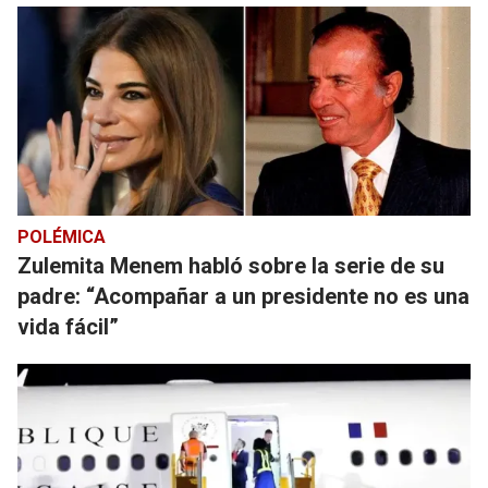
POLÉMICA
Zulemita Menem habló sobre la serie de su
padre: “Acompañar a un presidente no es una
vida fácil”