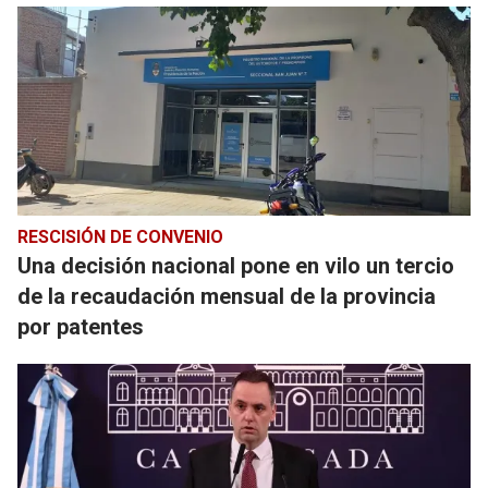
RESCISIÓN DE CONVENIO
Una decisión nacional pone en vilo un tercio
de la recaudación mensual de la provincia
por patentes