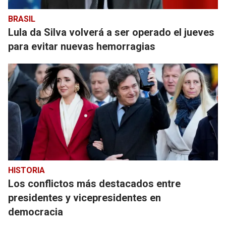
BRASIL
Lula da Silva volverá a ser operado el jueves
para evitar nuevas hemorragias
HISTORIA
Los conflictos más destacados entre
presidentes y vicepresidentes en
democracia