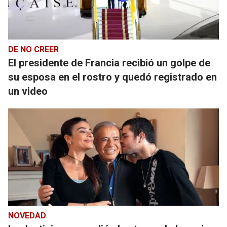
DE NO CREER
El presidente de Francia recibió un golpe de
su esposa en el rostro y quedó registrado en
un video
NOVEDAD