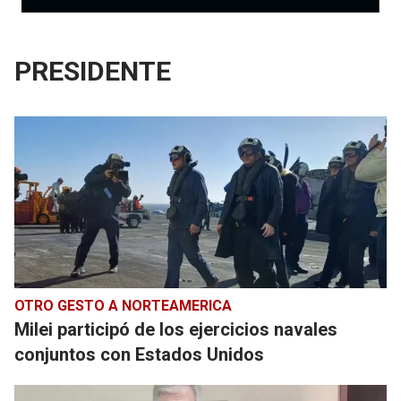
PRESIDENTE
OTRO GESTO A NORTEAMERICA
Milei participó de los ejercicios navales
conjuntos con Estados Unidos