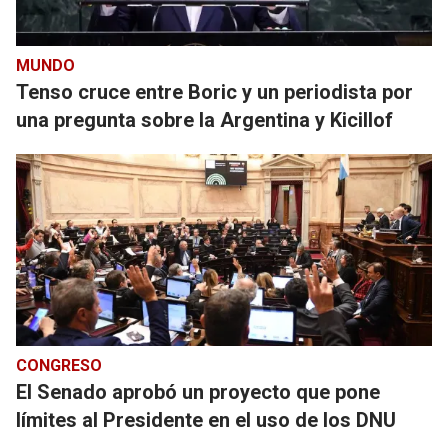
MUNDO
Tenso cruce entre Boric y un periodista por
una pregunta sobre la Argentina y Kicillof
CONGRESO
El Senado aprobó un proyecto que pone
límites al Presidente en el uso de los DNU