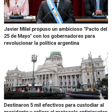
Javier Milei propuso un ambicioso "Pacto del
25 de Mayo" con los gobernadores para
revolucionar la política argentina
Destinaron 5 mil efectivos para custodiar al