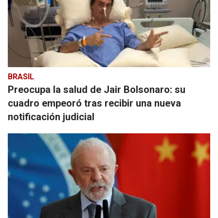
BRASIL
Preocupa la salud de Jair Bolsonaro: su
cuadro empeoró tras recibir una nueva
notificación judicial