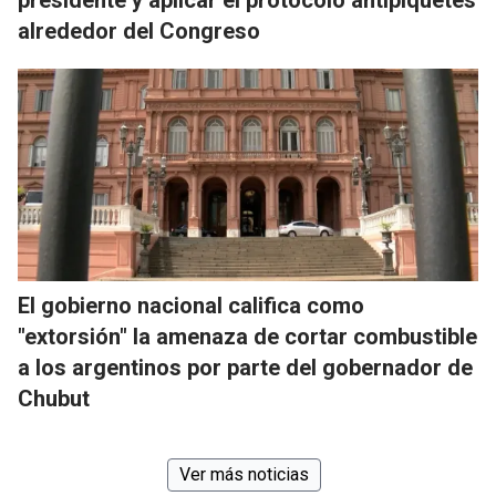
presidente y aplicar el protocolo antipiquetes
alrededor del Congreso
El gobierno nacional califica como
"extorsión" la amenaza de cortar combustible
a los argentinos por parte del gobernador de
Chubut
Ver más noticias