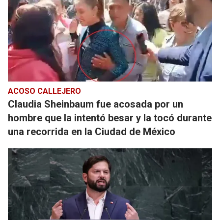
ACOSO CALLEJERO
Claudia Sheinbaum fue acosada por un
hombre que la intentó besar y la tocó durante
una recorrida en la Ciudad de México