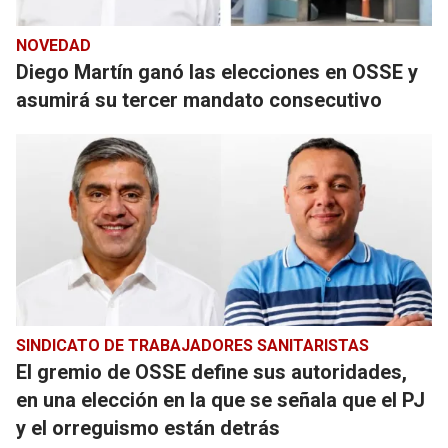
NOVEDAD
Diego Martín ganó las elecciones en OSSE y
asumirá su tercer mandato consecutivo
SINDICATO DE TRABAJADORES SANITARISTAS
El gremio de OSSE define sus autoridades,
en una elección en la que se señala que el PJ
y el orreguismo están detrás