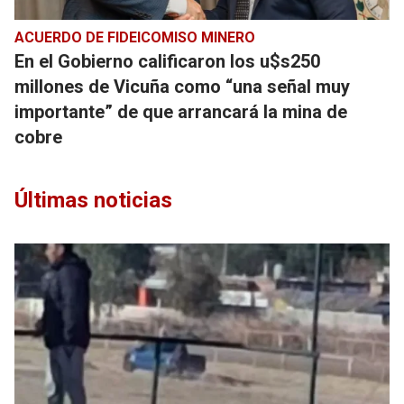
ACUERDO DE FIDEICOMISO MINERO
En el Gobierno calificaron los u$s250
millones de Vicuña como “una señal muy
importante” de que arrancará la mina de
cobre
Últimas noticias