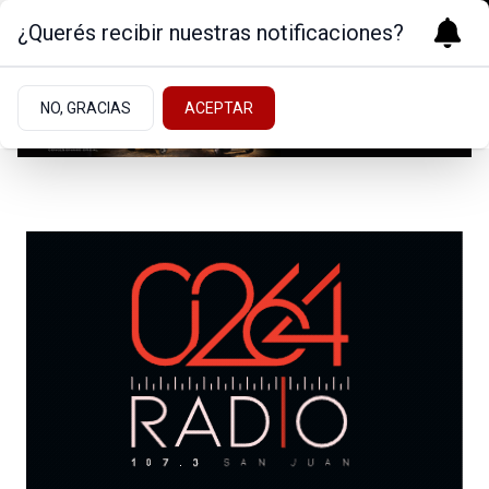
¿Querés recibir nuestras notificaciones?
NO, GRACIAS
ACEPTAR