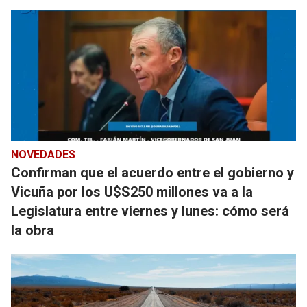
NOVEDADES
Confirman que el acuerdo entre el gobierno y
Vicuña por los U$S250 millones va a la
Legislatura entre viernes y lunes: cómo será
la obra