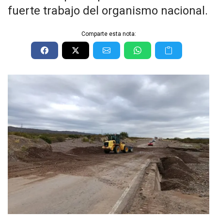
fuerte trabajo del organismo nacional.
Comparte esta nota: