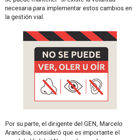
necesaria para implementar estos cambios en
la gestión vial.
Por su parte, el dirigente del GEN, Marcelo
Arancibia, consideró que es importante el