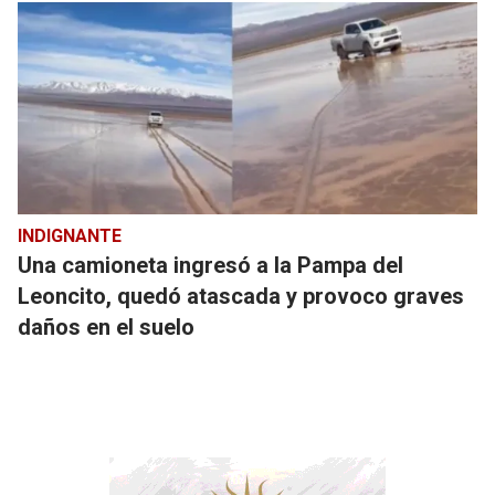
INDIGNANTE
Una camioneta ingresó a la Pampa del
Leoncito, quedó atascada y provoco graves
daños en el suelo