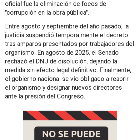
oficial fue la eliminación de focos de
"corrupción en la obra pública".
Entre agosto y septiembre del año pasado, la
justicia suspendió temporalmente el decreto
tras amparos presentados por trabajadores del
organismo. En agosto de 2025, el Senado
rechazó el DNU de disolución, dejando la
medida sin efecto legal definitivo. Finalmente,
el gobierno nacional se vio obligado a reabrir
el organismo y designar nuevos directores
ante la presión del Congreso.