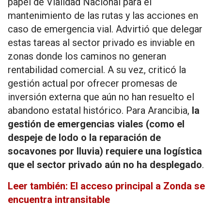
papel de Vialidad Nacional para el
mantenimiento de las rutas y las acciones en
caso de emergencia vial. Advirtió que delegar
estas tareas al sector privado es inviable en
zonas donde los caminos no generan
rentabilidad comercial. A su vez, criticó la
gestión actual por ofrecer promesas de
inversión externa que aún no han resuelto el
abandono estatal histórico. Para Arancibia,
la
gestión de emergencias viales (como el
despeje de lodo o la reparación de
socavones por lluvia) requiere una logística
que el sector privado aún no ha desplegado
.
Leer también: El acceso principal a Zonda se
encuentra intransitable