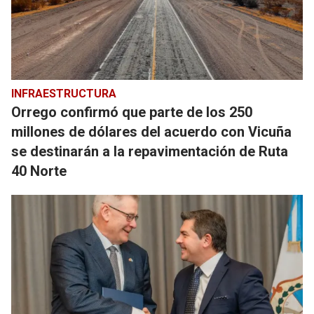
INFRAESTRUCTURA
Orrego confirmó que parte de los 250
millones de dólares del acuerdo con Vicuña
se destinarán a la repavimentación de Ruta
40 Norte