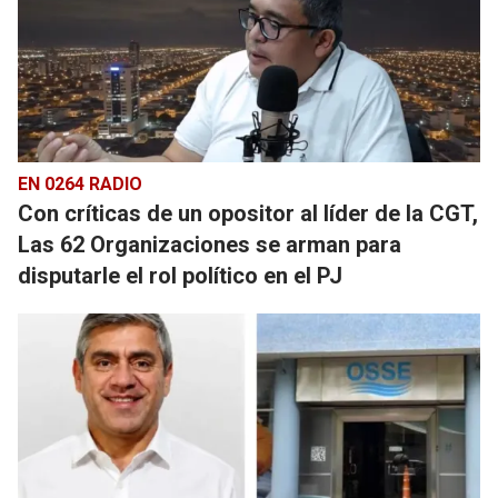
EN 0264 RADIO
Con críticas de un opositor al líder de la CGT,
Las 62 Organizaciones se arman para
disputarle el rol político en el PJ