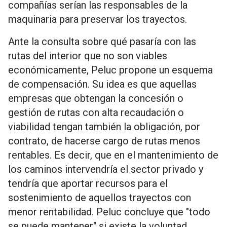
compañías serían las responsables de la
maquinaria para preservar los trayectos.
Ante la consulta sobre qué pasaría con las
rutas del interior que no son viables
económicamente, Peluc propone un esquema
de compensación. Su idea es que aquellas
empresas que obtengan la concesión o
gestión de rutas con alta recaudación o
viabilidad tengan también la obligación, por
contrato, de hacerse cargo de rutas menos
rentables. Es decir, que en el mantenimiento de
los caminos intervendría el sector privado y
tendría que aportar recursos para el
sostenimiento de aquellos trayectos con
menor rentabilidad. Peluc concluye que "todo
se puede mantener" si existe la voluntad