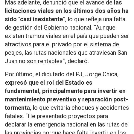
Más adelante, denunció que el avance de
las
licitaciones viales en los últimos dos años ha
sido "casi inexistente"
, lo que refleja una falta
de gestión del Gobierno nacional. “Aunque
existen tramos viales en el país que pueden ser
atractivos para el privado por el sistema de
peajes, las rutas nacionales que atraviesan San
Juan no son rentables”, declaró.
Por último, el diputado del PJ, Jorge Chica,
expresó que el rol del Estado es
fundamental, principalmente para invertir en
mantenimiento preventivo y reparación post-
tormenta
, lo que evitaría choques y accidentes
fatales. “He presentado proyectos para
declarar la emergencia nacional en las rutas de
las provincias porque hace falta invertir en los