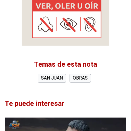
Temas de esta nota
SAN JUAN
OBRAS
Te puede interesar