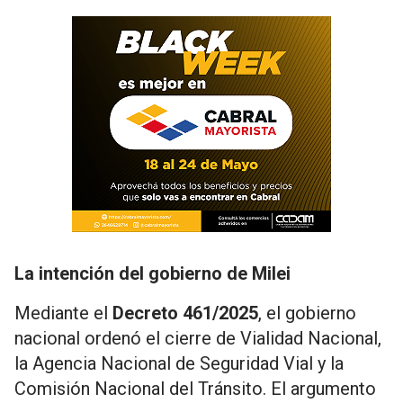
La intención del gobierno de Milei
Mediante el
Decreto 461/2025
, el gobierno
nacional ordenó el cierre de Vialidad Nacional,
la Agencia Nacional de Seguridad Vial y la
Comisión Nacional del Tránsito. El argumento