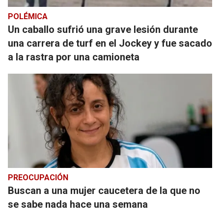
POLÉMICA
Un caballo sufrió una grave lesión durante
una carrera de turf en el Jockey y fue sacado
a la rastra por una camioneta
PREOCUPACIÓN
Buscan a una mujer caucetera de la que no
se sabe nada hace una semana