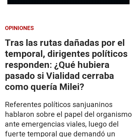
OPINIONES
Tras las rutas dañadas por el
temporal, dirigentes políticos
responden: ¿Qué hubiera
pasado si Vialidad cerraba
como quería Milei?
Referentes políticos sanjuaninos
hablaron sobre el papel del organismo
ante emergencias viales, luego del
fuerte temporal que demandó un