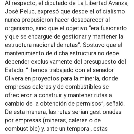
Al respecto, el diputado de La Libertad Avanza,
José Peluc, expresó que desde el oficialismo
nunca propusieron hacer desaparecer al
organismo, sino que el objetivo “era fusionarlo
y que se encargue de gestionar y mantener la
estructura nacional de rutas”. Sostuvo que el
mantenimiento de dicha estructura no debe
depender exclusivamente del presupuesto del
Estado. “Hemos trabajado con el senador
Olivera en proyectos para la minería, donde
empresas caleras y de combustibles se
ofrecieron a construir y mantener rutas a
cambio de la obtención de permisos”, señaló.
De esta manera, las rutas serían gestionadas
por empresas (mineras, caleras o de
combustible) y, ante un temporal, estas