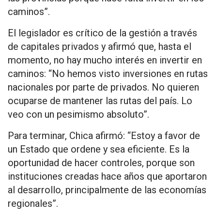
caminos”.
El legislador es crítico de la gestión a través
de capitales privados y afirmó que, hasta el
momento, no hay mucho interés en invertir en
caminos: “No hemos visto inversiones en rutas
nacionales por parte de privados. No quieren
ocuparse de mantener las rutas del país. Lo
veo con un pesimismo absoluto”.
Para terminar, Chica afirmó: “Estoy a favor de
un Estado que ordene y sea eficiente. Es la
oportunidad de hacer controles, porque son
instituciones creadas hace años que aportaron
al desarrollo, principalmente de las economías
regionales”.