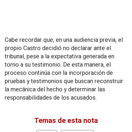
Cabe recordar que, en una audiencia previa, el
propio Castro decidió no declarar ante el
tribunal, pese a la expectativa generada en
torno a su testimonio. De esta manera, el
proceso continúa con la incorporación de
pruebas y testimonios que buscan reconstruir
la mecánica del hecho y determinar las
responsabilidades de los acusados.
Temas de esta nota