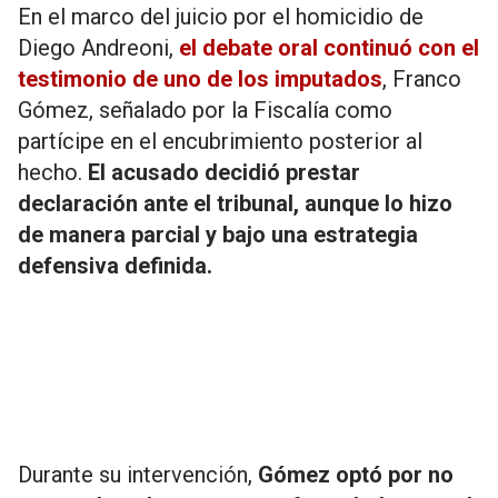
En el marco del juicio por el homicidio de
Diego Andreoni,
el debate oral continuó con el
testimonio de uno de los imputados
, Franco
Gómez, señalado por la Fiscalía como
partícipe en el encubrimiento posterior al
hecho.
El acusado decidió prestar
declaración ante el tribunal, aunque lo hizo
de manera parcial y bajo una estrategia
defensiva definida.
Durante su intervención,
Gómez optó por no