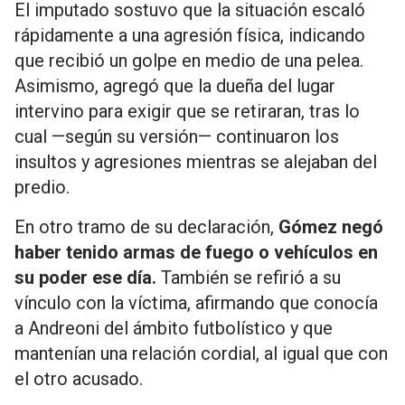
El imputado sostuvo que la situación escaló
rápidamente a una agresión física, indicando
que recibió un golpe en medio de una pelea.
Asimismo, agregó que la dueña del lugar
intervino para exigir que se retiraran, tras lo
cual —según su versión— continuaron los
insultos y agresiones mientras se alejaban del
predio.
En otro tramo de su declaración,
Gómez negó
haber tenido armas de fuego o vehículos en
su poder ese día.
También se refirió a su
vínculo con la víctima, afirmando que conocía
a Andreoni del ámbito futbolístico y que
mantenían una relación cordial, al igual que con
el otro acusado.