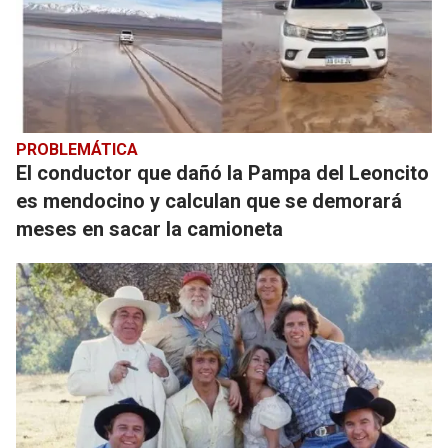
PROBLEMÁTICA
El conductor que dañó la Pampa del Leoncito
es mendocino y calculan que se demorará
meses en sacar la camioneta