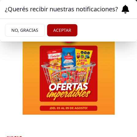
¿Querés recibir nuestras notificaciones?
NO, GRACIAS
ACEPTAR