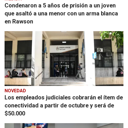
Condenaron a 5 años de prisión a un joven
que asaltó a una menor con un arma blanca
en Rawson
NOVEDAD
Los empleados judiciales cobrarán el ítem de
conectividad a partir de octubre y será de
$50.000