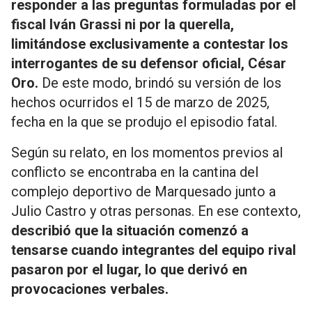
responder a las preguntas formuladas por el
fiscal Iván Grassi ni por la querella,
limitándose exclusivamente a contestar los
interrogantes de su defensor oficial, César
Oro.
De este modo, brindó su versión de los
hechos ocurridos el 15 de marzo de 2025,
fecha en la que se produjo el episodio fatal.
Según su relato, en los momentos previos al
conflicto se encontraba en la cantina del
complejo deportivo de Marquesado junto a
Julio Castro y otras personas. En ese contexto,
describió que la situación comenzó a
tensarse cuando integrantes del equipo rival
pasaron por el lugar, lo que derivó en
provocaciones verbales.