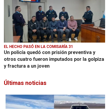
EL HECHO PASÓ EN LA COMISARÍA 31
Un policía quedó con prisión preventiva y
otros cuatro fueron imputados por la golpiza
y fractura a un joven
Últimas noticias