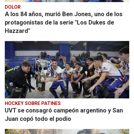
DOLOR
A los 84 años, murió Ben Jones, uno de los
protagonistas de la serie "Los Dukes de
Hazzard"
HOCKEY SOBRE PATINES
UVT se consagró campeón argentino y San
Juan copó todo el podio