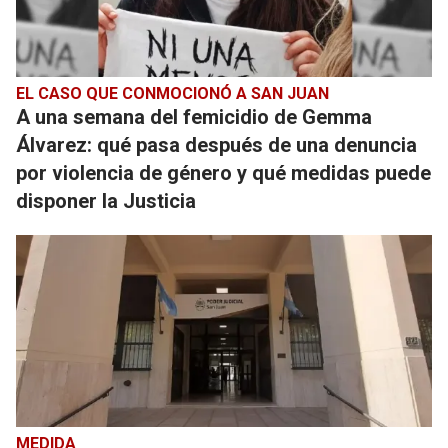
EL CASO QUE CONMOCIONÓ A SAN JUAN
A una semana del femicidio de Gemma
Álvarez: qué pasa después de una denuncia
por violencia de género y qué medidas puede
disponer la Justicia
MEDIDA