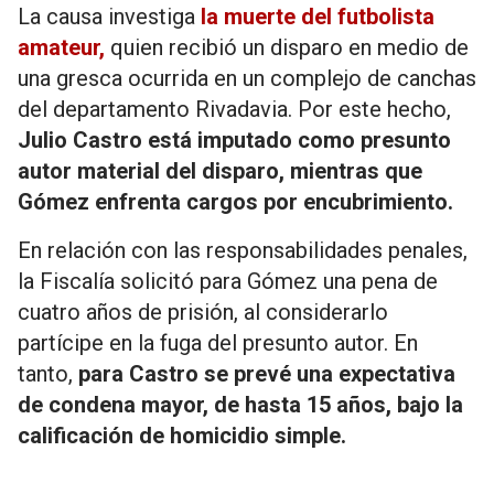
La causa investiga
la muerte del futbolista
amateur,
quien recibió un disparo en medio de
una gresca ocurrida en un complejo de canchas
del departamento Rivadavia. Por este hecho,
Julio Castro está imputado como presunto
autor material del disparo, mientras que
Gómez enfrenta cargos por encubrimiento.
En relación con las responsabilidades penales,
la Fiscalía solicitó para Gómez una pena de
cuatro años de prisión, al considerarlo
partícipe en la fuga del presunto autor. En
tanto,
para Castro se prevé una expectativa
de condena mayor, de hasta 15 años, bajo la
calificación de homicidio simple.