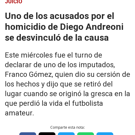
JUICIO
Uno de los acusados por el
homicidio de Diego Andreoni
se desvinculó de la causa
Este miércoles fue el turno de
declarar de uno de los imputados,
Franco Gómez, quien dio su cersión de
los hechos y dijo que se retiró del
lugar cuando se originó la gresca en la
que perdió la vida el futbolista
amateur.
Comparte esta nota: