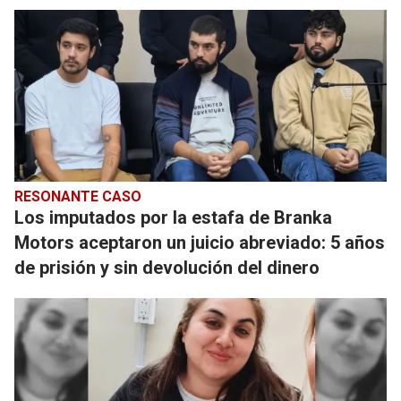
RESONANTE CASO
Los imputados por la estafa de Branka
Motors aceptaron un juicio abreviado: 5 años
de prisión y sin devolución del dinero