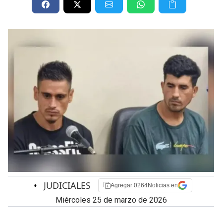
•
JUDICIALES
Agregar 0264Noticias en
miércoles 25 de marzo de 2026