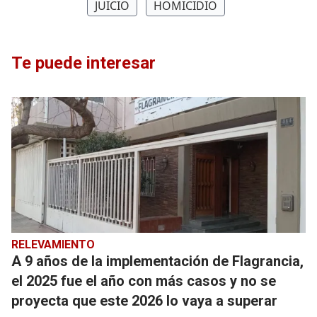
JUICIO
HOMICIDIO
Te puede interesar
RELEVAMIENTO
A 9 años de la implementación de Flagrancia,
el 2025 fue el año con más casos y no se
proyecta que este 2026 lo vaya a superar