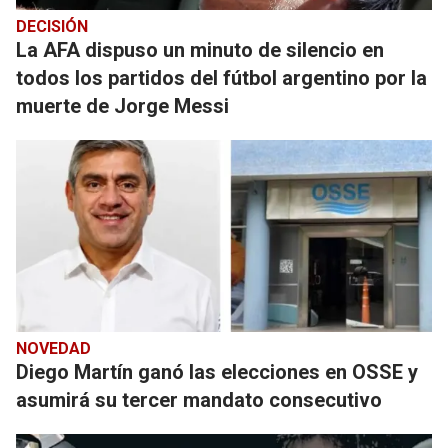
DECISIÓN
La AFA dispuso un minuto de silencio en
todos los partidos del fútbol argentino por la
muerte de Jorge Messi
NOVEDAD
Diego Martín ganó las elecciones en OSSE y
asumirá su tercer mandato consecutivo