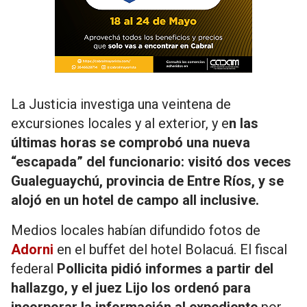
La Justicia investiga una veintena de
excursiones locales y al exterior, y e
n las
últimas horas se comprobó una nueva
“escapada” del funcionario: visitó dos veces
Gualeguaychú, provincia de Entre Ríos, y se
alojó en un hotel de campo all inclusive.
Medios locales habían difundido fotos de
Adorni
en el buffet del hotel Bolacuá. El fiscal
federal
Pollicita pidió informes a partir del
hallazgo, y el juez Lijo los ordenó para