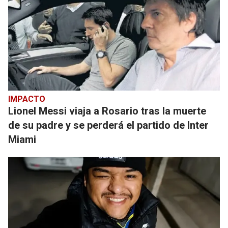
IMPACTO
Lionel Messi viaja a Rosario tras la muerte
de su padre y se perderá el partido de Inter
Miami