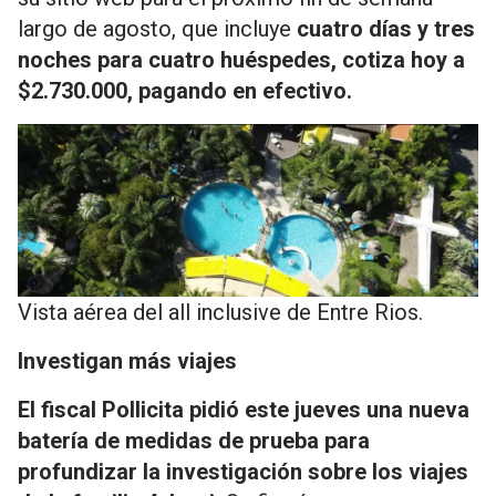
largo de agosto, que incluye
cuatro días y tres
noches para cuatro huéspedes, cotiza hoy a
$2.730.000, pagando en efectivo.
Vista aérea del all inclusive de Entre Rios.
Investigan más viajes
El fiscal Pollicita pidió este jueves una nueva
batería de medidas de prueba para
profundizar la investigación sobre los viajes