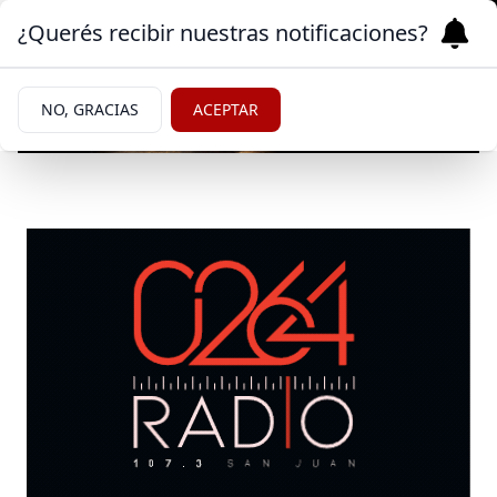
¿Querés recibir nuestras notificaciones?
NO, GRACIAS
ACEPTAR