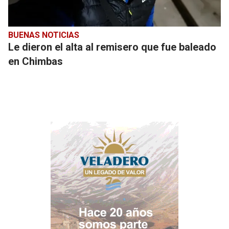
BUENAS NOTICIAS
Le dieron el alta al remisero que fue baleado
en Chimbas