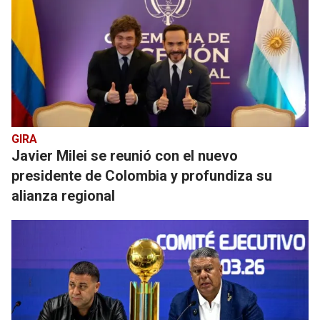
GIRA
Javier Milei se reunió con el nuevo
presidente de Colombia y profundiza su
alianza regional