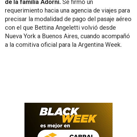
de la familia Adorni.
Se firmó un
requerimiento hacia una agencia de viajes para
precisar la modalidad de pago del pasaje aéreo
con el que Bettina Angeletti volvió desde
Nueva York a Buenos Aires, cuando acompañó
a la comitiva oficial para la Argentina Week.