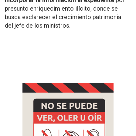
incorporar la información al expediente
por
presunto enriquecimiento ilícito, donde se
busca esclarecer el crecimiento patrimonial
del jefe de los ministros.