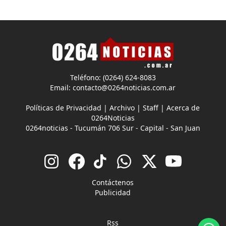
Teléfono: (0264) 624-8083
Email:
contacto@0264noticias.com.ar
Políticas de Privacidad
|
Archivo
|
Staff
|
Acerca de
0264Noticias
0264noticias - Tucumán 706 Sur - Capital - San Juan
Contáctenos
Publicidad
Rss