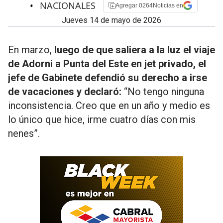
•
NACIONALES
Agregar 0264Noticias en
jueves 14 de mayo de 2026
En marzo,
luego de que saliera a la luz el viaje
de Adorni a Punta del Este en jet privado, el
jefe de Gabinete defendió su derecho a irse
de vacaciones y declaró:
“No tengo ninguna
inconsistencia. Creo que en un año y medio es
lo único que hice, irme cuatro días con mis
nenes”.