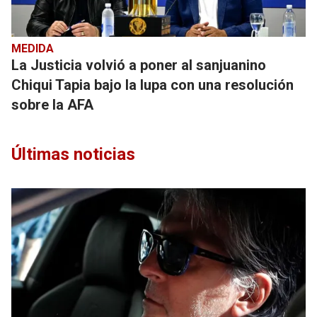
MEDIDA
La Justicia volvió a poner al sanjuanino
Chiqui Tapia bajo la lupa con una resolución
sobre la AFA
Últimas noticias