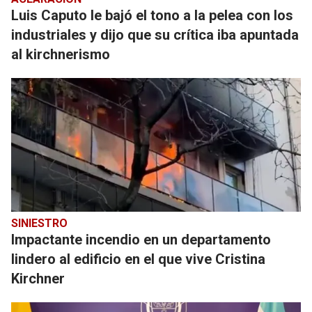
Luis Caputo le bajó el tono a la pelea con los
industriales y dijo que su crítica iba apuntada
al kirchnerismo
SINIESTRO
Impactante incendio en un departamento
lindero al edificio en el que vive Cristina
Kirchner