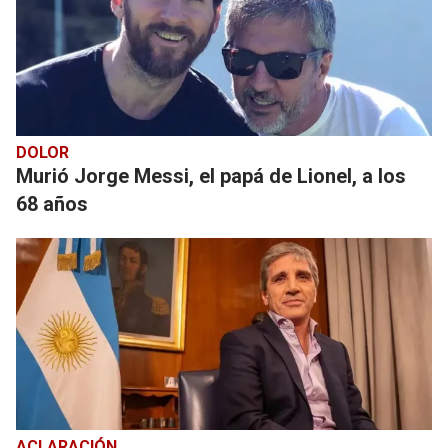
DOLOR
Murió Jorge Messi, el papá de Lionel, a los
68 años
ACLARACIÓN