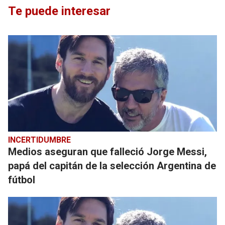
Te puede interesar
INCERTIDUMBRE
Medios aseguran que falleció Jorge Messi,
papá del capitán de la selección Argentina de
fútbol