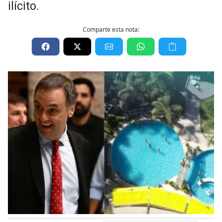
ilícito.
Comparte esta nota: