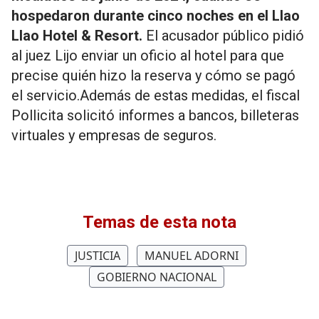
hospedaron durante cinco noches en el Llao
Llao Hotel & Resort.
El acusador público pidió
al juez Lijo enviar un oficio al hotel para que
precise quién hizo la reserva y cómo se pagó
el servicio.Además de estas medidas, el fiscal
Pollicita solicitó informes a bancos, billeteras
virtuales y empresas de seguros.
Temas de esta nota
JUSTICIA
MANUEL ADORNI
GOBIERNO NACIONAL