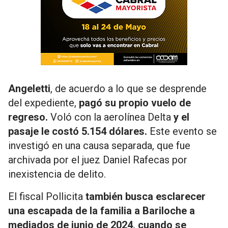
Angeletti
, de acuerdo a lo que se desprende
del expediente,
pagó su propio vuelo de
regreso.
Voló con la aerolínea Delta
y el
pasaje le costó 5.154 dólares.
Este evento se
investigó en una causa separada, que fue
archivada por el juez Daniel Rafecas por
inexistencia de delito.
El fiscal Pollicita
también busca esclarecer
una escapada de la familia a Bariloche a
mediados de junio de 2024, cuando se