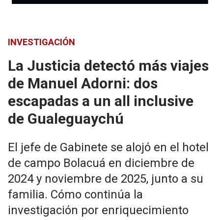
INVESTIGACIÓN
La Justicia detectó más viajes
de Manuel Adorni: dos
escapadas a un all inclusive
de Gualeguaychú
El jefe de Gabinete se alojó en el hotel
de campo Bolacuá en diciembre de
2024 y noviembre de 2025, junto a su
familia. Cómo continúa la
investigación por enriquecimiento