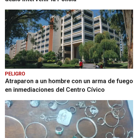
PELIGRO
Atraparon a un hombre con un arma de fuego
en inmediaciones del Centro Cívico