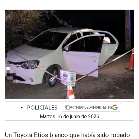
•
POLICIALES
Agregar 0264Noticias en
martes 16 de junio de 2026
Un Toyota Etios blanco que había sido robado