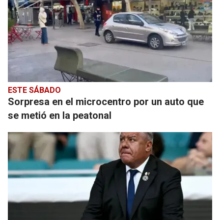
ESTE SÁBADO
Sorpresa en el microcentro por un auto que
se metió en la peatonal