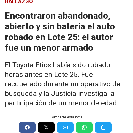
HALLAZGO
Encontraron abandonado,
abierto y sin batería el auto
robado en Lote 25: el autor
fue un menor armado
El Toyota Etios había sido robado
horas antes en Lote 25. Fue
recuperado durante un operativo de
búsqueda y la Justicia investiga la
participación de un menor de edad.
Comparte esta nota: