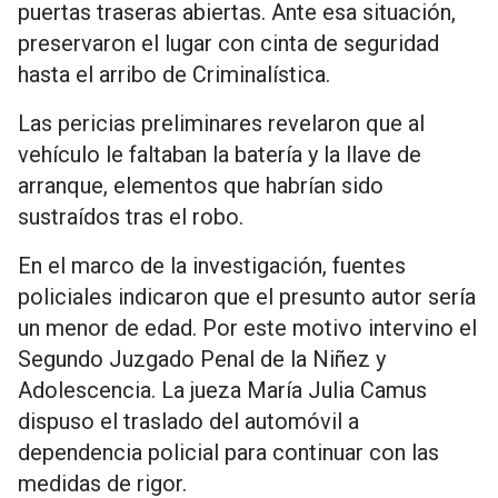
puertas traseras abiertas. Ante esa situación,
preservaron el lugar con cinta de seguridad
hasta el arribo de Criminalística.
Las pericias preliminares revelaron que al
vehículo le faltaban la batería y la llave de
arranque, elementos que habrían sido
sustraídos tras el robo.
En el marco de la investigación, fuentes
policiales indicaron que el presunto autor sería
un menor de edad. Por este motivo intervino el
Segundo Juzgado Penal de la Niñez y
Adolescencia. La jueza María Julia Camus
dispuso el traslado del automóvil a
dependencia policial para continuar con las
medidas de rigor.