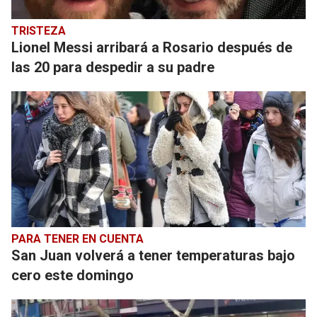
TRISTEZA
Lionel Messi arribará a Rosario después de
las 20 para despedir a su padre
PARA TENER EN CUENTA
San Juan volverá a tener temperaturas bajo
cero este domingo