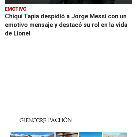
EMOTIVO
Chiqui Tapia despidió a Jorge Messi con un
emotivo mensaje y destacó su rol en la vida
de Lionel