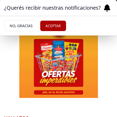
¿Querés recibir nuestras notificaciones?
NO, GRACIAS
ACEPTAR