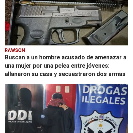
RAWSON
Buscan a un hombre acusado de amenazar a
una mujer por una pelea entre jóvenes:
allanaron su casa y secuestraron dos armas