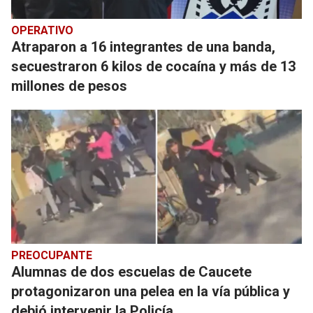
OPERATIVO
Atraparon a 16 integrantes de una banda,
secuestraron 6 kilos de cocaína y más de 13
millones de pesos
PREOCUPANTE
Alumnas de dos escuelas de Caucete
protagonizaron una pelea en la vía pública y
debió intervenir la Policía