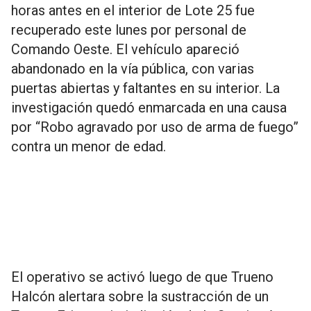
horas antes en el interior de Lote 25 fue
recuperado este lunes por personal de
Comando Oeste. El vehículo apareció
abandonado en la vía pública, con varias
puertas abiertas y faltantes en su interior. La
investigación quedó enmarcada en una causa
por “Robo agravado por uso de arma de fuego”
contra un menor de edad.
El operativo se activó luego de que Trueno
Halcón alertara sobre la sustracción de un