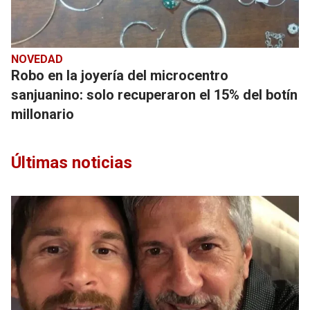
NOVEDAD
Robo en la joyería del microcentro
sanjuanino: solo recuperaron el 15% del botín
millonario
Últimas noticias