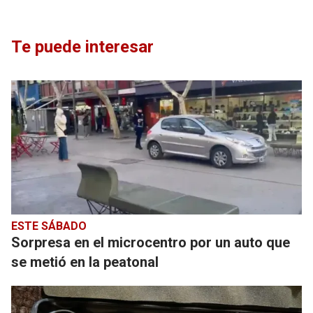
Te puede interesar
ESTE SÁBADO
Sorpresa en el microcentro por un auto que
se metió en la peatonal