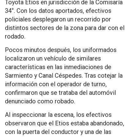
Toyota Etios en jurisdicción de la Comisaría
34°. Con los datos aportados, efectivos
policiales desplegaron un recorrido por
distintos sectores de la zona para dar con el
rodado.
Pocos minutos después, los uniformados
localizaron un vehículo de similares
características en las inmediaciones de
Sarmiento y Canal Céspedes. Tras cotejar la
información con el operador de turno,
confirmaron que se trataba del automóvil
denunciado como robado.
Al inspeccionar la escena, los efectivos
observaron que el Etios estaba abandonado,
con la puerta del conductor y una de las