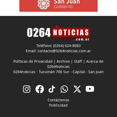
Teléfono: (0264) 624-8083
Email:
contacto@0264noticias.com.ar
Políticas de Privacidad
|
Archivo
|
Staff
|
Acerca de
0264Noticias
0264noticias - Tucumán 706 Sur - Capital - San Juan
Contáctenos
Publicidad