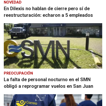
NOVEDAD
En Dilexis no hablan de cierre pero sí de
reestructuración: echaron a 5 empleados
PREOCUPACIÓN
La falta de personal nocturno en el SMN
obligó a reprogramar vuelos en San Juan