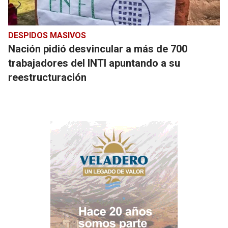
DESPIDOS MASIVOS
Nación pidió desvincular a más de 700
trabajadores del INTI apuntando a su
reestructuración