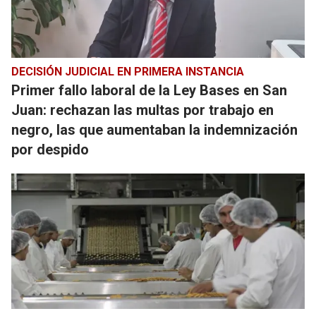
DECISIÓN JUDICIAL EN PRIMERA INSTANCIA
Primer fallo laboral de la Ley Bases en San
Juan: rechazan las multas por trabajo en
negro, las que aumentaban la indemnización
por despido