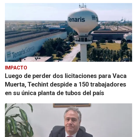
IMPACTO
Luego de perder dos licitaciones para Vaca
Muerta, Techint despide a 150 trabajadores
en su única planta de tubos del país