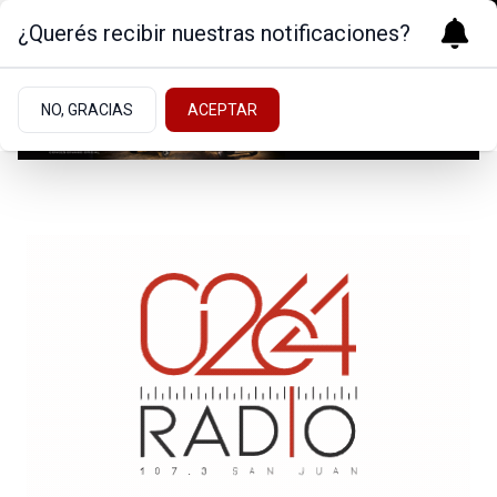
¿Querés recibir nuestras notificaciones?
NO, GRACIAS
ACEPTAR