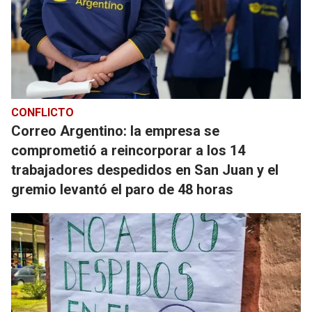
CONFLICTO
Correo Argentino: la empresa se
comprometió a reincorporar a los 14
trabajadores despedidos en San Juan y el
gremio levantó el paro de 48 horas