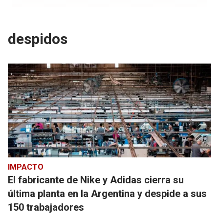
despidos
IMPACTO
El fabricante de Nike y Adidas cierra su
última planta en la Argentina y despide a sus
150 trabajadores