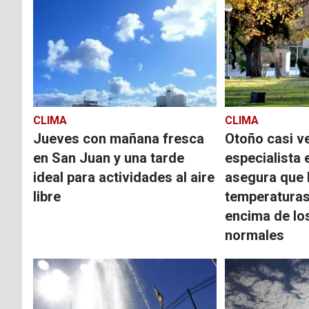
CLIMA
CLIMA
Jueves con mañana fresca
Otoño casi v
en San Juan y una tarde
especialista 
ideal para actividades al aire
asegura que 
libre
temperaturas
encima de lo
normales