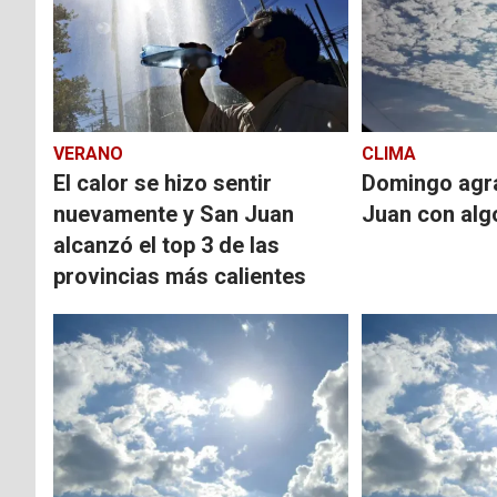
VERANO
CLIMA
El calor se hizo sentir
Domingo agr
nuevamente y San Juan
Juan con alg
alcanzó el top 3 de las
provincias más calientes