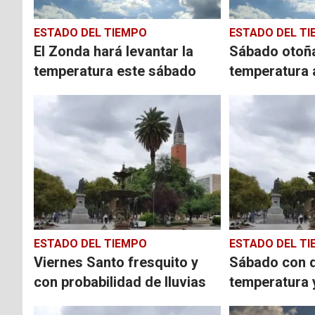
ESTADO DEL TIEMPO
ESTADO DEL T
El Zonda hará levantar la
Sábado otoña
temperatura este sábado
temperatura 
ESTADO DEL TIEMPO
ESTADO DEL T
Viernes Santo fresquito y
Sábado con 
con probabilidad de lluvias
temperatura 