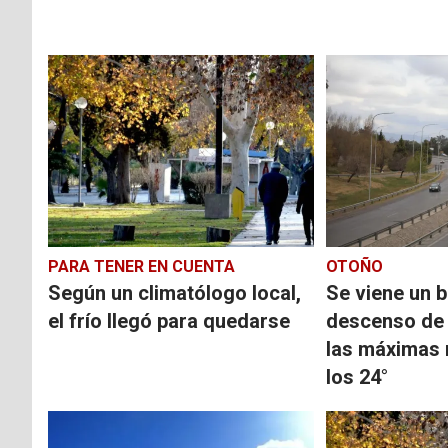
PARA TENER EN CUENTA
OTOÑO
Según un climatólogo local,
Se viene un 
el frío llegó para quedarse
descenso de 
las máximas 
los 24°