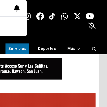
Servicios
Deportes
Más