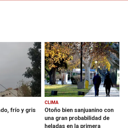
CLIMA
o, frío y gris
Otoño bien sanjuanino con
una gran probabilidad de
heladas en la primera