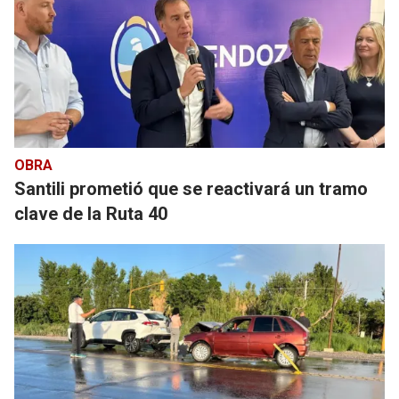
OBRA
Santili prometió que se reactivará un tramo
clave de la Ruta 40