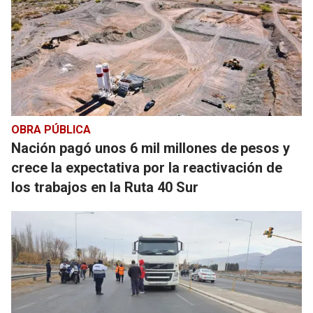
OBRA PÚBLICA
Nación pagó unos 6 mil millones de pesos y
crece la expectativa por la reactivación de
los trabajos en la Ruta 40 Sur