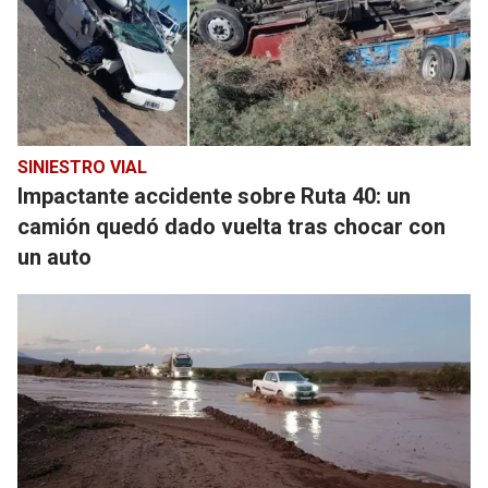
SINIESTRO VIAL
Impactante accidente sobre Ruta 40: un
camión quedó dado vuelta tras chocar con
un auto