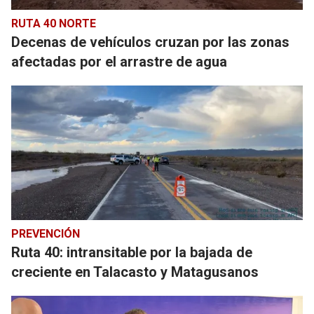
RUTA 40 NORTE
Decenas de vehículos cruzan por las zonas
afectadas por el arrastre de agua
PREVENCIÓN
Ruta 40: intransitable por la bajada de
creciente en Talacasto y Matagusanos