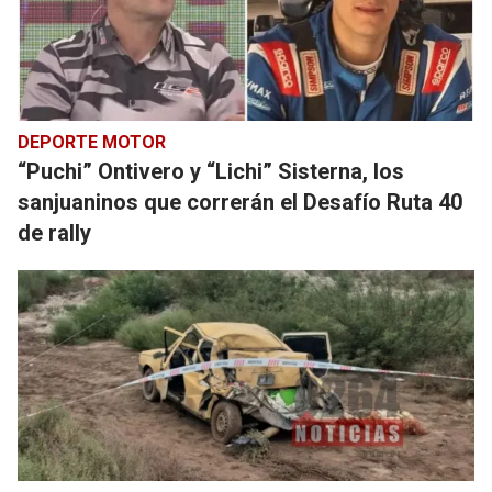
DEPORTE MOTOR
“Puchi” Ontivero y “Lichi” Sisterna, los
sanjuaninos que correrán el Desafío Ruta 40
de rally