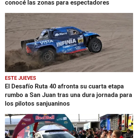
conocé las zonas para espectadores
ESTE JUEVES
El Desafío Ruta 40 afronta su cuarta etapa
rumbo a San Juan tras una dura jornada para
los pilotos sanjuaninos