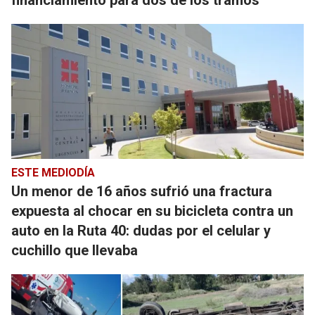
financiamiento para dos de los tramos
ESTE MEDIODÍA
Un menor de 16 años sufrió una fractura
expuesta al chocar en su bicicleta contra un
auto en la Ruta 40: dudas por el celular y
cuchillo que llevaba