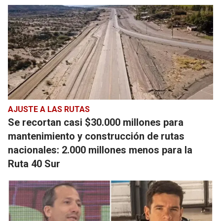
AJUSTE A LAS RUTAS
Se recortan casi $30.000 millones para
mantenimiento y construcción de rutas
nacionales: 2.000 millones menos para la
Ruta 40 Sur