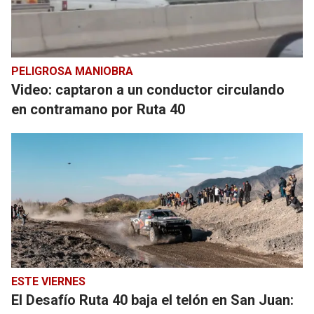
PELIGROSA MANIOBRA
Video: captaron a un conductor circulando
en contramano por Ruta 40
ESTE VIERNES
El Desafío Ruta 40 baja el telón en San Juan: