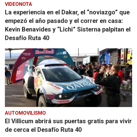
VIDEONOTA
La experiencia en el Dakar, el “noviazgo” que
empezó el año pasado y el correr en casa:
Kevin Benavides y “Lichi” Sisterna palpitan el
Desafío Ruta 40
AUTOMOVILISMO
El Villicum abrirá sus puertas gratis para vivir
de cerca el Desafío Ruta 40