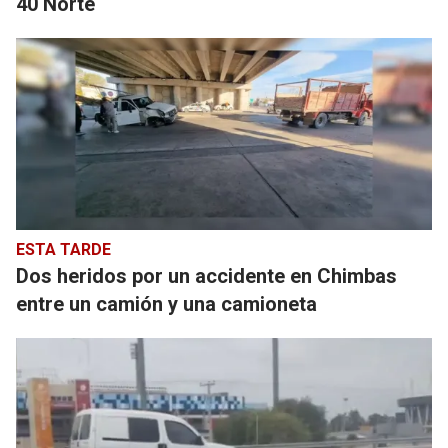
40 Norte
ESTA TARDE
Dos heridos por un accidente en Chimbas
entre un camión y una camioneta