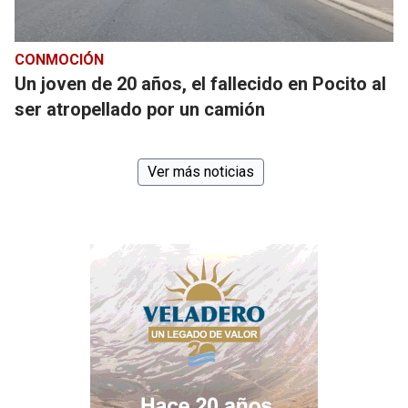
CONMOCIÓN
Un joven de 20 años, el fallecido en Pocito al
ser atropellado por un camión
Ver más noticias