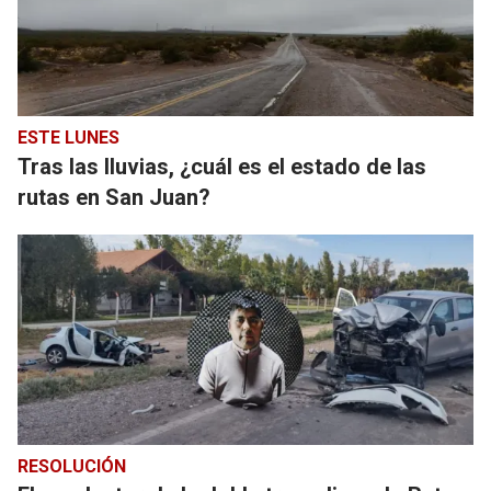
ESTE LUNES
Tras las lluvias, ¿cuál es el estado de las
rutas en San Juan?
RESOLUCIÓN