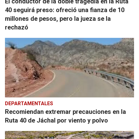
El conductor de la doble tragedia en la Ruta
40 seguirá preso: ofreció una fianza de 10
millones de pesos, pero la jueza se la
rechazó
DEPARTAMENTALES
Recomiendan extremar precauciones en la
Ruta 40 de Jáchal por viento y polvo