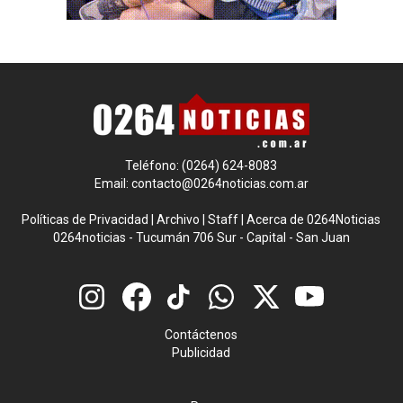
Teléfono: (0264) 624-8083
Email:
contacto@0264noticias.com.ar
Políticas de Privacidad
|
Archivo
|
Staff
|
Acerca de 0264Noticias
0264noticias - Tucumán 706 Sur - Capital - San Juan
Contáctenos
Publicidad