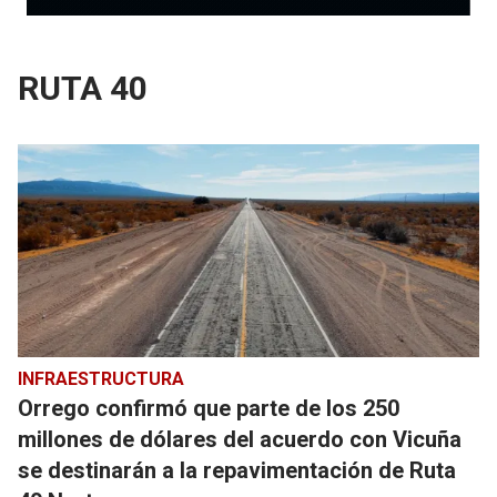
RUTA 40
INFRAESTRUCTURA
Orrego confirmó que parte de los 250
millones de dólares del acuerdo con Vicuña
se destinarán a la repavimentación de Ruta