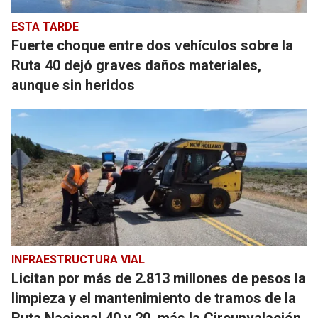
ESTA TARDE
Fuerte choque entre dos vehículos sobre la
Ruta 40 dejó graves daños materiales,
aunque sin heridos
INFRAESTRUCTURA VIAL
Licitan por más de 2.813 millones de pesos la
limpieza y el mantenimiento de tramos de la