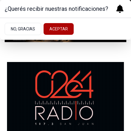
¿Querés recibir nuestras notificaciones?
NO, GRACIAS
ACEPTAR