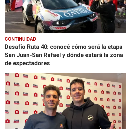
CONTINUIDAD
Desafío Ruta 40: conocé cómo será la etapa
San Juan-San Rafael y dónde estará la zona
de espectadores