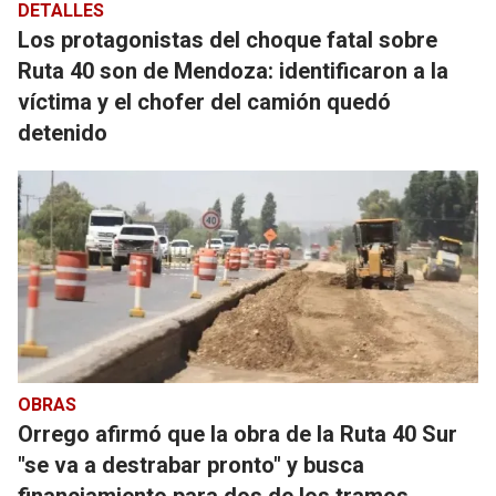
DETALLES
Los protagonistas del choque fatal sobre
Ruta 40 son de Mendoza: identificaron a la
víctima y el chofer del camión quedó
detenido
OBRAS
Orrego afirmó que la obra de la Ruta 40 Sur
"se va a destrabar pronto" y busca