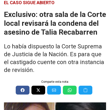
EL CASO SIGUE ABIERTO
Exclusivo: otra sala de la Corte
local revisará la condena del
asesino de Talia Recabarren
Lo había dispuesto la Corte Suprema
de Justicia de la Nación. Es para que
el castigado cuente con otra instancia
de revisión.
Comparte esta nota: