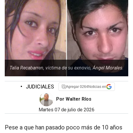
Talia Recabarren, víctima de su exnovio, Ángel Morales.
•
JUDICIALES
Agregar 0264Noticias en
Por Walter Ríos
martes 07 de julio de 2026
Pese a que han pasado poco más de 10 años