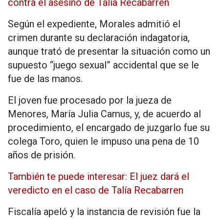
contra el asesino de Talia Recabarren
Según el expediente, Morales admitió el
crimen durante su declaración indagatoria,
aunque trató de presentar la situación como un
supuesto “juego sexual” accidental que se le
fue de las manos.
El joven fue procesado por la jueza de
Menores, María Julia Camus, y, de acuerdo al
procedimiento, el encargado de juzgarlo fue su
colega Toro, quien le impuso una pena de 10
años de prisión.
También te puede interesar: El juez dará el
veredicto en el caso de Talía Recabarren
Fiscalía apeló y la instancia de revisión fue la