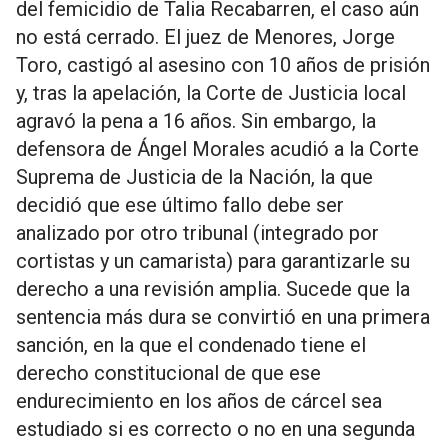
del femicidio de Talia Recabarren, el caso aún
no está cerrado. El juez de Menores, Jorge
Toro, castigó al asesino con 10 años de prisión
y, tras la apelación, la Corte de Justicia local
agravó la pena a 16 años. Sin embargo, la
defensora de Ángel Morales acudió a la Corte
Suprema de Justicia de la Nación, la que
decidió que ese último fallo debe ser
analizado por otro tribunal (integrado por
cortistas y un camarista) para garantizarle su
derecho a una revisión amplia. Sucede que la
sentencia más dura se convirtió en una primera
sanción, en la que el condenado tiene el
derecho constitucional de que ese
endurecimiento en los años de cárcel sea
estudiado si es correcto o no en una segunda