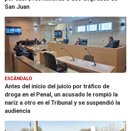
San Juan
ESCÁNDALO
Antes del inicio del juicio por tráfico de
droga en el Penal, un acusado le rompió la
nariz a otro en el Tribunal y se suspendió la
audiencia