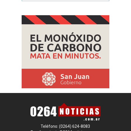
Teléfono: (0264) 624-8083