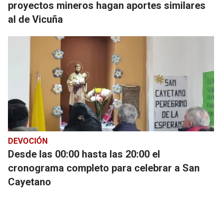
proyectos mineros hagan aportes similares
al de Vicuña
DEVOCIÓN
Desde las 00:00 hasta las 20:00 el
cronograma completo para celebrar a San
Cayetano