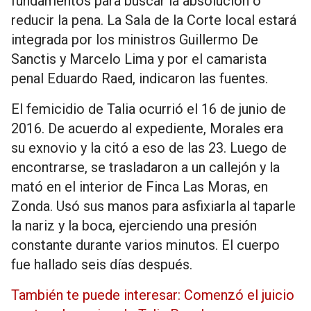
fundamentos para buscar la absolución o
reducir la pena. La Sala de la Corte local estará
integrada por los ministros Guillermo De
Sanctis y Marcelo Lima y por el camarista
penal Eduardo Raed, indicaron las fuentes.
El femicidio de Talia ocurrió el 16 de junio de
2016. De acuerdo al expediente, Morales era
su exnovio y la citó a eso de las 23. Luego de
encontrarse, se trasladaron a un callejón y la
mató en el interior de Finca Las Moras, en
Zonda. Usó sus manos para asfixiarla al taparle
la nariz y la boca, ejerciendo una presión
constante durante varios minutos. El cuerpo
fue hallado seis días después.
También te puede interesar: Comenzó el juicio