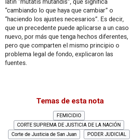
latín “mutatis mutandis”, que significa
“cambiando lo que haya que cambiar” o
“haciendo los ajustes necesarios”. Es decir,
que un precedente puede aplicarse a un caso
nuevo, por más que tenga hechos diferentes,
pero que comparten el mismo principio o
problema legal de fondo, explicaron las
fuentes.
Temas de esta nota
FEMICIDIO
CORTE SUPREMA DE JUSTICIA DE LA NACIÓN
Corte de Justicia de San Juan
PODER JUDICIAL