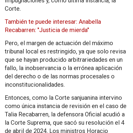
Impugnaciones y, como última instancia, la
Corte.
También te puede interesar: Anabella
Recabarren: "Justicia de mierda"
Pero, el margen de actuación del máximo
tribunal local es restringido, ya que solo revisa
que se hayan producido arbitrariedades en un
fallo, la inobservancia o la errónea aplicación
del derecho o de las normas procesales o
inconstitucionalidades.
Entonces, como la Corte sanjuanina intervino
como única instancia de revisión en el caso de
Talia Recabarren, la defensora Oficial acudió a
la Corte Suprema, que sacó su resolución el 4
de abril de 2024. Los ministros Horacio