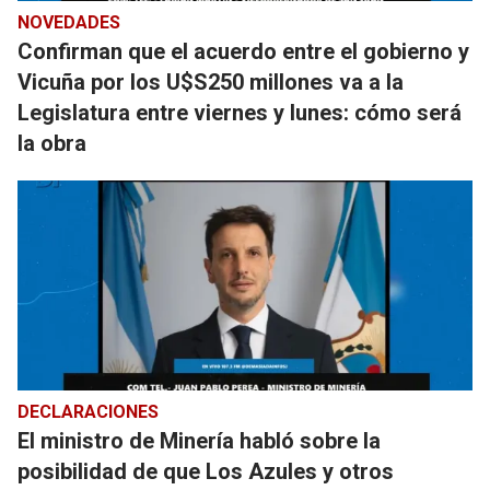
NOVEDADES
Confirman que el acuerdo entre el gobierno y
Vicuña por los U$S250 millones va a la
Legislatura entre viernes y lunes: cómo será
la obra
DECLARACIONES
El ministro de Minería habló sobre la
posibilidad de que Los Azules y otros