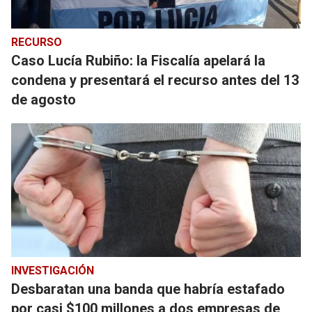
RECURSO
Caso Lucía Rubiño: la Fiscalía apelará la
condena y presentará el recurso antes del 13
de agosto
INVESTIGACIÓN
Desbaratan una banda que habría estafado
por casi $100 millones a dos empresas de