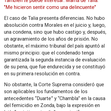
También te puede interesar: Mamá de Talia:
"Me hicieron sentir como una delincuente"
El caso de Talia presenta diferencias. No hubo
absolución contra Morales en el juicio y, luego,
una condena, sino que hubo castigo y, después,
un agravamiento de los años de prisión. No
obstante, el máximo tribunal del país apuntó al
mismo principio: que el condenado tenga
garantizada la segunda instancia de evaluación
de su pena, que fue endurecida y se constituyó
en su primera resolución en contra.
No obstante, la Corte Suprema consideró que
son aplicables los fundamentos de los
antecedentes “Duarte” y “Chambla” en la causa
del femicidio en Zonda, bajo la expresión en