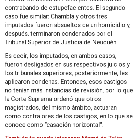
contrabando de estupefacientes. El segundo
caso fue similar: Chambla y otros tres
imputados fueron absueltos de un homicidio y,
después, terminaron condenados por el
Tribunal Superior de Justicia de Neuquén.
Es decir, los imputados, en ambos casos,
fueron desligados en sus respectivos juicios y
los tribunales superiores, posteriormente, les
aplicaron condenas. Entonces, esos castigos
no tenían más instancias de revisión, por lo que
la Corte Suprema ordenó que otros
magistrados, del mismo ámbito, actuaran
como contralores de los castigos, en lo que se
conoce como “casación horizontal”.