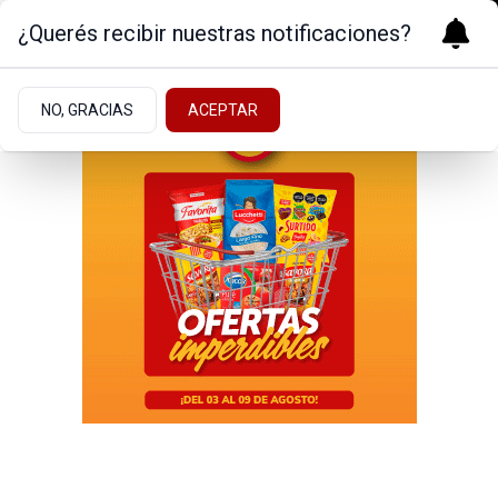
¿Querés recibir nuestras notificaciones?
NO, GRACIAS
ACEPTAR