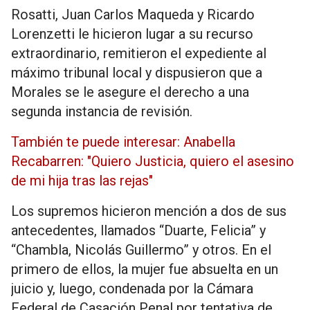
Rosatti, Juan Carlos Maqueda y Ricardo
Lorenzetti le hicieron lugar a su recurso
extraordinario, remitieron el expediente al
máximo tribunal local y dispusieron que a
Morales se le asegure el derecho a una
segunda instancia de revisión.
También te puede interesar: Anabella
Recabarren: "Quiero Justicia, quiero el asesino
de mi hija tras las rejas"
Los supremos hicieron mención a dos de sus
antecedentes, llamados “Duarte, Felicia” y
“Chambla, Nicolás Guillermo” y otros. En el
primero de ellos, la mujer fue absuelta en un
juicio y, luego, condenada por la Cámara
Federal de Casación Penal por tentativa de