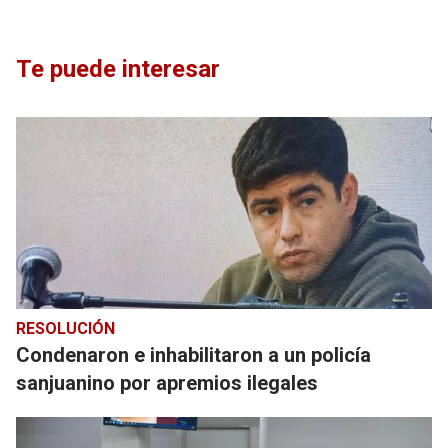
Te puede interesar
RESOLUCIÓN
Condenaron e inhabilitaron a un policía
sanjuanino por apremios ilegales