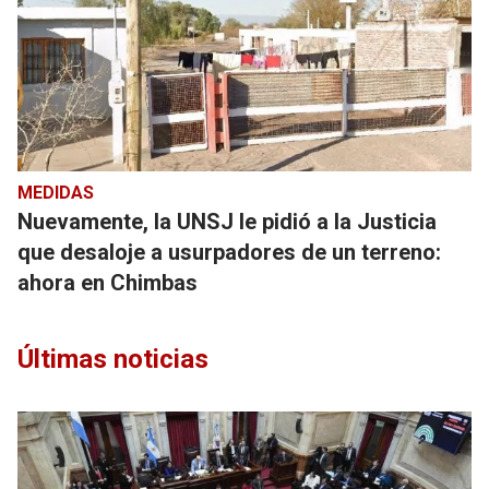
MEDIDAS
Nuevamente, la UNSJ le pidió a la Justicia
que desaloje a usurpadores de un terreno:
ahora en Chimbas
Últimas noticias