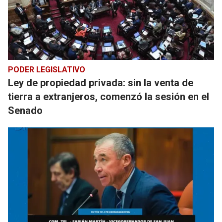
PODER LEGISLATIVO
Ley de propiedad privada: sin la venta de
tierra a extranjeros, comenzó la sesión en el
Senado