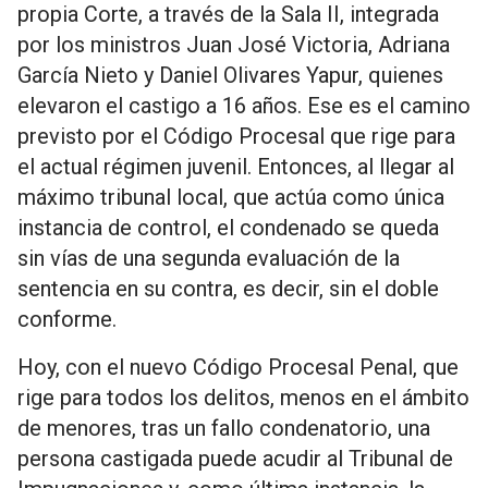
propia Corte, a través de la Sala II, integrada
por los ministros Juan José Victoria, Adriana
García Nieto y Daniel Olivares Yapur, quienes
elevaron el castigo a 16 años. Ese es el camino
previsto por el Código Procesal que rige para
el actual régimen juvenil. Entonces, al llegar al
máximo tribunal local, que actúa como única
instancia de control, el condenado se queda
sin vías de una segunda evaluación de la
sentencia en su contra, es decir, sin el doble
conforme.
Hoy, con el nuevo Código Procesal Penal, que
rige para todos los delitos, menos en el ámbito
de menores, tras un fallo condenatorio, una
persona castigada puede acudir al Tribunal de