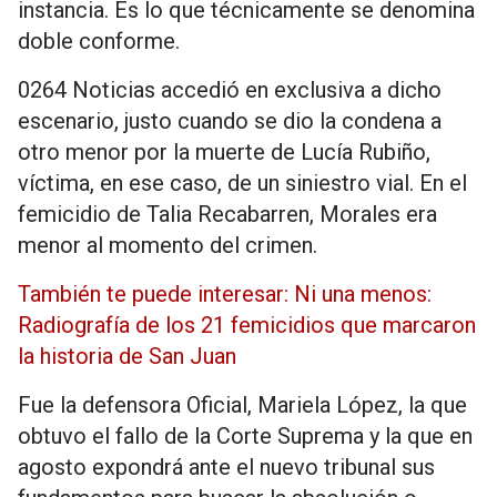
instancia. Es lo que técnicamente se denomina
doble conforme.
0264 Noticias accedió en exclusiva a dicho
escenario, justo cuando se dio la condena a
otro menor por la muerte de Lucía Rubiño,
víctima, en ese caso, de un siniestro vial. En el
femicidio de Talia Recabarren, Morales era
menor al momento del crimen.
También te puede interesar: Ni una menos:
Radiografía de los 21 femicidios que marcaron
la historia de San Juan
Fue la defensora Oficial, Mariela López, la que
obtuvo el fallo de la Corte Suprema y la que en
agosto expondrá ante el nuevo tribunal sus