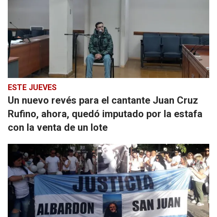
ESTE JUEVES
Un nuevo revés para el cantante Juan Cruz
Rufino, ahora, quedó imputado por la estafa
con la venta de un lote