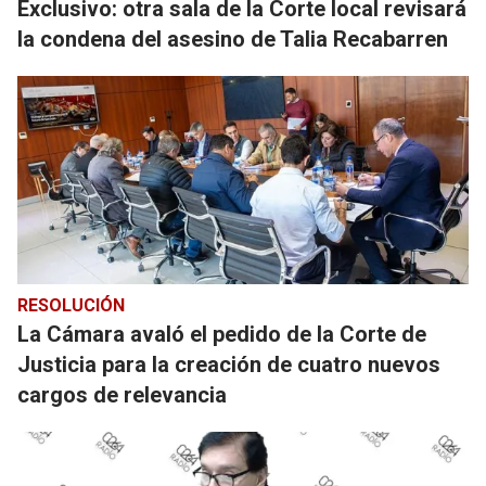
Exclusivo: otra sala de la Corte local revisará
la condena del asesino de Talia Recabarren
RESOLUCIÓN
La Cámara avaló el pedido de la Corte de
Justicia para la creación de cuatro nuevos
cargos de relevancia