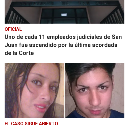
OFICIAL
Uno de cada 11 empleados judiciales de San
Juan fue ascendido por la última acordada
de la Corte
EL CASO SIGUE ABIERTO