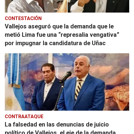
CONTESTACIÓN
Vallejos aseguró que la demanda que le
metió Lima fue una “represalia vengativa”
por impugnar la candidatura de Uñac
CONTRAATAQUE
La falsedad en las denuncias de juicio
político de Vallejos, el eje de la demanda