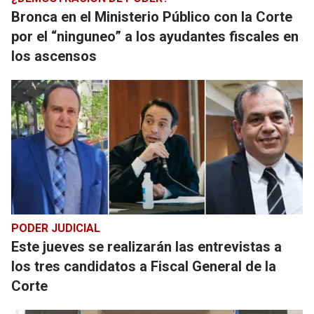
Bronca en el Ministerio Público con la Corte
por el “ninguneo” a los ayudantes fiscales en
los ascensos
PODER JUDICIAL
Este jueves se realizarán las entrevistas a
los tres candidatos a Fiscal General de la
Corte