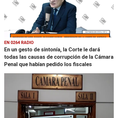
EN 0264 RADIO
En un gesto de sintonía, la Corte le dará
todas las causas de corrupción de la Cámara
Penal que habían pedido los fiscales