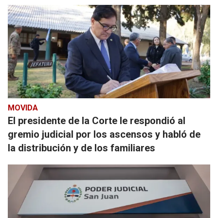
MOVIDA
El presidente de la Corte le respondió al
gremio judicial por los ascensos y habló de
la distribución y de los familiares