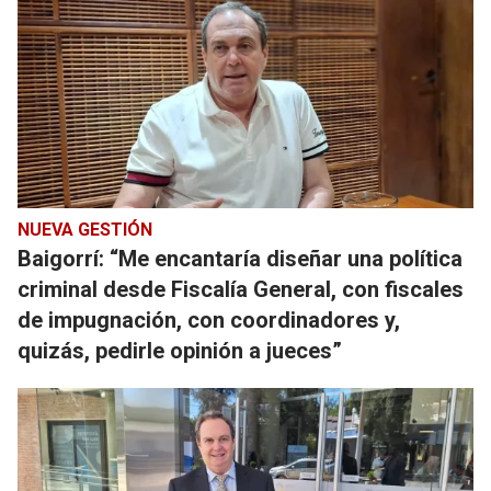
NUEVA GESTIÓN
Baigorrí: “Me encantaría diseñar una política
criminal desde Fiscalía General, con fiscales
de impugnación, con coordinadores y,
quizás, pedirle opinión a jueces”