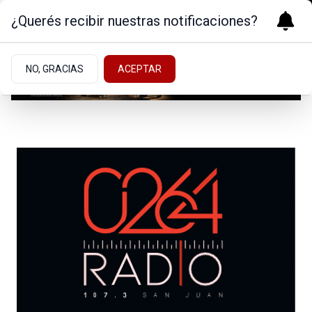
¿Querés recibir nuestras notificaciones?
NO, GRACIAS
ACEPTAR