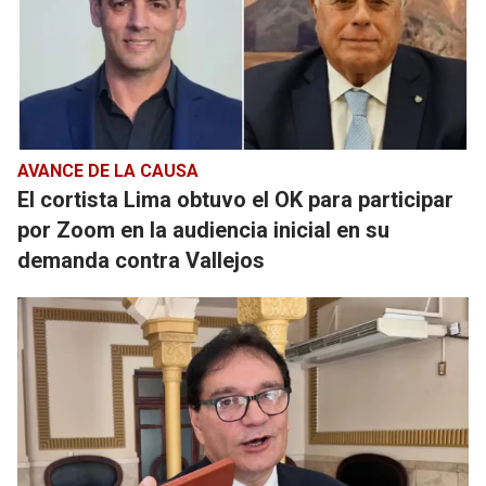
AVANCE DE LA CAUSA
El cortista Lima obtuvo el OK para participar
por Zoom en la audiencia inicial en su
demanda contra Vallejos