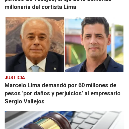
millonaria del cortista Lima
JUSTICIA
Marcelo Lima demandó por 60 millones de
pesos 'por daños y perjuicios' al empresario
Sergio Vallejos