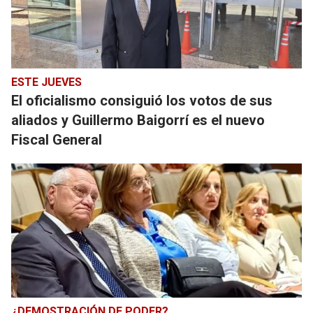
ESTE JUEVES
El oficialismo consiguió los votos de sus
aliados y Guillermo Baigorrí es el nuevo
Fiscal General
¿DEMOSTRACIÓN DE PODER?