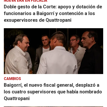
NUEVA ERA EN FISCALÍA
Doble gesto de la Corte: apoyo y dotación de
funcionarios a Baigorrí y contención a los
exsupervisores de Quattropani
CAMBIOS
Baigorrí, el nuevo fiscal general, desplazó a
los cuatro supervisores que había nombrado
Quattropani