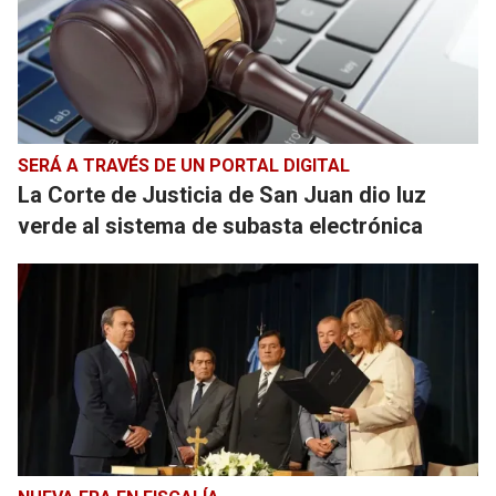
SERÁ A TRAVÉS DE UN PORTAL DIGITAL
La Corte de Justicia de San Juan dio luz
verde al sistema de subasta electrónica