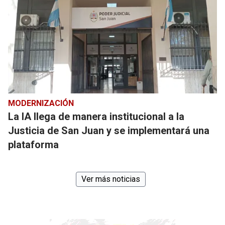
MODERNIZACIÓN
La IA llega de manera institucional a la
Justicia de San Juan y se implementará una
plataforma
Ver más noticias