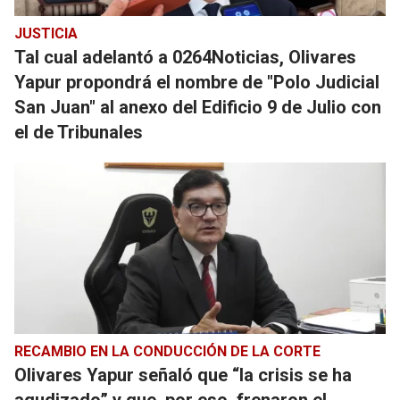
JUSTICIA
Tal cual adelantó a 0264Noticias, Olivares
Yapur propondrá el nombre de "Polo Judicial
San Juan" al anexo del Edificio 9 de Julio con
el de Tribunales
RECAMBIO EN LA CONDUCCIÓN DE LA CORTE
Olivares Yapur señaló que “la crisis se ha