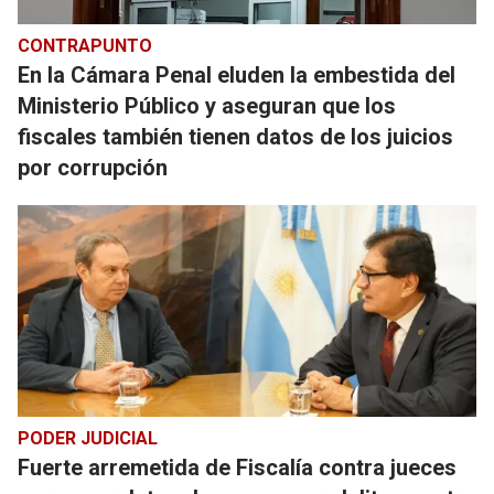
CONTRAPUNTO
En la Cámara Penal eluden la embestida del
Ministerio Público y aseguran que los
fiscales también tienen datos de los juicios
por corrupción
PODER JUDICIAL
Fuerte arremetida de Fiscalía contra jueces