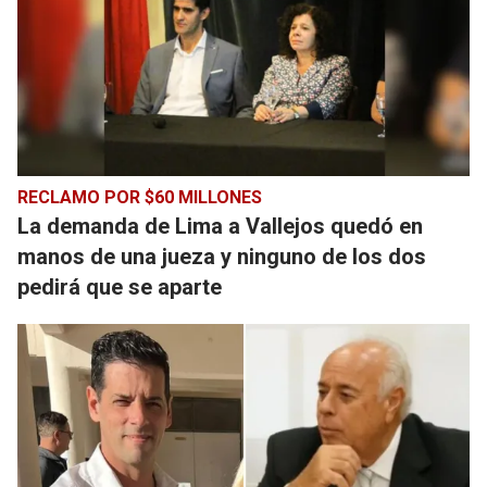
RECLAMO POR $60 MILLONES
La demanda de Lima a Vallejos quedó en
manos de una jueza y ninguno de los dos
pedirá que se aparte