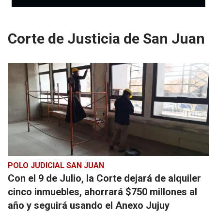
Corte de Justicia de San Juan
POLO JUDICIAL SAN JUAN
Con el 9 de Julio, la Corte dejará de alquiler
cinco inmuebles, ahorrará $750 millones al
año y seguirá usando el Anexo Jujuy