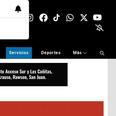
Servicios
Deportes
Más